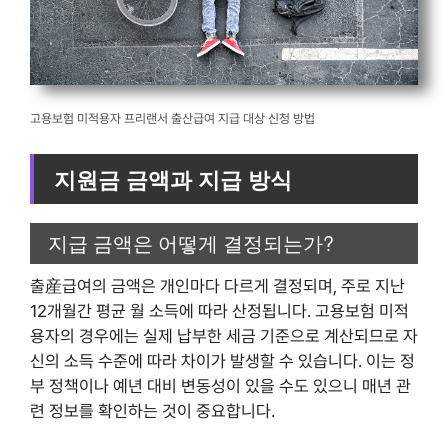
고용보험 미적용자 프리랜서 출산급여 지급 대상 신청 방법
지원금 금액과 지급 방식
지급 금액은 어떻게 결정되는가?
출産급여의 금액은 개인마다 다르게 결정되며, 주로 지난
12개월간 평균 월 소득에 따라 산정됩니다. 고용보험 미적
용자의 경우에는 실제 납부한 세금 기준으로 계산되므로 자
신의 소득 수준에 따라 차이가 발생할 수 있습니다. 이는 정
부 정책이나 예년 대비 변동성이 있을 수도 있으니 매년 관
련 정보를 확인하는 것이 중요합니다.