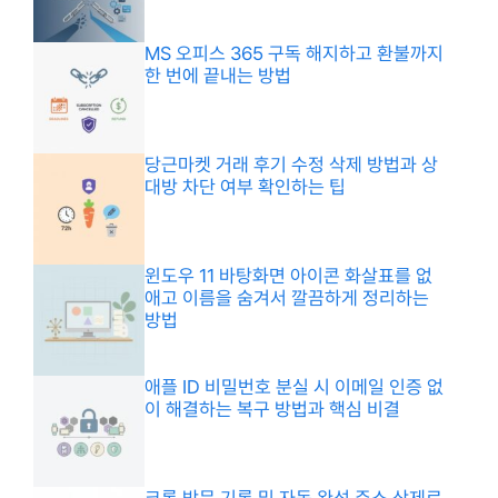
MS 오피스 365 구독 해지하고 환불까지
한 번에 끝내는 방법
당근마켓 거래 후기 수정 삭제 방법과 상
대방 차단 여부 확인하는 팁
윈도우 11 바탕화면 아이콘 화살표를 없
애고 이름을 숨겨서 깔끔하게 정리하는
방법
애플 ID 비밀번호 분실 시 이메일 인증 없
이 해결하는 복구 방법과 핵심 비결