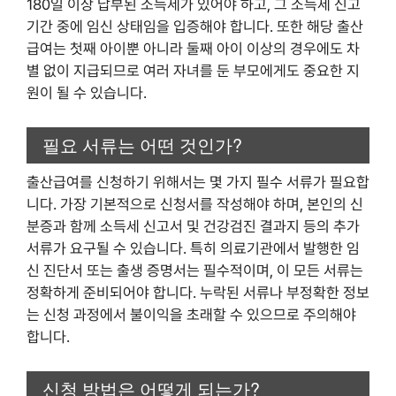
180일 이상 납부된 소득세가 있어야 하고, 그 소득세 신고
기간 중에 임신 상태임을 입증해야 합니다. 또한 해당 출산
급여는 첫째 아이뿐 아니라 둘째 아이 이상의 경우에도 차
별 없이 지급되므로 여러 자녀를 둔 부모에게도 중요한 지
원이 될 수 있습니다.
필요 서류는 어떤 것인가?
출산급여를 신청하기 위해서는 몇 가지 필수 서류가 필요합
니다. 가장 기본적으로 신청서를 작성해야 하며, 본인의 신
분증과 함께 소득세 신고서 및 건강검진 결과지 등의 추가
서류가 요구될 수 있습니다. 특히 의료기관에서 발행한 임
신 진단서 또는 출생 증명서는 필수적이며, 이 모든 서류는
정확하게 준비되어야 합니다. 누락된 서류나 부정확한 정보
는 신청 과정에서 불이익을 초래할 수 있으므로 주의해야
합니다.
신청 방법은 어떻게 되는가?