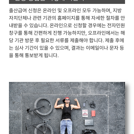
출산급여 신청은 온라인 및 오프라인 모두 가능하며, 지방
자치단체나 관련 기관의 홈페이지를 통해 자세한 절차를 안
내받을 수 있습니다. 온라인으로 신청할 경우에는 전자민원
창구를 통해 간편하게 진행 가능하지만, 오프라인에서는 해
당 기관 방문 후 필요한 서류를 제출해야 합니다. 제출 후에
는 심사 기간이 있을 수 있으며, 결과는 이메일이나 문자 등
을 통해 통보받게 됩니다.