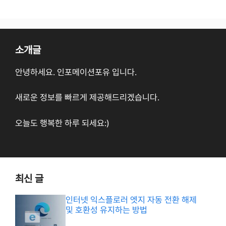
소개글
안녕하세요. 인포메이션포유 입니다.
새로운 정보를 빠르게 제공해드리겠습니다.
오늘도 행복한 하루 되세요:)
최신 글
인터넷 익스플로러 엣지 자동 전환 해제
및 호환성 유지하는 방법