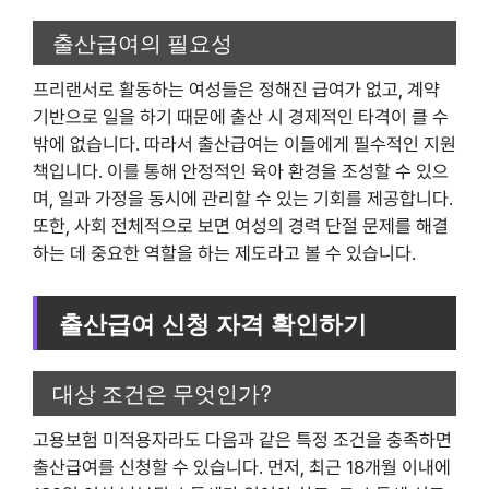
출산급여의 필요성
프리랜서로 활동하는 여성들은 정해진 급여가 없고, 계약
기반으로 일을 하기 때문에 출산 시 경제적인 타격이 클 수
밖에 없습니다. 따라서 출산급여는 이들에게 필수적인 지원
책입니다. 이를 통해 안정적인 육아 환경을 조성할 수 있으
며, 일과 가정을 동시에 관리할 수 있는 기회를 제공합니다.
또한, 사회 전체적으로 보면 여성의 경력 단절 문제를 해결
하는 데 중요한 역할을 하는 제도라고 볼 수 있습니다.
출산급여 신청 자격 확인하기
대상 조건은 무엇인가?
고용보험 미적용자라도 다음과 같은 특정 조건을 충족하면
출산급여를 신청할 수 있습니다. 먼저, 최근 18개월 이내에