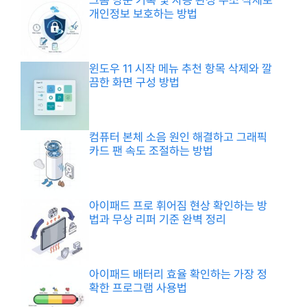
크롬 방문 기록 및 자동 완성 주소 삭제로
개인정보 보호하는 방법
윈도우 11 시작 메뉴 추천 항목 삭제와 깔
끔한 화면 구성 방법
컴퓨터 본체 소음 원인 해결하고 그래픽
카드 팬 속도 조절하는 방법
아이패드 프로 휘어짐 현상 확인하는 방
법과 무상 리퍼 기준 완벽 정리
아이패드 배터리 효율 확인하는 가장 정
확한 프로그램 사용법