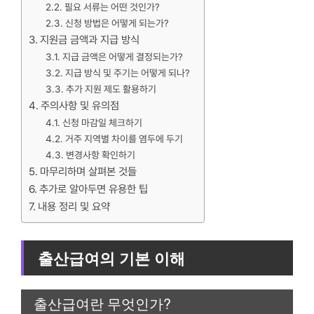
필요 서류는 어떤 것인가?
신청 방법은 어떻게 되는가?
지원금 금액과 지급 방식
지급 금액은 어떻게 결정되는가?
지급 방식 및 주기는 어떻게 되나?
추가 지원 제도 활용하기
주의사항 및 유의점
신청 마감일 체크하기
거주 지역별 차이를 염두에 두기
변경사항 확인하기
마무리하며 살펴본 것들
추가로 알아두면 유용한 팁
내용 정리 및 요약
출산급여의 기본 이해
출산급여란 무엇인가?