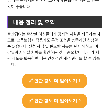
5. 다른 복지 혜택과 함께 고려하여 종합적인 지원을 받는
것이 좋습니다.
내용 정리 및 요약
출산급여는 출산한 여성들에게 경제적 지원을 제공하는 제
도로, 고용보험 미적용자도 특정 조건을 충족하면 신청할
수 있습니다. 신청 자격 및 필요한 서류를 잘 이해하고, 마
감일과 지역별 차이를 확인하는 것이 중요합니다. 추가 지
원 제도를 활용하면 더욱 안정적인 재정 관리를 할 수 있습
니다.
🔗 연관 정보 더 알아보기 1
🔗 연관 정보 더 알아보기 2