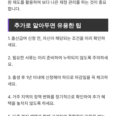
원 제도를 활용하여 보다 나은 재정 관리를 하는 것이 중요
합니다.
추가로 알아두면 유용한 팁
1. 출산급여 신청 전, 자신이 해당되는 조건을 미리 확인하
세요.
2. 필요한 서류는 미리 준비하여 누락되지 않도록 주의하세
요.
3. 출생 후 1년 이내에 신청해야 하므로 마감일을 꼭 체크하
세요.
4. 거주 지역의 정책 변화를 정기적으로 확인하여 추가 혜
택을 놓치지 않도록 하세요.