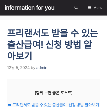
Skip
information for you
Menu
to
content
프리랜서도 받을 수 있는
출산급여! 신청 방법 알
아보기
12월 5, 2024
by
admin
[함께 보면 좋은 포스트]
➡️ 프리랜서도 받을 수 있는 출산급여, 신청 방법 알아보기