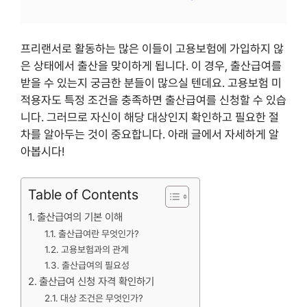
프리랜서로 활동하는 많은 이들이 고용보험에 가입하지 않
은 상태에서 출산을 맞이하게 됩니다. 이 경우, 출산급여를
받을 수 있는지 궁금한 분들이 많으실 텐데요. 고용보험 미
적용자도 특정 조건을 충족하면 출산급여를 신청할 수 있습
니다. 그러므로 자신이 해당 대상인지 확인하고 필요한 절
차를 알아두는 것이 중요합니다. 아래 글에서 자세하게 알
아봅시다!
Table of Contents
출산급여의 기본 이해
출산급여란 무엇인가?
고용보험과의 관계
출산급여의 필요성
출산급여 신청 자격 확인하기
대상 조건은 무엇인가?