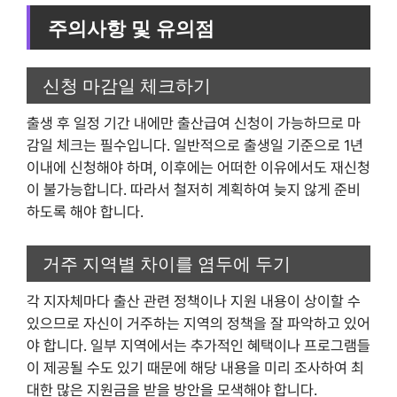
주의사항 및 유의점
신청 마감일 체크하기
출생 후 일정 기간 내에만 출산급여 신청이 가능하므로 마
감일 체크는 필수입니다. 일반적으로 출생일 기준으로 1년
이내에 신청해야 하며, 이후에는 어떠한 이유에서도 재신청
이 불가능합니다. 따라서 철저히 계획하여 늦지 않게 준비
하도록 해야 합니다.
거주 지역별 차이를 염두에 두기
각 지자체마다 출산 관련 정책이나 지원 내용이 상이할 수
있으므로 자신이 거주하는 지역의 정책을 잘 파악하고 있어
야 합니다. 일부 지역에서는 추가적인 혜택이나 프로그램들
이 제공될 수도 있기 때문에 해당 내용을 미리 조사하여 최
대한 많은 지원금을 받을 방안을 모색해야 합니다.