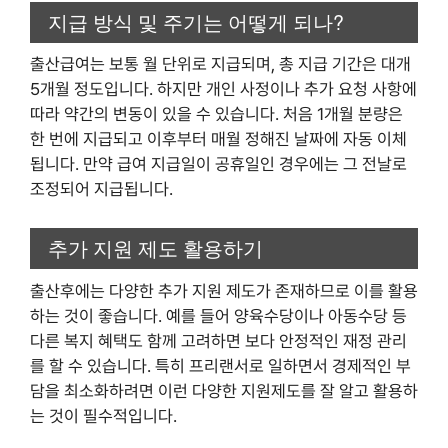
지급 방식 및 주기는 어떻게 되나?
출산급여는 보통 월 단위로 지급되며, 총 지급 기간은 대개
5개월 정도입니다. 하지만 개인 사정이나 추가 요청 사항에
따라 약간의 변동이 있을 수 있습니다. 처음 1개월 분량은
한 번에 지급되고 이후부터 매월 정해진 날짜에 자동 이체
됩니다. 만약 급여 지급일이 공휴일인 경우에는 그 전날로
조정되어 지급됩니다.
추가 지원 제도 활용하기
출산후에는 다양한 추가 지원 제도가 존재하므로 이를 활용
하는 것이 좋습니다. 예를 들어 양육수당이나 아동수당 등
다른 복지 혜택도 함께 고려하면 보다 안정적인 재정 관리
를 할 수 있습니다. 특히 프리랜서로 일하면서 경제적인 부
담을 최소화하려면 이런 다양한 지원제도를 잘 알고 활용하
는 것이 필수적입니다.