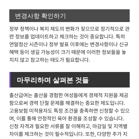
변경사항 확인하기
정부 정책이나 복지 제도의 변화가 잦으므로 정기적으로 관
련 정보를 업데이트하고 체크하는 것이 중요합니다. 특히
연말정산 시즌이나 정부 발표 이후에는 변경사항이나 신규
혜택 등이 생길 가능성이 크기 때문에 이러한 정보들을 놓
치지 않고 참고하는 태도가 필요합니다.
마무리하며 살펴본 것들
출산급여는 출산을 경험한 여성들에게 경제적 지원을 제공
함으로써 경력 단절 문제를 해결하는 중요한 제도입니다.
고용보험 미적용자도 특정 조건을 충족하면 신청할 수 있으
며, 이를 통해 안정적인 육아 환경을 조성할 수 있습니다.
신청 자격과 필요한 서류를 잘 이해하고, 마감일 및 지역별
차이를 체크하는 것이 필수적입니다. 또한, 다양한 추가 지