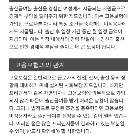
출산급여는 출산을 경험한 여성에게 지급되는 지원금으로,
경제적 부담을 덜어주기 위한 제도입니다. 이는 고용보험에
가입된 근로자뿐 아니라 특정 조건을 충족하는 미적용자에
게도 지급됩니다. 출산 후 일정 기간 동안 월 일정 금액이
지급되며, 이는 직장 내에서의 경력 단절이나 임신과 출산
으로 인한 경제적 부담을 줄이는 데 큰 도움이 됩니다.
고용보험과의 관계
고용보험은 일반적으로 근로자의 실업, 산재, 출산 등의 상
황에 대비하기 위해 설계된 사회보장 제도입니다. 하지만
프리랜서와 같은 자영업자는 고용보험에 의무적으로 가입
되지 않기 때문에 출산급여를 받기 어려운 상황이 많습니
다. 그러나 법적으로 규정된 조건을 충족한다면 고용보험
미적용자라도 출산급여를 신청할 수 있는 길이 열려 있습니
다. 이러한 점은 많은 프리랜서들이 간과하고 있는 부분일
수 있어, 반드시 확인해야 할 사항입니다.