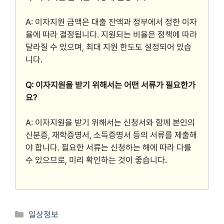
A: 이자지원 금액은 대출 잔액과 정부에서 정한 이자
율에 따라 결정됩니다. 지원되는 비율은 정책에 따라
달라질 수 있으며, 최대 지원 한도도 설정되어 있습
니다.
Q: 이자지원을 받기 위해서는 어떤 서류가 필요한가
요?
A: 이자지원을 받기 위해서는 신청서와 함께 본인의
신분증, 재학증명서, 소득증명서 등의 서류를 제출해
야 합니다. 필요한 서류는 신청하는 해에 따라 다를
수 있으므로, 미리 확인하는 것이 좋습니다.
Categories
일상정보