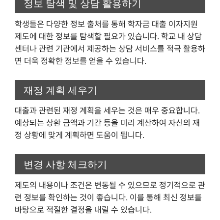
정보 탐색 및 상담 활용하기
학생들은 다양한 정보 출처를 통해 학자금 대출 이자지원
제도에 대한 정보를 탐색할 필요가 있습니다. 학교 내 상담
센터나 관련 기관에서 제공하는 상담 서비스를 적극 활용하
면 더욱 정확한 정보를 얻을 수 있습니다.
재정 계획 세우기
대출과 관련된 재정 계획을 세우는 것은 매우 중요합니다.
예상되는 상환 금액과 기간 등을 미리 계산하여 자신의 재
정 상황에 맞게 계획하면 도움이 됩니다.
변경 사항 체크하기
제도의 내용이나 조건은 변동될 수 있으므로 정기적으로 관
련 정보를 확인하는 것이 좋습니다. 이를 통해 최신 정보를
바탕으로 적절한 결정을 내릴 수 있습니다.