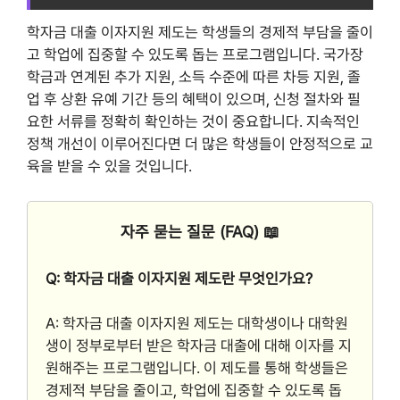
학자금 대출 이자지원 제도는 학생들의 경제적 부담을 줄이
고 학업에 집중할 수 있도록 돕는 프로그램입니다. 국가장
학금과 연계된 추가 지원, 소득 수준에 따른 차등 지원, 졸
업 후 상환 유예 기간 등의 혜택이 있으며, 신청 절차와 필
요한 서류를 정확히 확인하는 것이 중요합니다. 지속적인
정책 개선이 이루어진다면 더 많은 학생들이 안정적으로 교
육을 받을 수 있을 것입니다.
자주 묻는 질문 (FAQ) 📖
Q: 학자금 대출 이자지원 제도란 무엇인가요?
A: 학자금 대출 이자지원 제도는 대학생이나 대학원
생이 정부로부터 받은 학자금 대출에 대해 이자를 지
원해주는 프로그램입니다. 이 제도를 통해 학생들은
경제적 부담을 줄이고, 학업에 집중할 수 있도록 돕