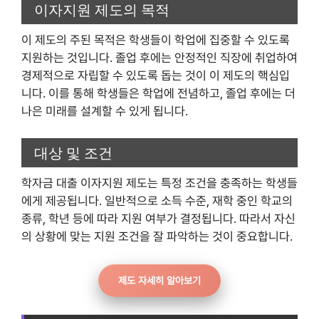
이자지원 제도의 목적
이 제도의 주된 목적은 학생들이 학업에 집중할 수 있도록
지원하는 것입니다. 졸업 후에는 안정적인 직장에 취업하여
경제적으로 자립할 수 있도록 돕는 것이 이 제도의 핵심입
니다. 이를 통해 학생들은 학업에 전념하고, 졸업 후에는 더
나은 미래를 설계할 수 있게 됩니다.
대상 및 조건
학자금 대출 이자지원 제도는 특정 조건을 충족하는 학생들
에게 제공됩니다. 일반적으로 소득 수준, 재학 중인 학교의
종류, 학년 등에 따라 지원 여부가 결정됩니다. 따라서 자신
의 상황에 맞는 지원 조건을 잘 파악하는 것이 중요합니다.
제도 자세히 알아보기