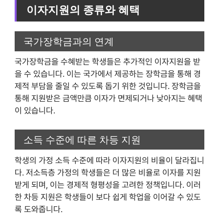
이자지원의 종류와 혜택
국가장학금과의 연계
국가장학금을 수혜받는 학생들은 추가적인 이자지원을 받
을 수 있습니다. 이는 국가에서 제공하는 장학금을 통해 경
제적 부담을 줄일 수 있도록 돕기 위한 것입니다. 장학금을
통해 지원받은 금액만큼 이자가 면제되거나 낮아지는 혜택
이 있습니다.
소득 수준에 따른 차등 지원
학생의 가정 소득 수준에 따라 이자지원의 비율이 달라집니
다. 저소득층 가정의 학생들은 더 많은 비율로 이자를 지원
받게 되며, 이는 경제적 형평성을 고려한 정책입니다. 이러
한 차등 지원은 학생들이 보다 쉽게 학업을 이어갈 수 있도
록 도와줍니다.