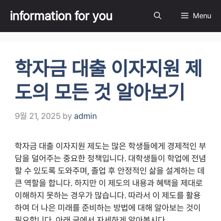
Skip
information for you
Menu
to
content
학자금 대출 이자지원 제
도의 모든 것 알아보기
9월 21, 2025
by
admin
학자금 대출 이자지원 제도는 많은 학생들에게 경제적인 부
담을 덜어주는 중요한 정책입니다. 대학생들이 학업에 전념
할 수 있도록 도와주며, 졸업 후 안정적인 삶을 설계하는 데
큰 역할을 합니다. 하지만 이 제도의 내용과 혜택을 제대로
이해하지 못하는 경우가 많습니다. 따라서 이 제도를 활용
하여 더 나은 미래를 준비하는 방법에 대해 알아보는 것이
필요합니다. 아래 글에서 자세하게 알아봅시다.