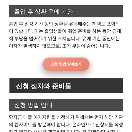
졸업 후 상환 유예 기간
졸업 후 일정 기간 동안 상환을 유예해주는 혜택도 포함되
어 있습니다. 이는 졸업생들이 취업 준비를 하는 동안 경제
적 부담을 덜어주기 위한 조치입니다. 유예 기간 동안에는
이자가 발생하지 않으므로, 초기 부담이 줄어듭니다.
신청 방법 알아보기
신청 절차와 준비물
신청 방법 안내
학자금 대출 이자지원을 신청하기 위해서는 먼저 해당 기관
의 웹사이트를 방문해야 합니다. 온라인으로 신청서를 작성