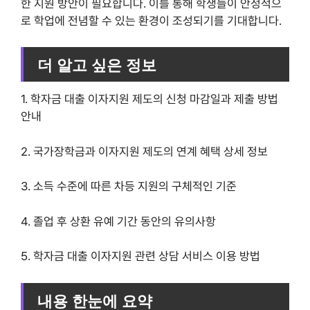
한 지원 방안이 필요합니다. 이를 통해 학생들이 안정적으
로 학업에 전념할 수 있는 환경이 조성되기를 기대합니다.
더 알고 싶은 정보
1. 학자금 대출 이자지원 제도의 신청 마감일과 제출 방법
안내
2. 국가장학금과 이자지원 제도의 연계 혜택 상세 정보
3. 소득 수준에 따른 차등 지원의 구체적인 기준
4. 졸업 후 상환 유예 기간 동안의 유의사항
5. 학자금 대출 이자지원 관련 상담 서비스 이용 방법
내용 한눈에 요약