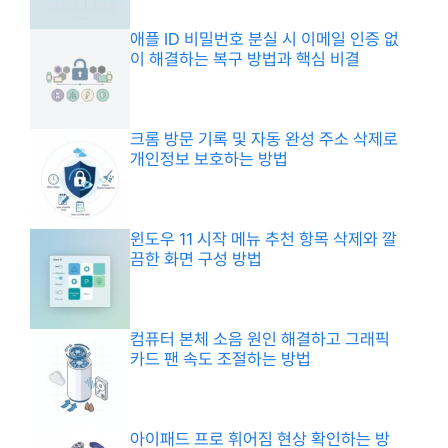
애플 ID 비밀번호 분실 시 이메일 인증 없
이 해결하는 복구 방법과 핵심 비결
크롬 방문 기록 및 자동 완성 주소 삭제로
개인정보 보호하는 방법
윈도우 11 시작 메뉴 추천 항목 삭제와 깔
끔한 화면 구성 방법
컴퓨터 본체 소음 원인 해결하고 그래픽
카드 팬 속도 조절하는 방법
아이패드 프로 휘어짐 현상 확인하는 방