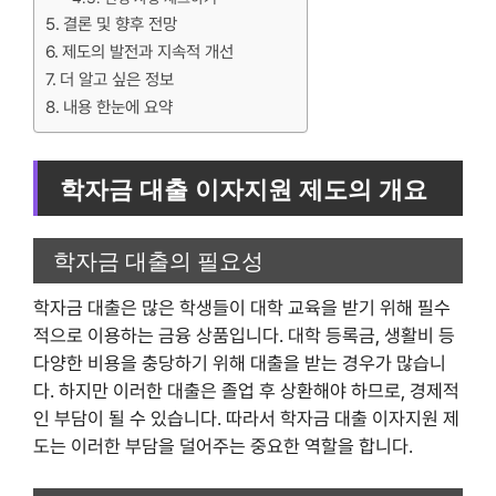
결론 및 향후 전망
제도의 발전과 지속적 개선
더 알고 싶은 정보
내용 한눈에 요약
학자금 대출 이자지원 제도의 개요
학자금 대출의 필요성
학자금 대출은 많은 학생들이 대학 교육을 받기 위해 필수
적으로 이용하는 금융 상품입니다. 대학 등록금, 생활비 등
다양한 비용을 충당하기 위해 대출을 받는 경우가 많습니
다. 하지만 이러한 대출은 졸업 후 상환해야 하므로, 경제적
인 부담이 될 수 있습니다. 따라서 학자금 대출 이자지원 제
도는 이러한 부담을 덜어주는 중요한 역할을 합니다.