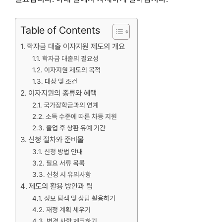
Table of Contents
학자금 대출 이자지원 제도의 개요
학자금 대출의 필요성
이자지원 제도의 목적
대상 및 조건
이자지원의 종류와 혜택
국가장학금과의 연계
소득 수준에 따른 차등 지원
졸업 후 상환 유예 기간
신청 절차와 준비물
신청 방법 안내
필요 서류 목록
신청 시 유의사항
제도의 활용 방안과 팁
정보 탐색 및 상담 활용하기
재정 계획 세우기
변경 사항 체크하기