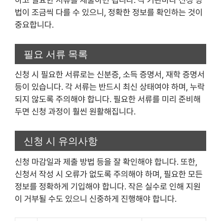
하고 필요한 서류를 제출하면 됩니다. 각 기관마다 신청 방
법이 조금씩 다를 수 있으니, 정확한 정보를 확인하는 것이
중요합니다.
필요 서류 목록
신청 시 필요한 서류로는 신분증, 소득 증명서, 재학 증명서
등이 있습니다. 각 서류는 반드시 최신 상태여야 하며, 누락
되지 않도록 주의해야 합니다. 필요한 서류를 미리 준비해
두면 신청 과정이 훨씬 원활해집니다.
신청 시 유의사항
신청 마감일과 제출 방법 등을 잘 확인해야 합니다. 또한,
신청서 작성 시 오류가 없도록 주의해야 하며, 필요한 모든
정보를 정확하게 기입해야 합니다. 작은 실수로 인해 지원
이 거부될 수도 있으니 신중하게 진행해야 합니다.