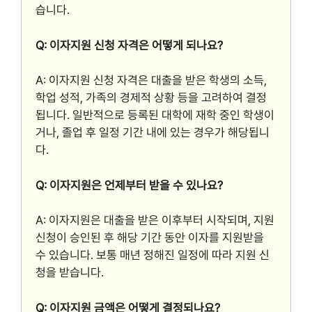
습니다.
Q: 이자지원 신청 자격은 어떻게 되나요?
A: 이자지원 신청 자격은 대출을 받은 학생의 소득,
학업 성적, 가족의 경제적 상황 등을 고려하여 결정
됩니다. 일반적으로 등록된 대학에 재학 중인 학생이
거나, 졸업 후 일정 기간 내에 있는 경우가 해당됩니
다.
Q: 이자지원은 언제부터 받을 수 있나요?
A: 이자지원은 대출을 받은 이후부터 시작되며, 지원
신청이 승인된 후 해당 기간 동안 이자를 지원받을
수 있습니다. 보통 매년 정해진 일정에 따라 지원 신
청을 받습니다.
Q: 이자지원 금액은 어떻게 결정되나요?