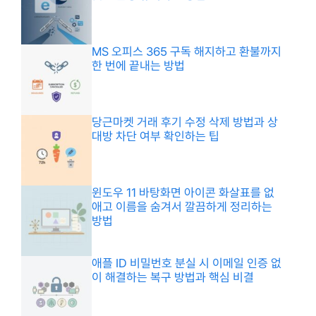
MS 오피스 365 구독 해지하고 환불까지
한 번에 끝내는 방법
당근마켓 거래 후기 수정 삭제 방법과 상
대방 차단 여부 확인하는 팁
윈도우 11 바탕화면 아이콘 화살표를 없
애고 이름을 숨겨서 깔끔하게 정리하는
방법
애플 ID 비밀번호 분실 시 이메일 인증 없
이 해결하는 복구 방법과 핵심 비결