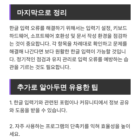
마지막으로 정리
한글 입력 오류를 해결하기 위해서는 입력기 설정, 키보드
하드웨어, 소프트웨어 호환성 및 문서 작성 환경을 점검하
는 것이 중요합니다. 각 항목을 차례대로 확인하고 문제를
해결해 나간다면 보다 원활한 한글 입력이 가능할 것입니
다. 정기적인 점검과 유지 관리로 입력 오류를 예방하는 습
관을 기르는 것도 필요합니다.
추가로 알아두면 유용한 팁
1. 한글 입력기와 관련된 포럼이나 커뮤니티에서 정보 공유
와 도움을 받을 수 있습니다.
2. 자주 사용하는 프로그램의 단축키를 익혀 효율성을 높이
세요.