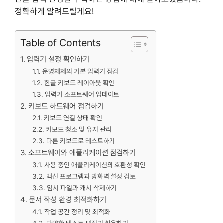
정확하게 알려드릴게요!
Table of Contents
입력기 설정 확인하기
운영체제의 기본 입력기 점검
한글 키보드 레이아웃 확인
입력기 소프트웨어 업데이트
키보드 하드웨어 점검하기
키보드 연결 상태 확인
키보드 청소 및 유지 관리
다른 키보드로 테스트하기
소프트웨어와 애플리케이션 점검하기
사용 중인 애플리케이션의 호환성 확인
백신 프로그램과 방화벽 설정 검토
임시 파일과 캐시 삭제하기
문서 작성 환경 최적화하기
작업 공간 정리 및 최적화