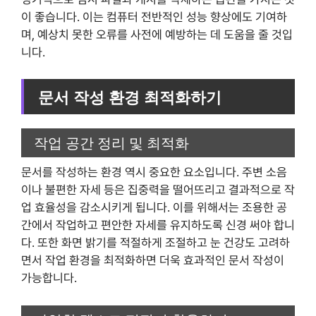
이 좋습니다. 이는 컴퓨터 전반적인 성능 향상에도 기여하
며, 예상치 못한 오류를 사전에 예방하는 데 도움을 줄 것입
니다.
문서 작성 환경 최적화하기
작업 공간 정리 및 최적화
문서를 작성하는 환경 역시 중요한 요소입니다. 주변 소음
이나 불편한 자세 등은 집중력을 떨어뜨리고 결과적으로 작
업 효율성을 감소시키게 됩니다. 이를 위해서는 조용한 공
간에서 작업하고 편안한 자세를 유지하도록 신경 써야 합니
다. 또한 화면 밝기를 적절하게 조절하고 눈 건강도 고려하
면서 작업 환경을 최적화하면 더욱 효과적인 문서 작성이
가능합니다.