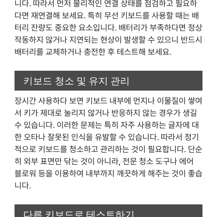
니다. 따라서 먼저 물리적인 연결 상태를 점검하고 필요하
다면 재연결해 보세요. 특히 무선 키보드를 사용할 때는 배
터리 잔량도 중요한 요소입니다. 배터리가 부족하다면 정상
작동하지 않거나 지연되는 현상이 발생할 수 있으니 반드시
배터리를 교체하거나 충전한 후 테스트해 보세요.
키보드 청소 및 유지 관리
장시간 사용하다 보면 키보드 내부에 먼지나 이물질이 쌓여
서 키가 제대로 눌리지 않거나 반응하지 않는 경우가 생길
수 있습니다. 이러한 문제는 특히 자주 사용하는 글자에 대
한 오타나 잘못된 인식을 유발할 수 있습니다. 따라서 정기
적으로 키보드를 청소하고 관리하는 것이 필요합니다. 단순
히 외부 표면만 닦는 것이 아니라, 전문 청소 도구나 에어
블로워 등을 이용하여 내부까지 깨끗하게 해주는 것이 좋습
니다.
다른 키보드로 테스트하기