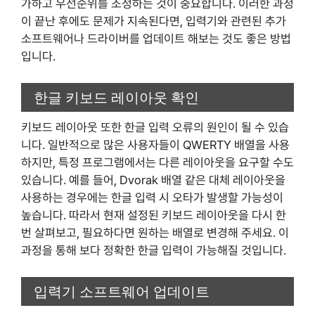
가하고 우선순위를 조정하는 것이 중요합니다. 이러한 과정
이 끝난 후에도 문제가 지속된다면, 입력기와 관련된 추가
소프트웨어나 드라이버를 업데이트 해보는 것도 좋은 방법
입니다.
한글 키보드 레이아웃 확인
키보드 레이아웃 또한 한글 입력 오류의 원인이 될 수 있습
니다. 일반적으로 많은 사용자들이 QWERTY 배열을 사용
하지만, 특정 프로그램에서는 다른 레이아웃을 요구할 수도
있습니다. 예를 들어, Dvorak 배열 같은 대체 레이아웃을
사용하는 경우에는 한글 입력 시 오타가 발생할 가능성이
높습니다. 따라서 현재 설정된 키보드 레이아웃을 다시 한
번 살펴보고, 필요하다면 원하는 배열로 변경해 주세요. 이
과정을 통해 보다 정확한 한글 입력이 가능해질 것입니다.
입력기 소프트웨어 업데이트