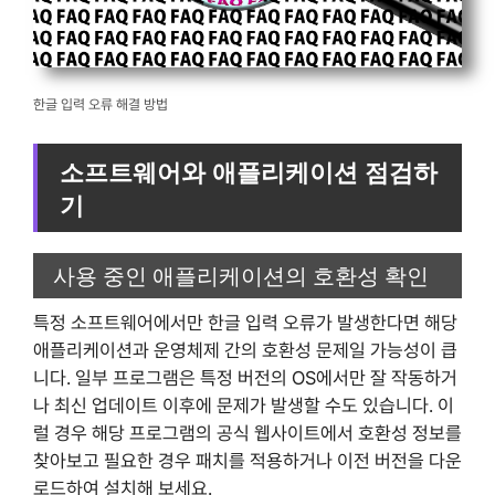
한글 입력 오류 해결 방법
소프트웨어와 애플리케이션 점검하
기
사용 중인 애플리케이션의 호환성 확인
특정 소프트웨어에서만 한글 입력 오류가 발생한다면 해당
애플리케이션과 운영체제 간의 호환성 문제일 가능성이 큽
니다. 일부 프로그램은 특정 버전의 OS에서만 잘 작동하거
나 최신 업데이트 이후에 문제가 발생할 수도 있습니다. 이
럴 경우 해당 프로그램의 공식 웹사이트에서 호환성 정보를
찾아보고 필요한 경우 패치를 적용하거나 이전 버전을 다운
로드하여 설치해 보세요.