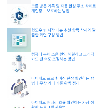
크롬 방문 기록 및 자동 완성 주소 삭제로
개인정보 보호하는 방법
윈도우 11 시작 메뉴 추천 항목 삭제와 깔
끔한 화면 구성 방법
컴퓨터 본체 소음 원인 해결하고 그래픽
카드 팬 속도 조절하는 방법
아이패드 프로 휘어짐 현상 확인하는 방
법과 무상 리퍼 기준 완벽 정리
아이패드 배터리 효율 확인하는 가장 정
확한 프로그램 사용법