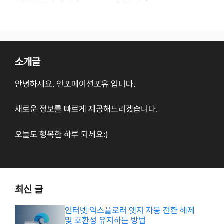
소개글
안녕하세요. 인포메이션포유 입니다.
새로운 정보를 빠르게 제공해드리겠습니다.
오늘도 행복한 하루 되세요:)
최신 글
인터넷 익스플로러 엣지 자동 전환 해제
및 호환성 유지하는 방법