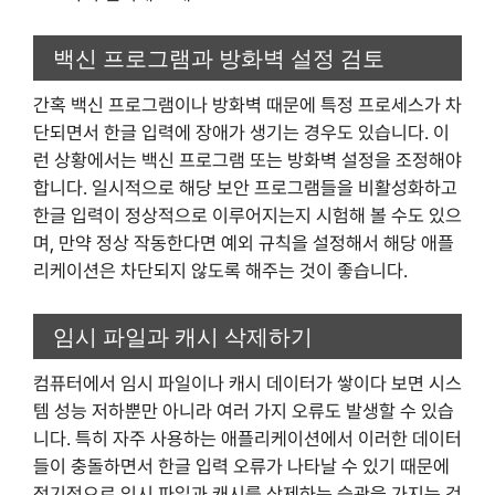
백신 프로그램과 방화벽 설정 검토
간혹 백신 프로그램이나 방화벽 때문에 특정 프로세스가 차
단되면서 한글 입력에 장애가 생기는 경우도 있습니다. 이
런 상황에서는 백신 프로그램 또는 방화벽 설정을 조정해야
합니다. 일시적으로 해당 보안 프로그램들을 비활성화하고
한글 입력이 정상적으로 이루어지는지 시험해 볼 수도 있으
며, 만약 정상 작동한다면 예외 규칙을 설정해서 해당 애플
리케이션은 차단되지 않도록 해주는 것이 좋습니다.
임시 파일과 캐시 삭제하기
컴퓨터에서 임시 파일이나 캐시 데이터가 쌓이다 보면 시스
템 성능 저하뿐만 아니라 여러 가지 오류도 발생할 수 있습
니다. 특히 자주 사용하는 애플리케이션에서 이러한 데이터
들이 충돌하면서 한글 입력 오류가 나타날 수 있기 때문에
정기적으로 임시 파일과 캐시를 삭제하는 습관을 가지는 것