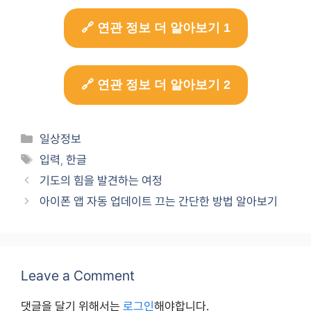
🔗 연관 정보 더 알아보기 1
🔗 연관 정보 더 알아보기 2
Categories
일상정보
Tags
입력
,
한글
기도의 힘을 발견하는 여정
아이폰 앱 자동 업데이트 끄는 간단한 방법 알아보기
Leave a Comment
댓글을 달기 위해서는
로그인
해야합니다.