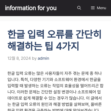
Skip
information for you
Menu
to
content
한글 입력 오류를 간단히
해결하는 팁 4가지
12월 8, 2024
by
admin
한글 입력 오류는 많은 사용자들이 자주 겪는 문제 중 하나
입니다. 특히, 다양한 기기와 소프트웨어 환경에서 한글을
입력할 때 발생하는 오류는 작업의 효율성을 떨어뜨리곤 합
니다. 이러한 문제는 간단한 설정 변경이나 소프트웨어 업
데이트로 쉽게 해결할 수 있는 경우가 많습니다. 이 글에서
는 한글 입력 오류의 원인과 해결 방법을 살펴보며, 올바른
한글 입력 환경을 구축하는 방법에 대해 알아보겠습니다.