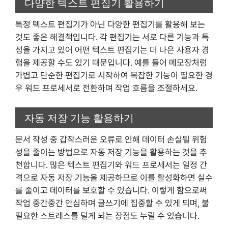
다양한 텍스트 편집기 활용하기
특정 텍스트 편집기가 아닌 다양한 편집기를 활용해 보는
것도 좋은 해결책입니다. 각 편집기는 서로 다른 기능과 특
성을 가지고 있어 어떤 텍스트 편집기는 더 나은 사용자 경
험을 제공할 수도 있기 때문입니다. 예를 들어 메모장처럼
가볍고 단순한 편집기로 시작하여 복잡한 기능이 필요한 경
우 워드 프로세서로 전환하며 작업 흐름을 조절하세요.
자동 저장 기능 활용하기
문서 작성 중 갑작스러운 오류로 인해 데이터 손실될 위험
성을 줄이는 방법으로 자동 저장 기능을 활용하는 것을 추
천합니다. 많은 텍스트 편집기와 워드 프로세서는 일정 간
격으로 자동 저장 기능을 제공하므로 이를 활성화하면 실수
를 줄이고 데이터를 보호할 수 있습니다. 이렇게 함으로써
작업 중간중간 안심하며 글쓰기에 집중할 수 있게 되며, 불
필요한 스트레스를 덜게 되는 장점도 누릴 수 있습니다.