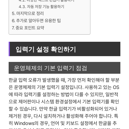
다양한 텍스트 편집기 활용하기
자동 저장 기능 활용하기
마지막으로 정리
추가로 알아두면 유용한 팁
중요 포인트 요약
입력기 설정 확인하기
운영체제의 기본 입력기 점검
한글 입력 오류가 발생했을 때, 가장 먼저 확인해야 할 부분
은 운영체제의 기본 입력기 설정입니다. 사용하고 있는 OS
에 따라 입력기를 설정하는 방법이 다를 수 있지만, 일반적
으로 제어판이나 시스템 환경설정에서 기본 입력기를 확인
할 수 있습니다. 만약 한글 입력기가 비활성화되어 있거나
제거된 경우, 다시 설치하거나 활성화해 주어야 합니다. 특
히 Windows의 경우, 언어 및 키보드 설정에서 한글을 추