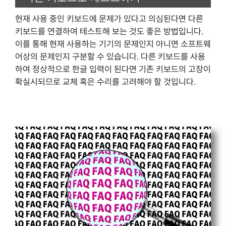
현재 사용 중인 키보드에 문제가 있다고 의심된다면 다른
키보드를 연결하여 테스트해 보는 것도 좋은 방법입니다.
이를 통해 현재 사용하는 기기의 문제인지 아니면 소프트웨
어상의 문제인지 구분할 수 있습니다. 다른 키보드를 사용
하여 정상적으로 한글 입력이 된다면 기존 키보드의 고장이
확실시되므로 교체 혹은 수리를 고려해야 할 것입니다.