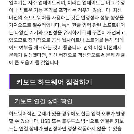
입력기는 자주 업데이트되며, 이러한 업데이트는 버그 수정
이나 새로운 기능 추가를 포함하는 경우가 많습니다. 최신
버전의 소프트웨어를 사용하는 것은 안정성과 성능 향상을
가져오므로 필수적입니다. 특히 한글 입력 관련 소프트웨어
는 다양한 기기와 호환성을 유지하기 위해 꾸준히 개선되고
있으므로 정기적으로 공식 웹사이트나 스토어를 통해 업데
이트 여부를 체크하는 것이 좋습니다. 만약 이전 버전에서
문제가 발생했다면, 최신 버전으로 갱신함으로써 문제 해결
에 큰 도움이 될 것입니다.
키보드 하드웨어 점검하기
키보드 연결 상태 확인
하드웨어적인 문제가 있을 경우에도 한글 입력 오류가 발생
할 수 있습니다. USB 또는 블루투스 방식으로 연결된 키보
드는 연결 상태가 불안정하면 정상 작동하지 않을 수 있습