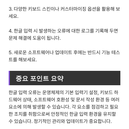
3. 다양한 키보드 스킨이나 커스터마이징 옵션을 활용해 보
세요.
4. 한글 입력 시 발생하는 오류에 대한 로그를 기록해 두면
문제 해결에 도움이 됩니다.
5. 새로운 소프트웨어나 업데이트 후에는 반드시 기능 테스
트를 해보세요.
중요 포인트 요약
한글 입력 오류는 운영체제의 기본 입력기 설정, 키보드 하
드웨어 상태, 소프트웨어 호환성 및 문서 작성 환경 등 여러
요소에 의해 발생할 수 있습니다. 각 요소를 점검하고 필요
한 조치를 취함으로써 안정적인 한글 입력 환경을 유지할
수 있습니다. 정기적인 관리와 업데이트가 중요합니다.