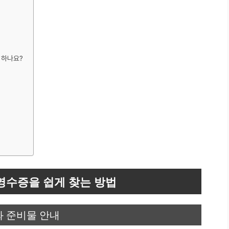
 하나요?
수증을 쉽게 찾는 방법
 준비물 안내