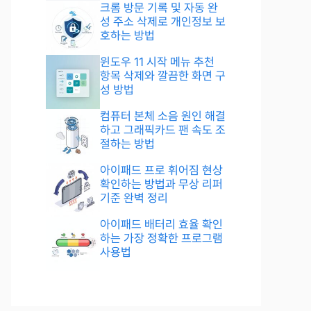
크롬 방문 기록 및 자동 완
성 주소 삭제로 개인정보 보
호하는 방법
윈도우 11 시작 메뉴 추천
항목 삭제와 깔끔한 화면 구
성 방법
컴퓨터 본체 소음 원인 해결
하고 그래픽카드 팬 속도 조
절하는 방법
아이패드 프로 휘어짐 현상
확인하는 방법과 무상 리퍼
기준 완벽 정리
아이패드 배터리 효율 확인
하는 가장 정확한 프로그램
사용법