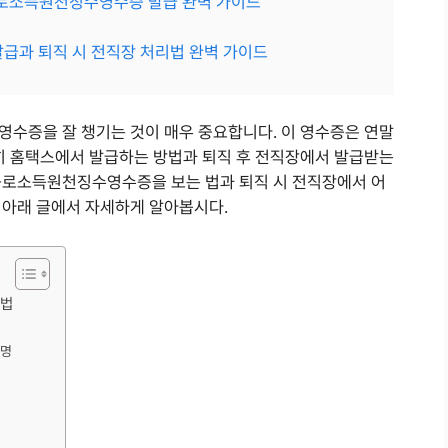
 근로소득원천징수영수증 발급 완벽 가이드
급과 퇴직 시 전직장 처리법 완벽 가이드
영수증을 잘 챙기는 것이 매우 중요합니다. 이 영수증은 연말
특히 홈택스에서 발급하는 방법과 퇴직 후 전직장에서 발급받는
근로소득원천징수영수증을 보는 법과 퇴직 시 전직장에서 어
 아래 글에서 자세하게 알아봅시다.
방법
설명