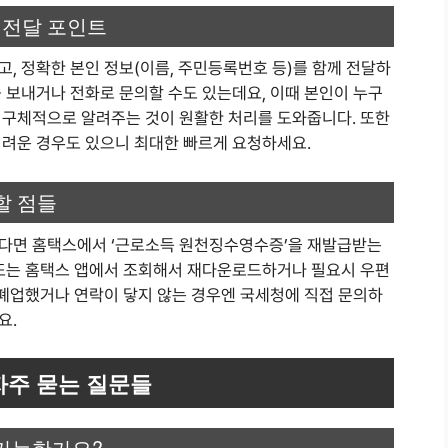
 전달 포인트
, 정확한 본인 정보(이름, 주민등록번호 등)를 함께 전달하
 보내거나 전화로 문의할 수도 있는데요, 이때 본인이 누구
 구체적으로 알려주는 것이 원활한 처리를 도와줍니다. 또한
어려운 경우도 있으니 최대한 빠르게 요청하세요.
할 점들
했다면 홈택스에서 ‘근로소득 원천징수영수증’을 재발급받는
 또는 홈택스 앱에서 조회해서 재다운로드하거나 필요시 우편
 폐업했거나 연락이 닿지 않는 경우엔 국세청에 직접 문의하
요.
자주 묻는 질문들
 가능한가요?