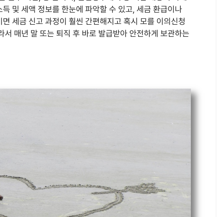
소득 및 세액 정보를 한눈에 파악할 수 있고, 세금 환급이나
기면 세금 신고 과정이 훨씬 간편해지고 혹시 모를 이의신청
따라서 매년 말 또는 퇴직 후 바로 발급받아 안전하게 보관하는