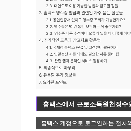
대안으로 이용 가능한 방법과 참고할 점들
홈택스 영수증 발급과 관련된 자주 묻는 질문들
공인인증서 없이도 영수증 조회가 가능한가요?
영수증은 몇 년 동안 보관하는 게 좋은가요?
영수증 내용 수정이나 오류가 있을 때 어떻게 해야
추가적인 도움과 참고자료 활용법
국세청 홈택스 FAQ 및 고객센터 활용하기
연말정산 시즌 외에도 필요한 서류 준비 팁
관련 앱과 온라인 서비스 활용하기
최종적으로 마무리
유용할 추가 정보들
요약된 포인트
홈택스에서 근로소득원천징수영
홈택스 계정으로 로그인하는 절차와