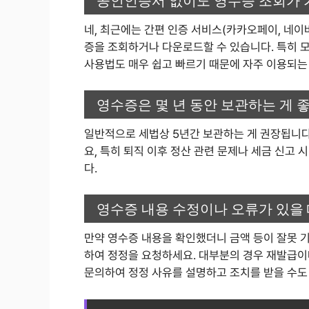
네, 최근에는 간편 인증 서비스(카카오페이, 네
증을 조회하거나 다운로드할 수 있습니다. 특히 
사용법도 매우 쉽고 빠르기 때문에 자주 이용되는
영수증은 몇 년 동안 보관하는 게 
일반적으로 세법상 5년간 보관하는 게 권장됩니다
요, 특히 퇴직 이후 정산 관련 문제나 세금 신고 
다.
영수증 내용 수정이나 오류가 있을 
만약 영수증 내용을 확인했더니 금액 등이 잘못 
하여 정정을 요청하세요. 대부분의 경우 재발급이
문의하여 정정 사유를 설명하고 조치를 받을 수도