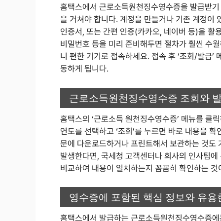
홈택스에서 근로소득원천징수영수증을 발급받기 위
을 거쳐야 합니다. 계정을 만들거나 기존 계정이 
인증서, 또는 간편 인증(카카오, 네이버 등)을 활
비밀번호 등을 미리 준비해두면 절차가 훨씬 수월해
니 편한 기기로 접속하세요. 접속 후 ‘조회/발급’
동하게 됩니다.
근로소득원천징수영수증 조회와 발
홈택스의 ‘근로소득 원천징수영수증’ 메뉴를 클릭
연도를 선택하고 ‘조회’를 누르면 바로 내용을 확
문에 다운로드하거나 프린트해서 보관하는 것도 
발생한다면, 국세청 고객센터나 회사의 인사팀에 
비교하여 내용이 일치하는지 꼼꼼히 확인하는 것
영수증에 포함된 핵심 정보와 유용
홈택스에서 발급하는 근로소득원천징수영수증에는 근