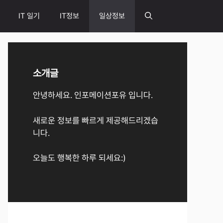
IT 일기
IT정보
일상정보
소개글
안녕하세요. 인포메이션포유 입니다.
새로운 정보를 빠르게 제공해드리겠습
니다.
오늘도 행복한 하루 되세요:)