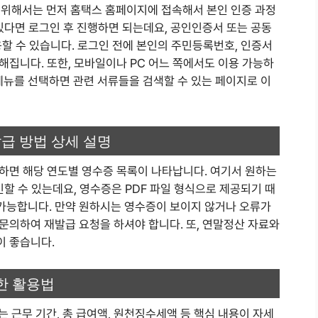
해서는 먼저 홈택스 홈페이지에 접속해서 본인 인증 과정
있다면 로그인 후 진행하면 되는데요, 공인인증서 또는 공동
용할 수 있습니다. 로그인 전에 본인의 주민등록번호, 인증서
집니다. 또한, 모바일이나 PC 어느 쪽에서도 이용 가능하
 메뉴를 선택하면 관련 서류들을 검색할 수 있는 페이지로 이
급 방법 상세 설명
하면 해당 연도별 영수증 목록이 나타납니다. 여기서 원하는
인할 수 있는데요, 영수증은 PDF 파일 형식으로 제공되기 때
가능합니다. 만약 원하시는 영수증이 보이지 않거나 오류가
문의하여 재발급 요청을 하셔야 합니다. 또, 연말정산 자료와
이 좋습니다.
한 활용법
무 기간, 총 급여액, 원천징수세액 등 핵심 내용이 자세