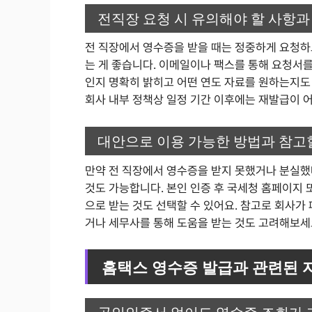
전직장 요청 시 유의해야 할 사항과
전 직장에서 영수증을 받을 때는 정중하게 요청하고
는 게 좋습니다. 이메일이나 팩스를 통해 요청서를
인지 명확히 밝히고 어떤 연도 자료를 원하는지도
회사 내부 정책상 일정 기간 이후에는 재발급이 
대안으로 이용 가능한 방법과 참고
만약 전 직장에서 영수증을 받지 못했거나 분실
것도 가능합니다. 본인 인증 후 국세청 홈페이지
으로 받는 것도 선택할 수 있어요. 참고로 회사가
거나 세무사를 통해 도움을 받는 것도 고려해보세
홈택스 영수증 발급과 관련된 
공인인증서 없이도 영수증 조회가