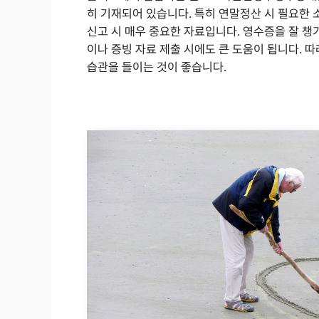
히 기재되어 있습니다. 특히 연말정산 시 필요한 
신고 시 매우 중요한 자료입니다. 영수증을 잘 챙
이나 증빙 자료 제출 시에도 큰 도움이 됩니다. 
습관을 들이는 것이 좋습니다.