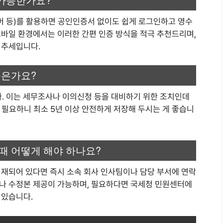
이버 등)를 활용하면 공인인증서 없이도 쉽게 로그인하고 영수
모바일 환경에서는 이러한 간편 인증 방식을 적극 추천드리며,
 추세입니다.
좋은가요?
. 이는 세무조사나 이의신청 등을 대비하기 위한 조치인데
시 필요하니 최소 5년 이상 안전하게 저장해 두시는 게 좋습니
때 어떻게 해야 하나요?
기재되어 있다면 즉시 소속 회사 인사팀이나 담당 부서에 연락
나 수정본 제공이 가능하며, 필요하다면 국세청 민원센터에
 있습니다.