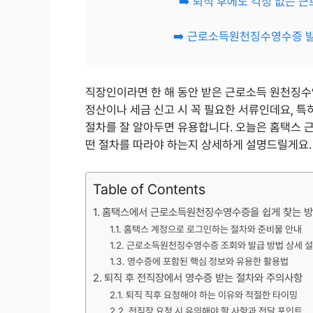
➡️ 퇴직 후에도 걱정 없는
➡️ 근로소득원천징수영수증 발
직장인이라면 한 해 동안 받은 근로소득 원천징수
정산이나 세금 신고 시 꼭 필요한 서류인데요, 
절차를 잘 알아두면 유용합니다. 오늘은 홈택스 
떤 절차를 따라야 하는지 상세하게 설명드릴게요.
Table of Contents
홈택스에서 근로소득원천징수영수증을 쉽게 찾는 
홈택스 계정으로 로그인하는 절차와 준비물 안내
근로소득원천징수영수증 조회와 발급 방법 상세 
영수증에 포함된 핵심 정보와 유용한 활용법
퇴직 후 전직장에서 영수증 받는 절차와 주의사항
퇴직 직후 요청해야 하는 이유와 적절한 타이밍
전직장 요청 시 유의해야 할 사항과 전달 포인트