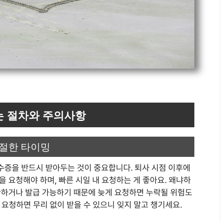
는 절차와 주의사항
적절한 타이밍
증을 반드시 받아두는 것이 중요합니다. 퇴사 시점 이후에
 요청해야 하며, 빠른 시일 내 요청하는 게 좋아요. 왜냐하
관하거나 발급 가능하기 때문에 늦게 요청하면 누락될 위험도
 요청하면 무리 없이 받을 수 있으니 잊지 말고 챙기세요.