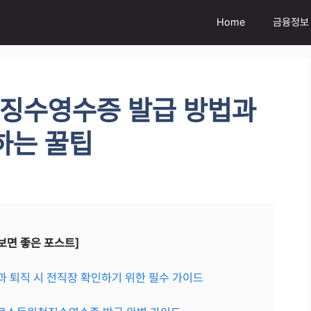
Home
금융정보
징수영수증 발급 방법과
하는 꿀팁
보면 좋은 포스트]
 퇴직 시 전직장 확인하기 위한 필수 가이드