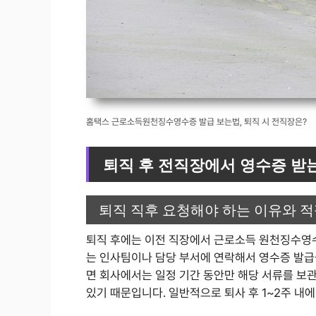
홈택스 근로소득원천징수영수증 발급 보는법, 퇴직 시 전직장은?
퇴직 후 전직장에서 영수증 받
퇴직 직후 요청해야 하는 이유와 
퇴직 후에는 이전 직장에서 근로소득 원천징수영수
는 인사팀이나 담당 부서에 연락해서 영수증 발급을
면 회사에서는 일정 기간 동안만 해당 서류를 보
있기 때문입니다. 일반적으로 퇴사 후 1~2주 내에