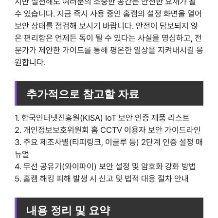
지만 실천해도 여러분의 소중한 공간은 안전한 요새가 될
수 있습니다. 지금 즉시 사용 중인 홈캠의 설정 화면을 열어
보안 상태를 점검해 보시기 바랍니다. 안전이 담보되지 않
은 편리함은 언제든 독이 될 수 있다는 사실을 명심하고, 전
문가가 제안한 가이드를 통해 평온한 일상을 지켜내시길 응
원합니다.
추가적으로 참고할 자료
1. 한국인터넷진흥원(KISA) IoT 보안 인증 제품 리스트
2. 개인정보보호위원회 홈 CCTV 이용자 보안 가이드라인
3. 주요 제조사별(티피링크, 이글루 등) 2단계 인증 설정 매
뉴얼
4. 무선 공유기(와이파이) 보안 설정 및 암호화 강화 방법
5. 홈캠 해킹 피해 발생 시 신고 및 법적 대응 절차 안내
내용 정리 및 요약