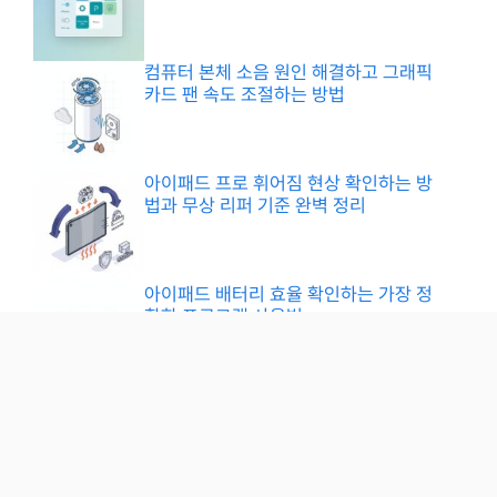
컴퓨터 본체 소음 원인 해결하고 그래픽
카드 팬 속도 조절하는 방법
아이패드 프로 휘어짐 현상 확인하는 방
법과 무상 리퍼 기준 완벽 정리
아이패드 배터리 효율 확인하는 가장 정
확한 프로그램 사용법