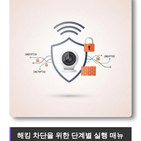
해킹 차단을 위한 단계별 실행 매뉴