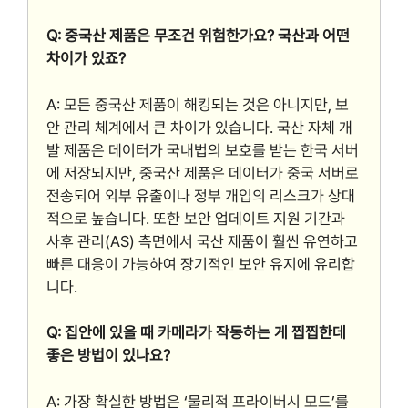
Q: 중국산 제품은 무조건 위험한가요? 국산과 어떤
차이가 있죠?
A: 모든 중국산 제품이 해킹되는 것은 아니지만, 보
안 관리 체계에서 큰 차이가 있습니다. 국산 자체 개
발 제품은 데이터가 국내법의 보호를 받는 한국 서버
에 저장되지만, 중국산 제품은 데이터가 중국 서버로
전송되어 외부 유출이나 정부 개입의 리스크가 상대
적으로 높습니다. 또한 보안 업데이트 지원 기간과
사후 관리(AS) 측면에서 국산 제품이 훨씬 유연하고
빠른 대응이 가능하여 장기적인 보안 유지에 유리합
니다.
Q: 집안에 있을 때 카메라가 작동하는 게 찝찝한데
좋은 방법이 있나요?
A: 가장 확실한 방법은 ‘물리적 프라이버시 모드’를