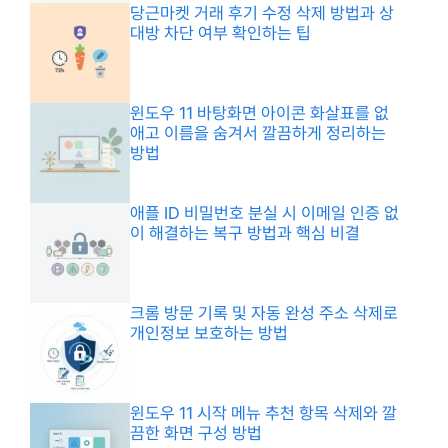
당근마켓 거래 후기 수정 삭제 방법과 상
대방 차단 여부 확인하는 팁
윈도우 11 바탕화면 아이콘 화살표를 없
애고 이름을 숨겨서 깔끔하게 정리하는
방법
애플 ID 비밀번호 분실 시 이메일 인증 없
이 해결하는 복구 방법과 핵심 비결
크롬 방문 기록 및 자동 완성 주소 삭제로
개인정보 보호하는 방법
윈도우 11 시작 메뉴 추천 항목 삭제와 깔
끔한 화면 구성 방법