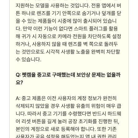
지원하는 모델을 사용하는 것입니다. 전용 앱에서 버
튼 하나로 렌즈를 기기 안쪽으로 숨기거나 덮개를 닫
을 수 있는 제품들이 시중에 많이 출시되어 있습니
다. 만약 이런 기능이 없다면 스마트 플러그를 활용
해 귀가 시 자동으로 카메라 전원을 차단하도록 설정
하거나, 사용하지 않을 때 렌즈를 벽 쪽으로 돌려두
는 것만으로도 시각적 사생활 노출을 완벽히 차단할
수 있습니다.
Q: 펫캠을 중고로 구매했는데 보안상 문제는 없을까
요?
A: 중고 제품은 이전 사용자의 계정 정보가 완전히
삭제되지 않았을 경우 사생활 유출의 위험이 매우 큽
니다. 따라서 중고 기기를 수령했다면 반드시 하드웨
어 리셋 버튼을 길게 눌러 공장 초기화를 진행한 뒤,
본인의 계정으로 새로 등록해야 합니다. 또한 기존
사용자가 공유 설정을 해두었는지 앱 내 권한 관리