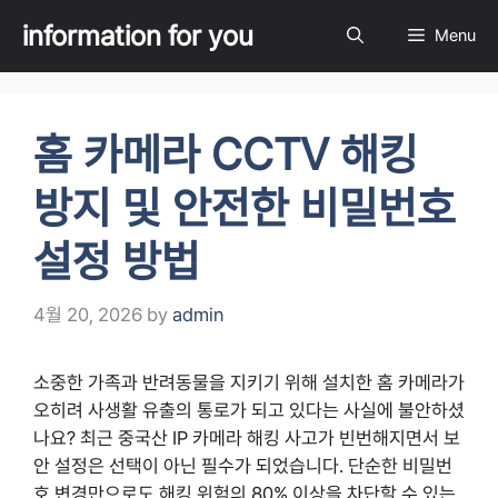
Skip
information for you
Menu
to
content
홈 카메라 CCTV 해킹
방지 및 안전한 비밀번호
설정 방법
4월 20, 2026
by
admin
소중한 가족과 반려동물을 지키기 위해 설치한 홈 카메라가
오히려 사생활 유출의 통로가 되고 있다는 사실에 불안하셨
나요? 최근 중국산 IP 카메라 해킹 사고가 빈번해지면서 보
안 설정은 선택이 아닌 필수가 되었습니다. 단순한 비밀번
호 변경만으로도 해킹 위험의 80% 이상을 차단할 수 있는