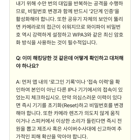
내기 위해 수만 번의 대입을 반복하는 공격을 수행하
므로, 비밀번호 변경과 함께 반드시 ‘2단계 인증’을
활성화해야 합니다. 또한 공유기 자체의 보안이 뚫리
면 카메라로의 접근이 쉬워지므로 와이파이 비밀번
호 역시 강력하게 설정하고 WPA3와 같은 최신 암호
화 방식을 사용하는 것이 필수적입니다.
Q: 이미 해킹당한 것 같은데 어떻게 확인하고 대처해
야 하나요?
A: 먼저 앱 내의 ‘로그인 기록’이나 ‘접속 이력’을 확
인하여 본인이 아닌 다른 IP나 기기에서의 접속이 있
었는지 체크하십시오. 만약 의심스러운 이력이 있다
면 즉시 기기를 초기화(Reset)하고 비밀번호를 변경
해야 합니다. 또한 카메라 렌즈가 의도치 않게 움직
이거나 스피커에서 이상한 소리가 들린다면 즉시 전
원을 뽑고 제조사 혹은 사이버수사대에 신고하여 추
가적인 피해 확산을 막아야 합니다.