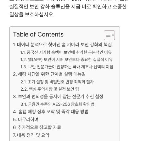
실질적인 보안 강화 솔루션을 지금 바로 확인하고 소중한
일상을 보호하십시오.
Table of Contents
데이터 분석으로 찾아낸 홈 카메라 보안 강화의 핵심
중국산 저가형 홈캠이 보안에 취약한 근본적인 이유
앱(APP) 보안이 서버 보안보다 중요한 실질적 이유
보안 전문가들이 권장하는 국내 제조사 선택의 이점
해킹 차단을 위한 단계별 실행 매뉴얼
초기 설정 및 비밀번호 변경 최적화 절차
핵심 주의사항 및 실전 보안 팁
보안과 편의성을 동시에 잡는 전문가 추천 설정
금융권 수준의 AES-256 암호화 확인법
홈캠 해킹 징후 포착 및 즉각 대응 방법
마무리하며
추가적으로 참고할 자료
내용 정리 및 요약