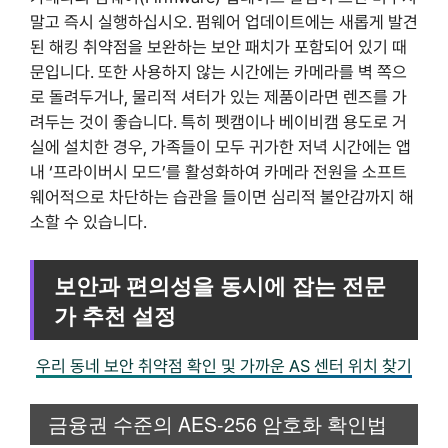
말고 즉시 실행하십시오. 펌웨어 업데이트에는 새롭게 발견
된 해킹 취약점을 보완하는 보안 패치가 포함되어 있기 때
문입니다. 또한 사용하지 않는 시간에는 카메라를 벽 쪽으
로 돌려두거나, 물리적 셔터가 있는 제품이라면 렌즈를 가
려두는 것이 좋습니다. 특히 펫캠이나 베이비캠 용도로 거
실에 설치한 경우, 가족들이 모두 귀가한 저녁 시간에는 앱
내 ‘프라이버시 모드’를 활성화하여 카메라 전원을 소프트
웨어적으로 차단하는 습관을 들이면 심리적 불안감까지 해
소할 수 있습니다.
보안과 편의성을 동시에 잡는 전문
가 추천 설정
우리 동네 보안 취약점 확인 및 가까운 AS 센터 위치 찾기
금융권 수준의 AES-256 암호화 확인법