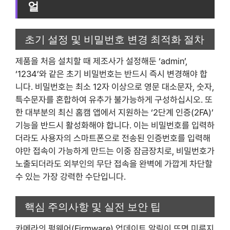
얼
초기 설정 및 비밀번호 변경 최적화 절차
제품을 처음 설치할 때 제조사가 설정해둔 ‘admin’,
‘1234’와 같은 초기 비밀번호는 반드시 즉시 변경해야 합
니다. 비밀번호는 최소 12자 이상으로 영문 대소문자, 숫자,
특수문자를 혼합하여 유추가 불가능하게 구성하십시오. 또
한 대부분의 최신 홈캠 앱에서 지원하는 ‘2단계 인증(2FA)’
기능을 반드시 활성화해야 합니다. 이는 비밀번호를 입력하
더라도 사용자의 스마트폰으로 전송된 인증번호를 입력해
야만 접속이 가능하게 만드는 이중 잠금장치로, 비밀번호가
노출되더라도 외부인의 무단 접속을 완벽에 가깝게 차단할
수 있는 가장 강력한 수단입니다.
핵심 주의사항 및 실전 보안 팁
카메라의 펌웨어(Firmware) 업데이트 알림이 뜨면 미루지