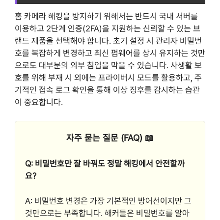
홈 카메라 해킹을 방지하기 위해서는 반드시 국내 서버를
이용하고 2단계 인증(2FA)을 지원하는 신뢰할 수 있는 브
랜드 제품을 선택해야 합니다. 초기 설정 시 관리자 비밀번
호를 복잡하게 변경하고 최신 펌웨어를 상시 유지하는 것만
으로도 대부분의 외부 침입을 막을 수 있습니다. 사생활 보
호를 위해 부재 시 외에는 프라이버시 모드를 활용하고, 주
기적인 접속 로그 확인을 통해 이상 징후를 감시하는 습관
이 중요합니다.
자주 묻는 질문 (FAQ) 📖
Q: 비밀번호만 잘 바꿔도 정말 해킹에서 안전할까
요?
A: 비밀번호 변경은 가장 기본적인 방어선이지만 그
것만으로는 부족합니다. 해커들은 비밀번호를 알아