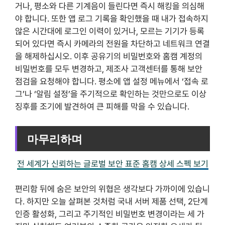
거나, 평소와 다른 기계음이 들린다면 즉시 해킹을 의심해
야 합니다. 또한 앱 로그 기록을 확인했을 때 내가 접속하지
않은 시간대에 로그인 이력이 있거나, 모르는 기기가 등록
되어 있다면 즉시 카메라의 전원을 차단하고 네트워크 연결
을 해제하십시오. 이후 공유기의 비밀번호와 홈캠 계정의
비밀번호를 모두 변경하고, 제조사 고객센터를 통해 보안
점검을 요청해야 합니다. 평소에 앱 설정 메뉴에서 ‘접속 로
그’나 ‘알림 설정’을 주기적으로 확인하는 것만으로도 이상
징후를 조기에 발견하여 큰 피해를 막을 수 있습니다.
마무리하며
전 세계가 신뢰하는 글로벌 보안 표준 홈캠 상세 스펙 보기
편리함 뒤에 숨은 보안의 위협은 생각보다 가까이에 있습니
다. 하지만 오늘 살펴본 것처럼 국내 서버 제품 선택, 2단계
인증 활성화, 그리고 주기적인 비밀번호 변경이라는 세 가