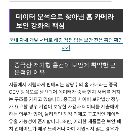
데이터 분석으로 찾아낸 홈 카메라
보안 강화의 핵심
국내 자체 개발 서버로 해킹 걱정 없는 보안 전용 홈캠 확인
하기
중국산 저가형 홈캠이 보안에 취약한 근
본적인 이유
시중에서 저렴하게 판매되는 상당수의 홈 카메라는 중국
OEM 방식으로 생산되어 데이터가 중국 현지 서버를 거치
는 구조를 가지고 있습니다. 중국의 사이버 보안법상 정부
가 요구할 경우 기업이 보유한 사용자 데이터를 제출해야
하는 의무가 있어, 물리적인 해킹 외에도 구조적인 데이터
유출 가능성이 존재합니다. 또한, 이러한 제품들은 보안 패
치 업데이트가 매우 느리거나 아예 지원되지 않는 경우가