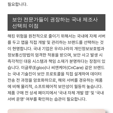
필요합니다.
보안 전문가들이 권장하는 국내 제조사
선택의 이점
해킹 위험을 원천적으로 줄이기 위해서는 국내에 자체 서버
를 두고 앱을 직접 개발 및 관리하는 브랜드를 선택하는 것
이 현명합니다. 국내 기업은 우리나라의 개인정보보호법과
정보통신망법의 엄격한 적용을 받으며, 보안 사고 발생 시
즉각적인 대응 시스템과 책임 소재가 분명하다는 장점이 있
습니다. 이글루(Egloo)나 씨앤케어(CnCare) 같은 브랜드
는 국내 기술진이 보안 프로토콜을 직접 설계하여 데이터
전송 전 과정을 암호화하므로, 해외 서버를 경유하는 제품
에 비해 물리적, 소프트웨어적 보안성이 월등히 높습니다.
제품 구매 전 상세 페이지에서 ‘국내 자체 개발 앱’ 및 ‘국내
서버 운영’ 여부를 확인하는 습관이 필요합니다.