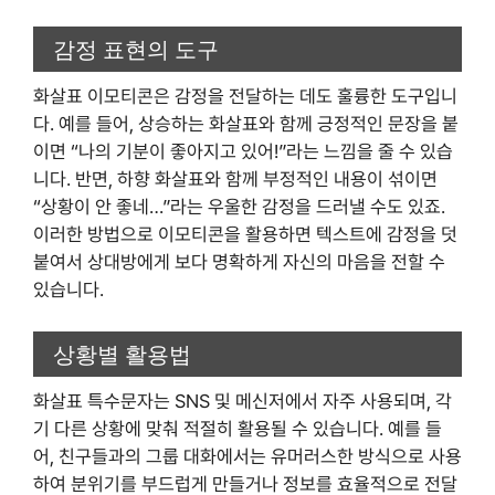
감정 표현의 도구
화살표 이모티콘은 감정을 전달하는 데도 훌륭한 도구입니
다. 예를 들어, 상승하는 화살표와 함께 긍정적인 문장을 붙
이면 “나의 기분이 좋아지고 있어!”라는 느낌을 줄 수 있습
니다. 반면, 하향 화살표와 함께 부정적인 내용이 섞이면
“상황이 안 좋네…”라는 우울한 감정을 드러낼 수도 있죠.
이러한 방법으로 이모티콘을 활용하면 텍스트에 감정을 덧
붙여서 상대방에게 보다 명확하게 자신의 마음을 전할 수
있습니다.
상황별 활용법
화살표 특수문자는 SNS 및 메신저에서 자주 사용되며, 각
기 다른 상황에 맞춰 적절히 활용될 수 있습니다. 예를 들
어, 친구들과의 그룹 대화에서는 유머러스한 방식으로 사용
하여 분위기를 부드럽게 만들거나 정보를 효율적으로 전달