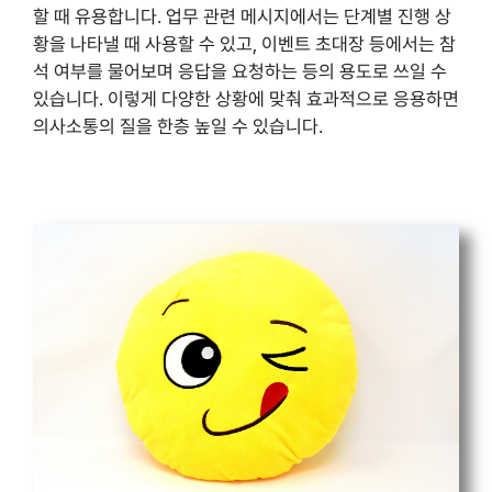
할 때 유용합니다. 업무 관련 메시지에서는 단계별 진행 상
황을 나타낼 때 사용할 수 있고, 이벤트 초대장 등에서는 참
석 여부를 물어보며 응답을 요청하는 등의 용도로 쓰일 수
있습니다. 이렇게 다양한 상황에 맞춰 효과적으로 응용하면
의사소통의 질을 한층 높일 수 있습니다.