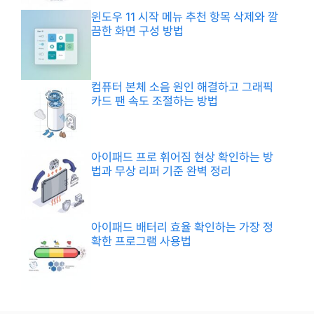
윈도우 11 시작 메뉴 추천 항목 삭제와 깔
끔한 화면 구성 방법
컴퓨터 본체 소음 원인 해결하고 그래픽
카드 팬 속도 조절하는 방법
아이패드 프로 휘어짐 현상 확인하는 방
법과 무상 리퍼 기준 완벽 정리
아이패드 배터리 효율 확인하는 가장 정
확한 프로그램 사용법