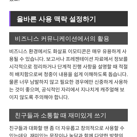
올바른 사용 맥락 설정하기
비즈니스 커뮤니케이션에서의 활용
비즈니스 환경에서도 화살표 이모티콘은 매우 유용하게 사
용될 수 있습니다. 보고서나 프레젠테이션 자료에서 정보를
시각적으로 정리하거나 단계적 진행 사항을 설명할 때 적절
히 배치함으로써 청중이 내용을 쉽게 이해하도록 돕습니다.
물론 너무 남발하지 않고 필요한 경우에만 신중하게 사용하
는 것이 좋으며, 공식적인 자리에서 지나치게 캐주얼해 보
이지 않도록 주의해야 합니다.
친구들과 소통할 때 재미있게 쓰기
친구들과 대화할 땐 좀 더 자유롭고 창의적으로 사용할 수
있는데요, 재미있는 문장이나 농담과 함께 다양한 방향의