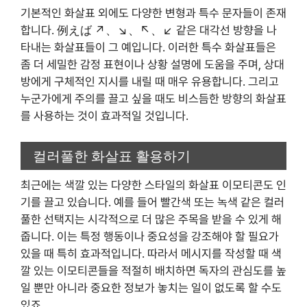
기본적인 화살표 외에도 다양한 변형과 특수 문자들이 존재
합니다. 例えば ↗️、↘️、↖️、↙️ 같은 대각선 방향을 나
타내는 화살표들이 그 예입니다. 이러한 특수 화살표들은
좀 더 세밀한 감정 표현이나 상황 설명에 도움을 주며, 상대
방에게 구체적인 지시를 내릴 때 매우 유용합니다. 그리고
누군가에게 주의를 끌고 싶을 때도 비스듬한 방향의 화살표
를 사용하는 것이 효과적일 것입니다.
컬러풀한 화살표 활용하기
최근에는 색깔 있는 다양한 스타일의 화살표 이모티콘도 인
기를 끌고 있습니다. 예를 들어 빨간색 또는 녹색 같은 컬러
풀한 선택지는 시각적으로 더 많은 주목을 받을 수 있게 해
줍니다. 이는 특정 행동이나 중요성을 강조해야 할 필요가
있을 때 특히 효과적입니다. 따라서 메시지를 작성할 때 색
깔 있는 이모티콘들을 적절히 배치하면 독자의 관심도를 높
일 뿐만 아니라 중요한 정보가 놓치는 일이 없도록 할 수도
있죠.