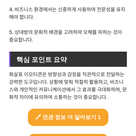
4. 비즈니스 환경에서는 신중하게 사용하여 전문성을 유지
해야 합니다.
5. 상대방의 문화적 배경을 고려하여 오해를 피하는 것이
중요합니다.
핵심 포인트 요약
화살표 이모티콘은 방향성과 감정을 직관적으로 전달하는
강력한 도구입니다. 상황에 맞춰 적절히 활용하고, 비즈니
스와 개인적인 커뮤니케이션에서 그 효과를 극대화하며, 문
화적 차이에 유의하여 소통하는 것이 중요합니다.
🔗 연관 정보 더 알아보기 1