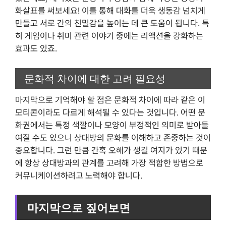
화살표를 써보세요! 이를 통해 대화를 더욱 생동감 넘치게
만들고 서로 간의 친밀감을 높이는 데 큰 도움이 됩니다. 특
히 게임이나 취미 관련 이야기 중에는 리액션을 강화하는
효과도 있죠.
문화적 차이에 대한 고려 필요성
마지막으로 기억해야 할 점은 문화적 차이에 따라 같은 이
모티콘이라도 다르게 해석될 수 있다는 것입니다. 어떤 문
화권에서는 특정 색깔이나 모양이 부정적인 의미로 받아들
여질 수도 있으니 상대방의 문화를 이해하고 존중하는 것이
중요합니다. 그런 만큼 간혹 오해가 생길 여지가 있기 때문
에 항상 상대방과의 관계를 고려해 가장 적합한 방법으로
커뮤니케이션하려고 노력해야 합니다.
마지막으로 짚어보면