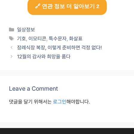
🔗 연관 정보 더 알아보기 2
Categories
일상정보
Tags
기호
,
이모티콘
,
특수문자
,
화살표
장례식장 복장, 이렇게 준비하면 걱정 없다!
12월의 감사와 희망을 품다
Leave a Comment
댓글을 달기 위해서는
로그인
해야합니다.