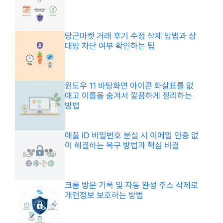
당근마켓 거래 후기 수정 삭제 방법과 상
대방 차단 여부 확인하는 팁
윈도우 11 바탕화면 아이콘 화살표를 없
애고 이름을 숨겨서 깔끔하게 정리하는
방법
애플 ID 비밀번호 분실 시 이메일 인증 없
이 해결하는 복구 방법과 핵심 비결
크롬 방문 기록 및 자동 완성 주소 삭제로
개인정보 보호하는 방법