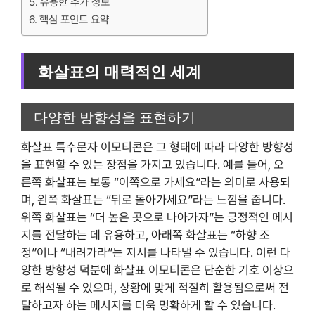
유용한 추가 정보
핵심 포인트 요약
화살표의 매력적인 세계
다양한 방향성을 표현하기
화살표 특수문자 이모티콘은 그 형태에 따라 다양한 방향성
을 표현할 수 있는 장점을 가지고 있습니다. 예를 들어, 오
른쪽 화살표는 보통 “이쪽으로 가세요”라는 의미로 사용되
며, 왼쪽 화살표는 “뒤로 돌아가세요”라는 느낌을 줍니다.
위쪽 화살표는 “더 높은 곳으로 나아가자”는 긍정적인 메시
지를 전달하는 데 유용하고, 아래쪽 화살표는 “하향 조
정”이나 “내려가라”는 지시를 나타낼 수 있습니다. 이런 다
양한 방향성 덕분에 화살표 이모티콘은 단순한 기호 이상으
로 해석될 수 있으며, 상황에 맞게 적절히 활용됨으로써 전
달하고자 하는 메시지를 더욱 명확하게 할 수 있습니다.