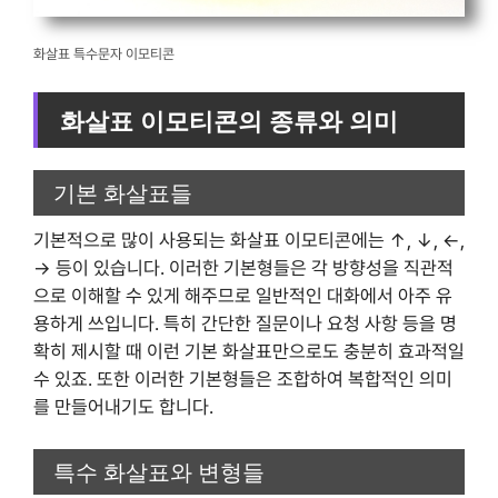
화살표 특수문자 이모티콘
화살표 이모티콘의 종류와 의미
기본 화살표들
기본적으로 많이 사용되는 화살표 이모티콘에는 ↑, ↓, ←,
→ 등이 있습니다. 이러한 기본형들은 각 방향성을 직관적
으로 이해할 수 있게 해주므로 일반적인 대화에서 아주 유
용하게 쓰입니다. 특히 간단한 질문이나 요청 사항 등을 명
확히 제시할 때 이런 기본 화살표만으로도 충분히 효과적일
수 있죠. 또한 이러한 기본형들은 조합하여 복합적인 의미
를 만들어내기도 합니다.
특수 화살표와 변형들