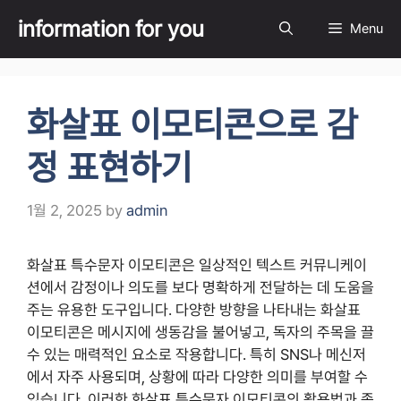
Skip
information for you
Menu
to
content
화살표 이모티콘으로 감
정 표현하기
1월 2, 2025
by
admin
화살표 특수문자 이모티콘은 일상적인 텍스트 커뮤니케이
션에서 감정이나 의도를 보다 명확하게 전달하는 데 도움을
주는 유용한 도구입니다. 다양한 방향을 나타내는 화살표
이모티콘은 메시지에 생동감을 불어넣고, 독자의 주목을 끌
수 있는 매력적인 요소로 작용합니다. 특히 SNS나 메신저
에서 자주 사용되며, 상황에 따라 다양한 의미를 부여할 수
있습니다. 이러한 화살표 특수문자 이모티콘의 활용법과 종