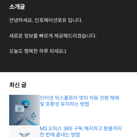
소개글
안녕하세요. 인포메이션포유 입니다.
새로운 정보를 빠르게 제공해드리겠습니다.
오늘도 행복한 하루 되세요:)
최신 글
인터넷 익스플로러 엣지 자동 전환 해제
및 호환성 유지하는 방법
MS 오피스 365 구독 해지하고 환불까지
한 번에 끝내는 방법