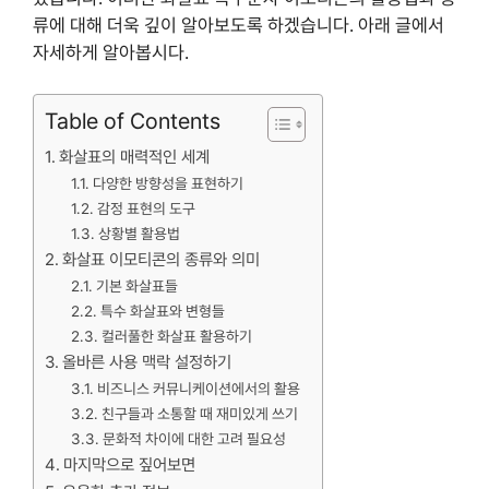
류에 대해 더욱 깊이 알아보도록 하겠습니다. 아래 글에서
자세하게 알아봅시다.
Table of Contents
화살표의 매력적인 세계
다양한 방향성을 표현하기
감정 표현의 도구
상황별 활용법
화살표 이모티콘의 종류와 의미
기본 화살표들
특수 화살표와 변형들
컬러풀한 화살표 활용하기
올바른 사용 맥락 설정하기
비즈니스 커뮤니케이션에서의 활용
친구들과 소통할 때 재미있게 쓰기
문화적 차이에 대한 고려 필요성
마지막으로 짚어보면