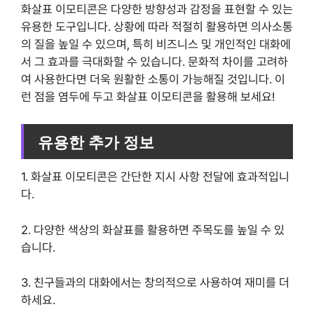
화살표 이모티콘은 다양한 방향성과 감정을 표현할 수 있는
유용한 도구입니다. 상황에 따라 적절히 활용하면 의사소통
의 질을 높일 수 있으며, 특히 비즈니스 및 개인적인 대화에
서 그 효과를 극대화할 수 있습니다. 문화적 차이를 고려하
여 사용한다면 더욱 원활한 소통이 가능해질 것입니다. 이
런 점을 염두에 두고 화살표 이모티콘을 활용해 보세요!
유용한 추가 정보
1. 화살표 이모티콘은 간단한 지시 사항 전달에 효과적입니
다.
2. 다양한 색상의 화살표를 활용하면 주목도를 높일 수 있
습니다.
3. 친구들과의 대화에서는 창의적으로 사용하여 재미를 더
하세요.