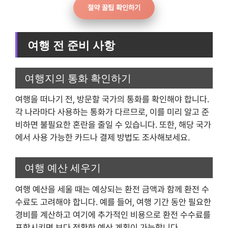
절약 꿀팁 확인하기
여행 전 준비 사항
여행지의 통화 확인하기
여행을 떠나기 전, 방문할 국가의 통화를 확인해야 합니다.
각 나라마다 사용하는 통화가 다르므로, 이를 미리 알고 준
비하면 불필요한 혼란을 줄일 수 있습니다. 또한, 해당 국가
에서 사용 가능한 카드나 결제 방법도 조사해보세요.
여행 예산 세우기
여행 예산을 세울 때는 예상되는 환전 금액과 함께 환전 수
수료도 고려해야 합니다. 예를 들어, 여행 기간 동안 필요한
경비를 계산하고 여기에 추가적인 비용으로 환전 수수료를
포함시키면 보다 정확한 예산 계획이 가능합니다.