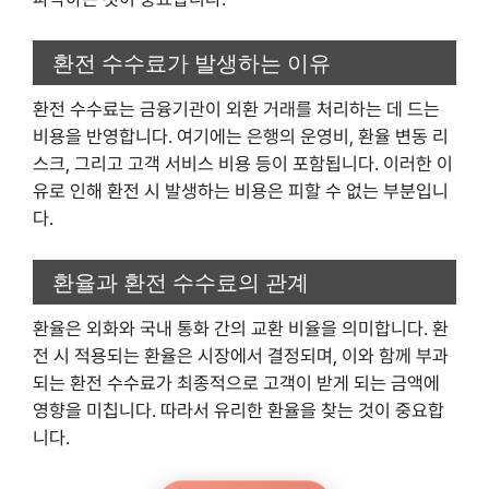
환전 수수료가 발생하는 이유
환전 수수료는 금융기관이 외환 거래를 처리하는 데 드는
비용을 반영합니다. 여기에는 은행의 운영비, 환율 변동 리
스크, 그리고 고객 서비스 비용 등이 포함됩니다. 이러한 이
유로 인해 환전 시 발생하는 비용은 피할 수 없는 부분입니
다.
환율과 환전 수수료의 관계
환율은 외화와 국내 통화 간의 교환 비율을 의미합니다. 환
전 시 적용되는 환율은 시장에서 결정되며, 이와 함께 부과
되는 환전 수수료가 최종적으로 고객이 받게 되는 금액에
영향을 미칩니다. 따라서 유리한 환율을 찾는 것이 중요합
니다.