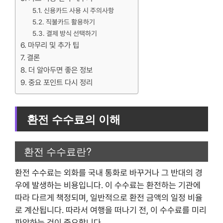
신용카드 사용 시 주의사항
직불카드 활용하기
결제 방식 선택하기
마무리 및 추가 팁
결론
더 알아두면 좋은 정보
중요 포인트 다시 정리
환전 수수료의 이해
환전 수수료란?
환전 수수료는 외화를 국내 통화로 바꾸거나 그 반대의 경
우에 발생하는 비용입니다. 이 수수료는 환전하는 기관에
따라 다르게 책정되며, 일반적으로 환전 금액의 일정 비율
로 계산됩니다. 따라서 여행을 떠나기 전, 이 수수료를 미리
파악하는 것이 중요합니다.