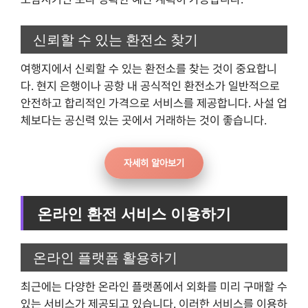
신뢰할 수 있는 환전소 찾기
여행지에서 신뢰할 수 있는 환전소를 찾는 것이 중요합니
다. 현지 은행이나 공항 내 공식적인 환전소가 일반적으로
안전하고 합리적인 가격으로 서비스를 제공합니다. 사설 업
체보다는 공신력 있는 곳에서 거래하는 것이 좋습니다.
자세히 알아보기
온라인 환전 서비스 이용하기
온라인 플랫폼 활용하기
최근에는 다양한 온라인 플랫폼에서 외화를 미리 구매할 수
있는 서비스가 제공되고 있습니다. 이러한 서비스를 이용하