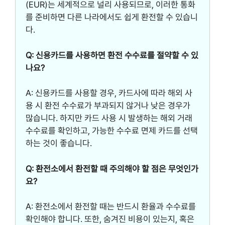
(EUR)는 세계적으로 널리 사용되므로, 이러한 통화
를 준비하면 다른 나라에서도 쉽게 환전할 수 있습니
다.
Q: 신용카드를 사용하면 환전 수수료를 절약할 수 있
나요?
A: 신용카드를 사용할 경우, 카드사에 따라 해외 사
용 시 환전 수수료가 부과되지 않거나 낮은 경우가
많습니다. 하지만 카드 사용 시 발생하는 해외 거래
수수료를 확인하고, 가능한 수수료 면제 카드를 선택
하는 것이 좋습니다.
Q: 환전소에서 환전할 때 주의해야 할 점은 무엇인가
요?
A: 환전소에서 환전할 때는 반드시 환율과 수수료를
확인해야 합니다. 또한, 숨겨진 비용이 있는지, 혹은