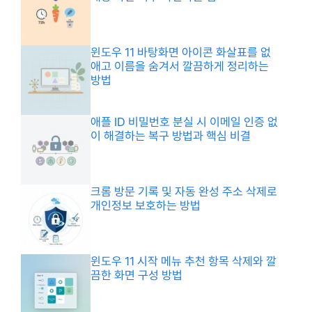
윈도우 11 바탕화면 아이콘 화살표를 없
애고 이름을 숨겨서 깔끔하게 정리하는
방법
애플 ID 비밀번호 분실 시 이메일 인증 없
이 해결하는 복구 방법과 핵심 비결
크롬 방문 기록 및 자동 완성 주소 삭제로
개인정보 보호하는 방법
윈도우 11 시작 메뉴 추천 항목 삭제와 깔
끔한 화면 구성 방법