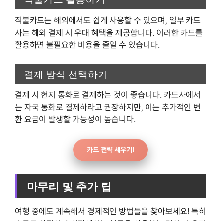
직불카드는 해외에서도 쉽게 사용할 수 있으며, 일부 카드
사는 해외 결제 시 우대 혜택을 제공합니다. 이러한 카드를
활용하면 불필요한 비용을 줄일 수 있습니다.
결제 방식 선택하기
결제 시 현지 통화로 결제하는 것이 좋습니다. 카드사에서
는 자국 통화로 결제하라고 권장하지만, 이는 추가적인 변
환 요금이 발생할 가능성이 높습니다.
카드 전략 세우기!
마무리 및 추가 팁
여행 중에도 계속해서 경제적인 방법들을 찾아보세요! 특히