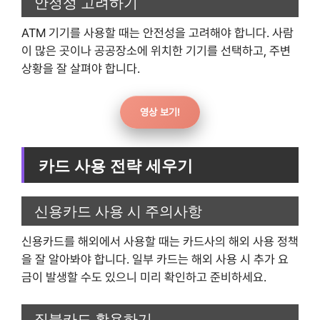
안정성 고려하기
ATM 기기를 사용할 때는 안전성을 고려해야 합니다. 사람
이 많은 곳이나 공공장소에 위치한 기기를 선택하고, 주변
상황을 잘 살펴야 합니다.
영상 보기!
카드 사용 전략 세우기
신용카드 사용 시 주의사항
신용카드를 해외에서 사용할 때는 카드사의 해외 사용 정책
을 잘 알아봐야 합니다. 일부 카드는 해외 사용 시 추가 요
금이 발생할 수도 있으니 미리 확인하고 준비하세요.
직불카드 활용하기