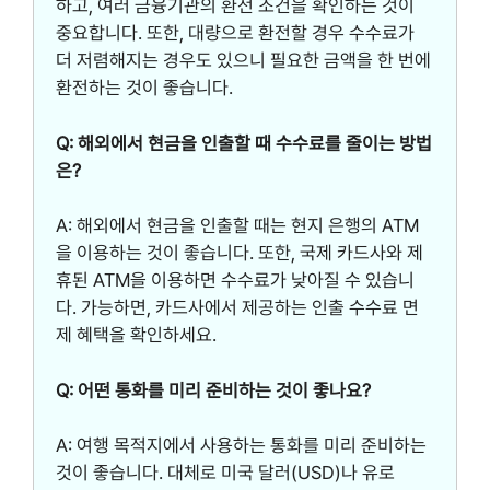
하고, 여러 금융기관의 환전 조건을 확인하는 것이
중요합니다. 또한, 대량으로 환전할 경우 수수료가
더 저렴해지는 경우도 있으니 필요한 금액을 한 번에
환전하는 것이 좋습니다.
Q: 해외에서 현금을 인출할 때 수수료를 줄이는 방법
은?
A: 해외에서 현금을 인출할 때는 현지 은행의 ATM
을 이용하는 것이 좋습니다. 또한, 국제 카드사와 제
휴된 ATM을 이용하면 수수료가 낮아질 수 있습니
다. 가능하면, 카드사에서 제공하는 인출 수수료 면
제 혜택을 확인하세요.
Q: 어떤 통화를 미리 준비하는 것이 좋나요?
A: 여행 목적지에서 사용하는 통화를 미리 준비하는
것이 좋습니다. 대체로 미국 달러(USD)나 유로