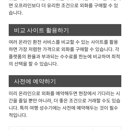
면 오프라인보다 더 유리한 조건으로 외화를 구매할 수 있
습니다.
비교 사이트 활용하기
여러 온라인 환전 서비스를 비교할 수 있는 사이트를 활용
하면 가장 저렴한 가격으로 외화를 구매할 수 있습니다. 각
플랫폼의 환율과 부과되는 수수료를 한눈에 비교하여 최적
의 선택을 할 수 있습니다.
사전에 예약하기
미리 온라인으로 외화를 예약해두면 현장에서 기다리는 시
간을 줄일 뿐만 아니라, 더 좋은 조건으로 거래할 수도 있습
니다. 특히 여행 성수기에는 사전에 예약해두는 것이 필수
적입니다.