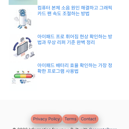
컴퓨터 본체 소음 원인 해결하고 그래픽
카드 팬 속도 조절하는 방법
아이패드 프로 휘어짐 현상 확인하는 방
법과 무상 리퍼 기준 완벽 정리
아이패드 배터리 효율 확인하는 가장 정
확한 프로그램 사용법
Privacy Policy
Terms
Contact