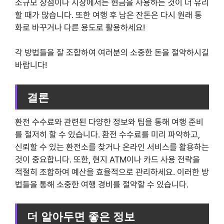
소규모 상점이나 시장에서는 현금을 사용하는 것이 더 유리
할 때가 많습니다. 또한 여행 후 남은 잔돈은 다시 원래 통
화로 바꾸거나 다른 용도로 활용하세요!
각 방법들을 잘 조합하여 여러분의 소중한 돈을 절약하시길
바랍니다!
결론
환전 수수료와 관련된 다양한 정보와 팁을 통해 여행 준비
를 철저히 할 수 있습니다. 환전 수수료를 미리 파악하고,
신뢰할 수 있는 환전소를 찾거나 온라인 서비스를 활용하는
것이 중요합니다. 또한, 현지 ATM이나 카드 사용 전략을
적절히 조합하여 예산을 효율적으로 관리하세요. 이러한 방
법들을 통해 소중한 여행 경비를 절약할 수 있습니다.
더 알아두면 좋은 정보