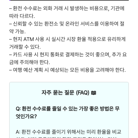
– 환전 수수료는 외화 거래 시 발생하는 비용으로, 기관에
따라 다르다.
– 신뢰할 수 있는 환전소 및 온라인 서비스를 이용하여 절
약 가능.
– 현지 ATM 사용 시 실시간 시장 환율 적용으로 유리하게
거래할 수 있다.
– 카드 사용 시 현지 통화로 결제하는 것이 좋으며, 추가 요
금에 주의해야 한다.
– 여행 예산 계획 시 예상되는 모든 비용을 고려해야 한다.
자주 묻는 질문 (FAQ) 📖
Q: 환전 수수료를 줄일 수 있는 가장 좋은 방법은 무
엇인가요?
A: 환전 수수료를 줄이기 위해서는 미리 환율을 비교