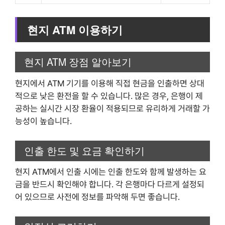
현지 ATM 이용하기
현지 ATM 장점 알아보기
현지에서 ATM 기기를 이용해 직접 현금을 인출하면 상대
적으로 낮은 환전을 할 수 있습니다. 많은 경우, 은행이 제
공하는 실시간 시장 환율이 적용되므로 유리하게 거래할 가
능성이 높습니다.
인출 한도 및 요금 확인하기
현지 ATM에서 인출 시에는 인출 한도와 함께 발생하는 요
금을 반드시 확인해야 합니다. 각 은행마다 다르게 설정되
어 있으므로 사전에 정보를 파악해 두면 좋습니다.