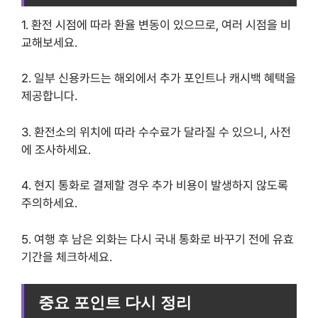
1. 환전 시점에 따라 환율 변동이 있으므로, 여러 시점을 비
교해보세요.
2. 일부 신용카드는 해외에서 추가 포인트나 캐시백 혜택을
제공합니다.
3. 환전소의 위치에 따라 수수료가 달라질 수 있으니, 사전
에 조사하세요.
4. 현지 통화로 결제할 경우 추가 비용이 발생하지 않도록
주의하세요.
5. 여행 후 남은 외화는 다시 국내 통화로 바꾸기 전에 유효
기간을 체크하세요.
중요 포인트 다시 정리