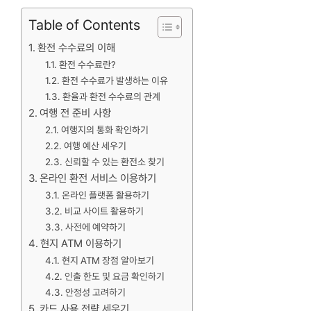
Table of Contents
환전 수수료의 이해
환전 수수료란?
환전 수수료가 발생하는 이유
환율과 환전 수수료의 관계
여행 전 준비 사항
여행지의 통화 확인하기
여행 예산 세우기
신뢰할 수 있는 환전소 찾기
온라인 환전 서비스 이용하기
온라인 플랫폼 활용하기
비교 사이트 활용하기
사전에 예약하기
현지 ATM 이용하기
현지 ATM 장점 알아보기
인출 한도 및 요금 확인하기
안정성 고려하기
카드 사용 전략 세우기