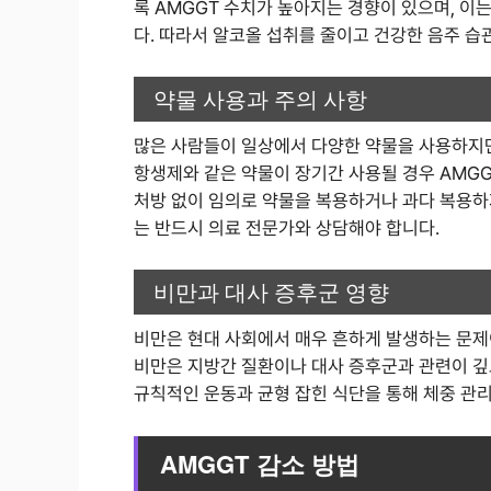
록 AMGGT 수치가 높아지는 경향이 있으며, 이
다. 따라서 알코올 섭취를 줄이고 건강한 음주 습
약물 사용과 주의 사항
많은 사람들이 일상에서 다양한 약물을 사용하지만,
항생제와 같은 약물이 장기간 사용될 경우 AMG
처방 없이 임의로 약물을 복용하거나 과다 복용하
는 반드시 의료 전문가와 상담해야 합니다.
비만과 대사 증후군 영향
비만은 현대 사회에서 매우 흔하게 발생하는 문제이
비만은 지방간 질환이나 대사 증후군과 관련이 깊으
규칙적인 운동과 균형 잡힌 식단을 통해 체중 관리
AMGGT 감소 방법