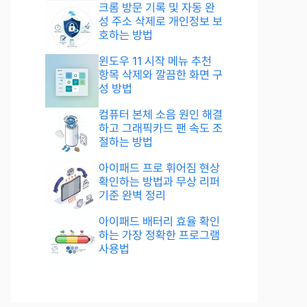
크롬 방문 기록 및 자동 완
성 주소 삭제로 개인정보 보
호하는 방법
윈도우 11 시작 메뉴 추천
항목 삭제와 깔끔한 화면 구
성 방법
컴퓨터 본체 소음 원인 해결
하고 그래픽카드 팬 속도 조
절하는 방법
아이패드 프로 휘어짐 현상
확인하는 방법과 무상 리퍼
기준 완벽 정리
아이패드 배터리 효율 확인
하는 가장 정확한 프로그램
사용법