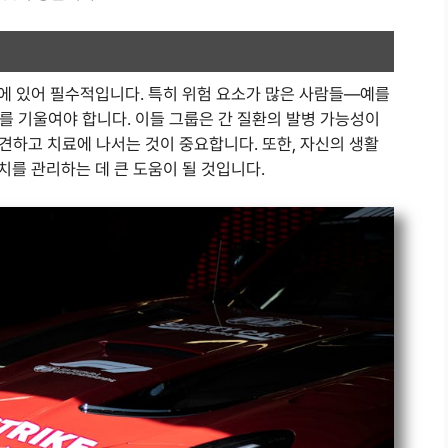
방에 있어 필수적입니다. 특히 위험 요소가 많은 사람들—예를
를 기울여야 합니다. 이들 그룹은 간 질환의 발병 가능성이
견하고 치료에 나서는 것이 중요합니다. 또한, 자신의 생활
치를 관리하는 데 큰 도움이 될 것입니다.