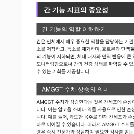
간 기능 지표의 중요성
간 기능의 역할 이해하기
간은 인체에서 매우 중요한 역할을 담당하는 기관으
소를 저장하고, 독소를 제거하며, 호르몬과 단백질
의 기능이 저하되면, 체내 대사와 면역 반응에 큰
모니터링함으로써 간의 건강 상태를 파악할 수 있
수 있는 기회를 제공합니다.
AMGGT 수치 상승의 의미
AMGGT 수치가 상승한다는 것은 간세포에 손상
니다. 이는 알코올 소비나 약물 사용으로 인한 손상
니다. 예를 들어, 과도한 음주로 인해 간세포가 손
하로 이어질 수 있습니다. 따라서 AMGGT 수치
경우 즉시 전문가와 상담하여 필요한 검사를 받는