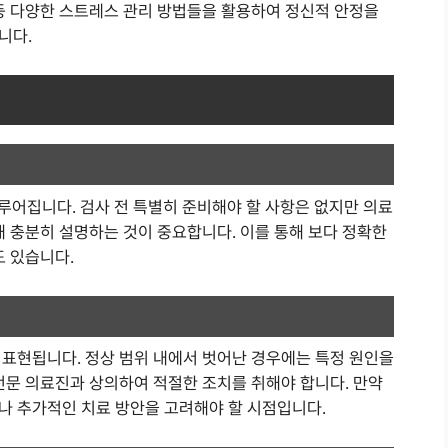
 등 다양한 스트레스 관리 방법들을 활용하여 정신적 안정을
니다.
루어집니다. 검사 전 특별히 준비해야 할 사항은 없지만 의료
해 충분히 설명하는 것이 중요합니다. 이를 통해 보다 정확한
도 있습니다.
로 표현됩니다. 정상 범위 내에서 벗어난 경우에는 특정 원인을
전문 의료진과 상의하여 적절한 조치를 취해야 합니다. 만약
나 추가적인 치료 방안을 고려해야 할 시점입니다.