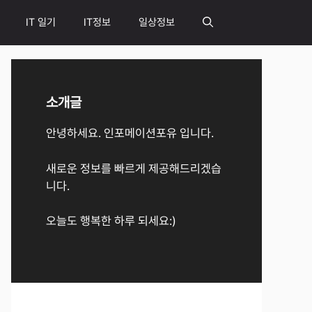
IT 일기
IT정보
일상정보
소개글
안녕하세요. 인포메이션포유 입니다.
새로운 정보를 빠르게 제공해드리겠습
니다.
오늘도 행복한 하루 되세요:)