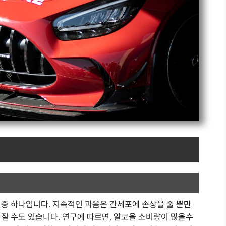
 중 하나입니다. 지속적인 과음은 간세포에 손상을 줄 뿐만
질 수도 있습니다. 연구에 따르면, 알코올 소비량이 많을수