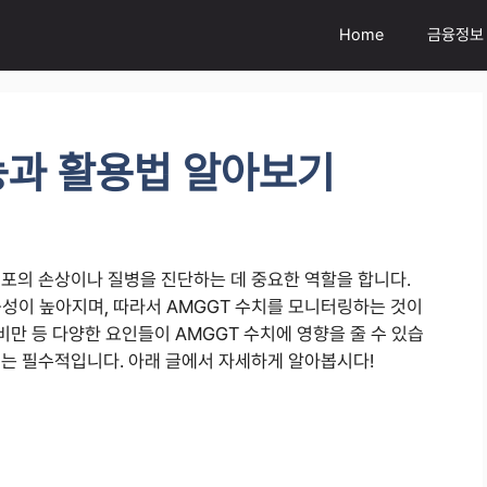
Home
금융정보
능과 활용법 알아보기
세포의 손상이나 질병을 진단하는 데 중요한 역할을 합니다.
능성이 높아지며, 따라서 AMGGT 수치를 모니터링하는 것이
비만 등 다양한 요인들이 AMGGT 수치에 영향을 줄 수 있습
해는 필수적입니다. 아래 글에서 자세하게 알아봅시다!