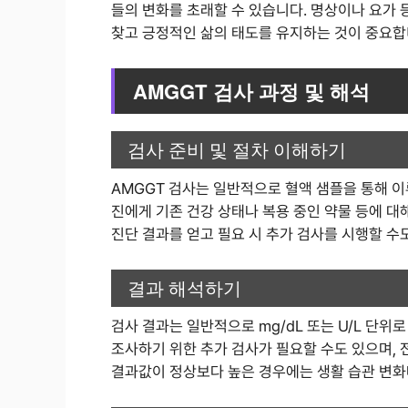
들의 변화를 초래할 수 있습니다. 명상이나 요가
찾고 긍정적인 삶의 태도를 유지하는 것이 중요합
AMGGT 검사 과정 및 해석
검사 준비 및 절차 이해하기
AMGGT 검사는 일반적으로 혈액 샘플을 통해 이
진에게 기존 건강 상태나 복용 중인 약물 등에 대
진단 결과를 얻고 필요 시 추가 검사를 시행할 수
결과 해석하기
검사 결과는 일반적으로 mg/dL 또는 U/L 단위
조사하기 위한 추가 검사가 필요할 수도 있으며, 
결과값이 정상보다 높은 경우에는 생활 습관 변화