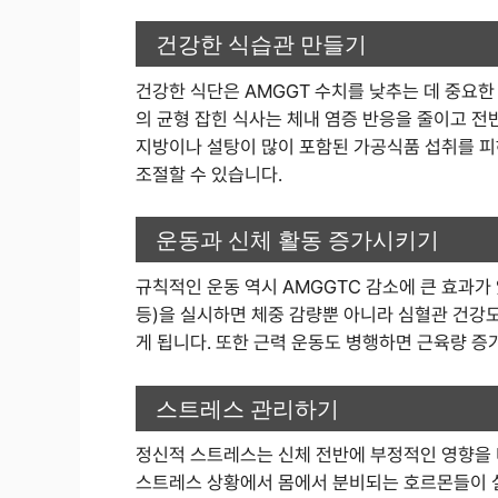
건강한 식습관 만들기
건강한 식단은 AMGGT 수치를 낮추는 데 중요한
의 균형 잡힌 식사는 체내 염증 반응을 줄이고 전
지방이나 설탕이 많이 포함된 가공식품 섭취를 피
조절할 수 있습니다.
운동과 신체 활동 증가시키기
규칙적인 운동 역시 AMGGTC 감소에 큰 효과가 
등)을 실시하면 체중 감량뿐 아니라 심혈관 건강도
게 됩니다. 또한 근력 운동도 병행하면 근육량 증
스트레스 관리하기
정신적 스트레스는 신체 전반에 부정적인 영향을 
스트레스 상황에서 몸에서 분비되는 호르몬들이 실