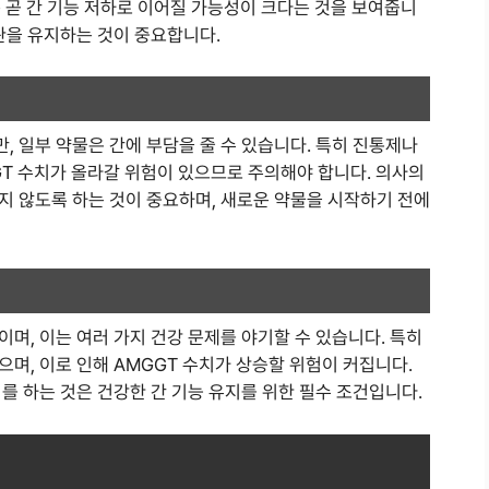
는 곧 간 기능 저하로 이어질 가능성이 크다는 것을 보여줍니
관을 유지하는 것이 중요합니다.
 일부 약물은 간에 부담을 줄 수 있습니다. 특히 진통제나
GT 수치가 올라갈 위험이 있으므로 주의해야 합니다. 의사의
지 않도록 하는 것이 중요하며, 새로운 약물을 시작하기 전에
며, 이는 여러 가지 건강 문제를 야기할 수 있습니다. 특히
며, 이로 인해 AMGGT 수치가 상승할 위험이 커집니다.
를 하는 것은 건강한 간 기능 유지를 위한 필수 조건입니다.