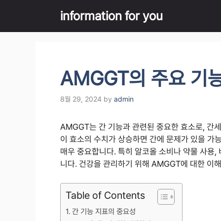
Skip
information for you
to
content
AMGGT의 주요 기
8월 29, 2024
by
admin
AMGGT는 간 기능과 관련된 중요한 효소로, 간
이 효소의 수치가 상승하면 간에 문제가 있을 가
매우 중요합니다. 특히 알코올 소비나 약물 사용, 
니다. 건강을 관리하기 위해 AMGGT에 대한 이
Table of Contents
간 기능 지표의 중요성