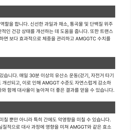
 역할을 합니다. 신선한 과일과 채소, 통곡물 및 단백질 위주
반적인 건강 상태를 개선하는 데 도움을 줍니다. 또한 트랜스
하면 보다 효과적으로 체중을 관리하고 AMGGTC 수치를
있습니다. 매일 30분 이상의 유산소 운동(걷기, 자전거 타기
 개선되고, 이로 인해 AMGGT 수준도 자연스럽게 감소하
가와 함께 대사율이 높아져 더 좋은 결과를 얻을 수 있습니다.
미칠 뿐만 아니라 특히 간에도 악영향을 미칠 수 있습니다.
질적으로 대사 과정에 영향을 미쳐 AMGGT와 같은 효소