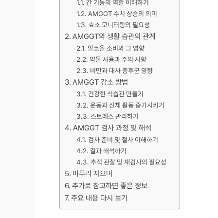
간 기능의 역할 이해하기
AMGGT 수치 상승의 의미
효소 모니터링의 필요성
AMGGT와 생활 습관의 관계
알코올 소비와 그 영향
약물 사용과 주의 사항
비만과 대사 증후군 영향
AMGGT 감소 방법
건강한 식습관 만들기
운동과 신체 활동 증가시키기
스트레스 관리하기
AMGGT 검사 과정 및 해석
검사 준비 및 절차 이해하기
결과 해석하기
추적 관찰 및 재검사의 필요성
마무리 지으며
추가로 참고하면 좋은 정보
주요 내용 다시 보기