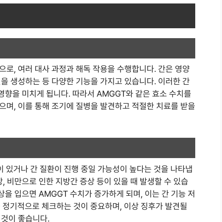
로, 여러 대사 과정과 해독 작용을 수행합니다. 간은 영양
을 생성하는 등 다양한 기능을 가지고 있습니다. 이러한 간
 영향을 미치게 됩니다. 따라서 AMGGT와 같은 효소 수치를
으며, 이를 통해 조기에 질병을 발견하고 적절한 치료를 받을
이 있거나 간 질환이 진행 중일 가능성이 높다는 것을 나타냅
, 비만으로 인한 지방간 증상 등이 있을 때 발생할 수 있습
상을 입으면 AMGGT 수치가 증가하게 되며, 이는 간 기능 저
를 정기적으로 체크하는 것이 중요하며, 이상 징후가 발견될
 것이 좋습니다.