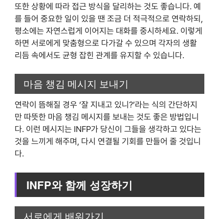
또한 상황에 따라 접근 방식을 달리하는 것도 좋습니다. 예
를 들어 중요한 일이 있을 땐 조금 더 적극적으로 연락하되,
평소에는 자연스럽게 이어지는 대화를 중시하세요. 이렇게
하면 서로에게 맞춤형으로 다가갈 수 있으며 각자의 생활
리듬 속에서도 균형 잡힌 관계를 유지할 수 있습니다.
마음 챙김 메시지 보내기
연락이 뜸해질 경우 ‘잘 지내고 있니?’라는 식의 간단하지
만 따뜻한 마음 챙김 메시지를 보내는 것도 좋은 방법입니
다. 이런 메시지는 INFP가 당신이 그들을 생각하고 있다는
것을 느끼게 해주며, 다시 연결될 기회를 만들어 줄 것입니
다.
INFP와 함께 성장하기
서로에게 배워가기