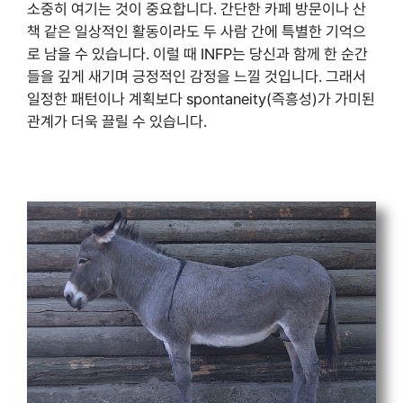
소중히 여기는 것이 중요합니다. 간단한 카페 방문이나 산
책 같은 일상적인 활동이라도 두 사람 간에 특별한 기억으
로 남을 수 있습니다. 이럴 때 INFP는 당신과 함께 한 순간
들을 깊게 새기며 긍정적인 감정을 느낄 것입니다. 그래서
일정한 패턴이나 계획보다 spontaneity(즉흥성)가 가미된
관계가 더욱 끌릴 수 있습니다.