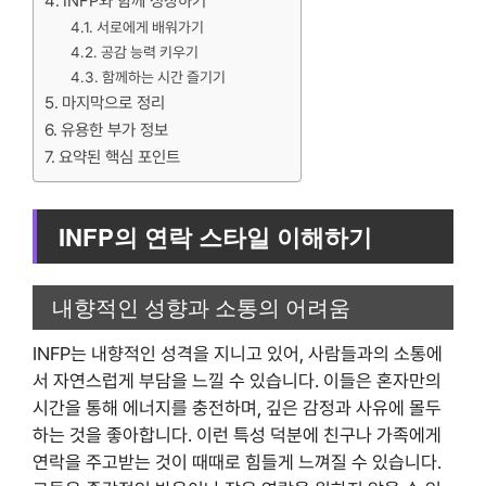
INFP와 함께 성장하기
서로에게 배워가기
공감 능력 키우기
함께하는 시간 즐기기
마지막으로 정리
유용한 부가 정보
요약된 핵심 포인트
INFP의 연락 스타일 이해하기
내향적인 성향과 소통의 어려움
INFP는 내향적인 성격을 지니고 있어, 사람들과의 소통에
서 자연스럽게 부담을 느낄 수 있습니다. 이들은 혼자만의
시간을 통해 에너지를 충전하며, 깊은 감정과 사유에 몰두
하는 것을 좋아합니다. 이런 특성 덕분에 친구나 가족에게
연락을 주고받는 것이 때때로 힘들게 느껴질 수 있습니다.