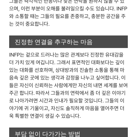
그들은 즉각적인 반응이나 잦은 연락을 원하지 않을 수 있
으며, 이런 부분이 오해를 불러일으킬 수도 있습니다. INFP
와 소통할 때는 그들의 필요를 존중하고, 충분한 공간을 주
는 것이 중요합니다.
진정한 연결을 추구하는 마음
INFP는 겉으로 드러나는 많은 관계보다 진정한 유대감을
더 가치 있게 여깁니다. 그래서 표면적인 대화보다는 깊이
있는 대화를 선호하며, 상대방과의 진솔한 소통을 통해 마
음속 깊은 곳에 있는 생각과 감정을 나누고 싶어합니다. 이
들은 자신이 신뢰하는 사람에게만 자신의 내면 세계를 보여
주곤 합니다. 따라서 그들과의 연락에서 좀 더 깊은 이야기
로 나아가려면 시간과 인내가 필요할 것입니다. 그들의 이
야기에 귀 기울이고, 자신도 솔직하게 마음을 열어주면 더
욱 특별한 연결이 생길 수 있습니다.
부담 없이 다가가는 방법