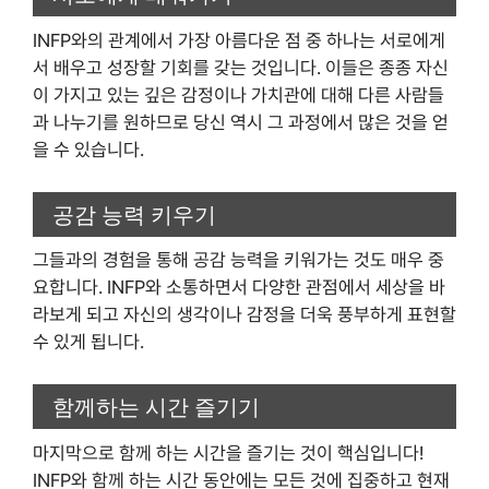
INFP와의 관계에서 가장 아름다운 점 중 하나는 서로에게
서 배우고 성장할 기회를 갖는 것입니다. 이들은 종종 자신
이 가지고 있는 깊은 감정이나 가치관에 대해 다른 사람들
과 나누기를 원하므로 당신 역시 그 과정에서 많은 것을 얻
을 수 있습니다.
공감 능력 키우기
그들과의 경험을 통해 공감 능력을 키워가는 것도 매우 중
요합니다. INFP와 소통하면서 다양한 관점에서 세상을 바
라보게 되고 자신의 생각이나 감정을 더욱 풍부하게 표현할
수 있게 됩니다.
함께하는 시간 즐기기
마지막으로 함께 하는 시간을 즐기는 것이 핵심입니다!
INFP와 함께 하는 시간 동안에는 모든 것에 집중하고 현재