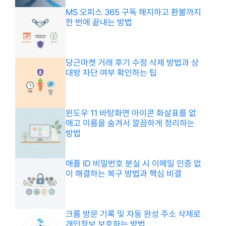
MS 오피스 365 구독 해지하고 환불까지
한 번에 끝내는 방법
당근마켓 거래 후기 수정 삭제 방법과 상
대방 차단 여부 확인하는 팁
윈도우 11 바탕화면 아이콘 화살표를 없
애고 이름을 숨겨서 깔끔하게 정리하는
방법
애플 ID 비밀번호 분실 시 이메일 인증 없
이 해결하는 복구 방법과 핵심 비결
크롬 방문 기록 및 자동 완성 주소 삭제로
개인정보 보호하는 방법