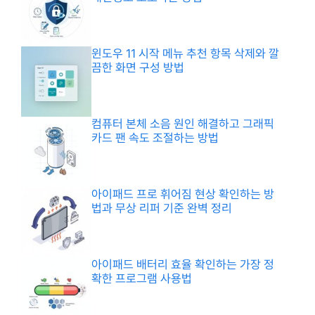
윈도우 11 시작 메뉴 추천 항목 삭제와 깔
끔한 화면 구성 방법
컴퓨터 본체 소음 원인 해결하고 그래픽
카드 팬 속도 조절하는 방법
아이패드 프로 휘어짐 현상 확인하는 방
법과 무상 리퍼 기준 완벽 정리
아이패드 배터리 효율 확인하는 가장 정
확한 프로그램 사용법