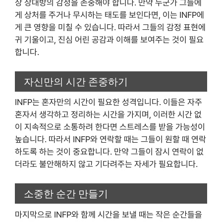
상 상대방의 감정을 존중해야 합니다. 만약 누군가 그들에
게 상처를 주거나 무시하는 태도를 보인다면, 이는 INFP에
게 큰 영향을 미칠 수 있습니다. 따라서 그들의 감정 표현에
귀 기울이고, 진심 어린 공감과 이해를 보여주는 것이 필요
합니다.
자신만의 시간 존중하기
INFP는 혼자만의 시간이 필요한 성격입니다. 이들은 자주
혼자서 생각하고 정리하는 시간을 가지며, 이러한 시간 없
이 지속적으로 소통하려 한다면 스트레스를 받을 가능성이
높습니다. 따라서 INFP와 연락할 때는 그들이 원할 때 연락
하도록 하는 것이 중요합니다. 만약 그들이 잠시 연락이 없
더라도 불안해하지 않고 기다려주는 자세가 필요합니다.
소중한 순간 만들기
마지막으로 INFP와 함께 시간을 보낼 때는 작은 순간들을