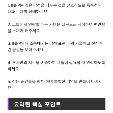
1. INFP는 깊은 감정을 나누는 것을 선호하므로 즉흥적인
대화 주제를 선택하세요.
2. 그들에게 연락할 때는 가벼운 질문으로 시작하여 편안함
을 느끼게 해주세요.
3. INFP와의 소통에서는 감정 표현에 귀 기울이고 진심 어
린 공감을 보여주세요.
4. 혼자만의 시간을 존중하여 그들이 필요할 때 연락하도록
하세요.
5. 작은 순간들을 함께 하며 특별한 기억을 만들어 나가세
요.
요약된 핵심 포인트