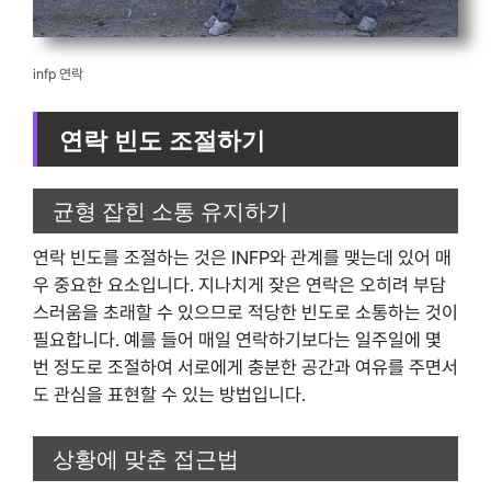
infp 연락
연락 빈도 조절하기
균형 잡힌 소통 유지하기
연락 빈도를 조절하는 것은 INFP와 관계를 맺는데 있어 매
우 중요한 요소입니다. 지나치게 잦은 연락은 오히려 부담
스러움을 초래할 수 있으므로 적당한 빈도로 소통하는 것이
필요합니다. 예를 들어 매일 연락하기보다는 일주일에 몇
번 정도로 조절하여 서로에게 충분한 공간과 여유를 주면서
도 관심을 표현할 수 있는 방법입니다.
상황에 맞춘 접근법