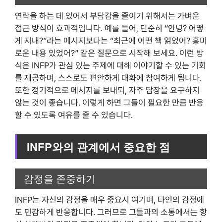
연락을 하는 데 있어서 부담감을 줄이기 위해서는 가벼운
접근 방식이 효과적입니다. 예를 들어, 단순히 “안녕? 어떻
게 지내?”라는 메시지보다는 “최근에 어떤 책 읽었어? 흥미
로운 내용 있었어?” 같은 질문으로 시작해 보세요. 이런 방
식은 INFP가 관심 있는 주제에 대해 이야기할 수 있는 기회
를 제공하며, 스스로도 편안하게 대화에 참여하게 됩니다.
또한 정기적으로 메시지를 보내되, 자주 답장을 요구하지
않는 것이 좋습니다. 이렇게 하면 그들이 필요한 만큼 반응
할 수 있도록 여유를 줄 수 있습니다.
INFP와의 관계에서 중요한 점
감정을 존중하기
INFP는 자신의 감정을 매우 중요시 여기며, 타인의 감정에
도 민감하게 반응합니다. 그러므로 그들과의 소통에서는 항