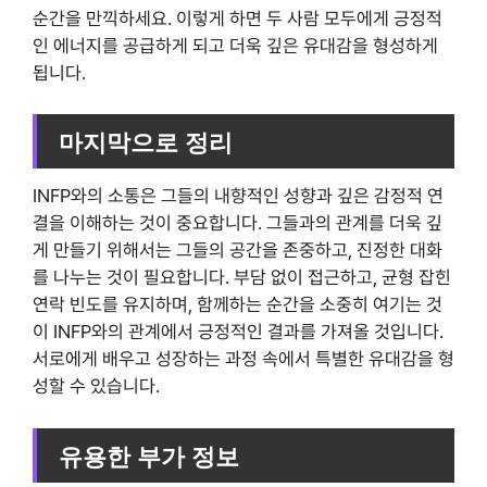
순간을 만끽하세요. 이렇게 하면 두 사람 모두에게 긍정적
인 에너지를 공급하게 되고 더욱 깊은 유대감을 형성하게
됩니다.
마지막으로 정리
INFP와의 소통은 그들의 내향적인 성향과 깊은 감정적 연
결을 이해하는 것이 중요합니다. 그들과의 관계를 더욱 깊
게 만들기 위해서는 그들의 공간을 존중하고, 진정한 대화
를 나누는 것이 필요합니다. 부담 없이 접근하고, 균형 잡힌
연락 빈도를 유지하며, 함께하는 순간을 소중히 여기는 것
이 INFP와의 관계에서 긍정적인 결과를 가져올 것입니다.
서로에게 배우고 성장하는 과정 속에서 특별한 유대감을 형
성할 수 있습니다.
유용한 부가 정보