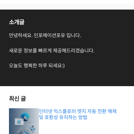
소개글
안녕하세요. 인포메이션포유 입니다.
새로운 정보를 빠르게 제공해드리겠습니다.
오늘도 행복한 하루 되세요:)
최신 글
인터넷 익스플로러 엣지 자동 전환 해제
및 호환성 유지하는 방법