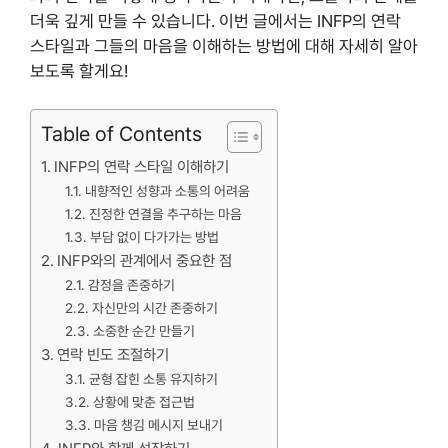
더욱 깊게 만들 수 있습니다. 이번 글에서는 INFP의 연락
스타일과 그들의 마음을 이해하는 방법에 대해 자세히 알아
보도록 할게요!
Table of Contents
INFP의 연락 스타일 이해하기
내향적인 성향과 소통의 어려움
진정한 연결을 추구하는 마음
부담 없이 다가가는 방법
INFP와의 관계에서 중요한 점
감정을 존중하기
자신만의 시간 존중하기
소중한 순간 만들기
연락 빈도 조절하기
균형 잡힌 소통 유지하기
상황에 맞춘 접근법
마음 챙김 메시지 보내기