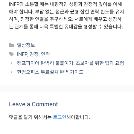
INFP와 소통할 때는 내향적인 성향과 감정적 깊이를 이해
해야 합니다. 부담 없는 접근과 균형 잡힌 연락 빈도를 유지
하며, 진정한 연결을 추구하세요. 서로에게 배우고 성장하
는 관계를 통해 더욱 특별한 유대감을 형성할 수 있습니다.
Categories
일상정보
Tags
INFP
,
감정
,
연락
캠프파이어 완벽히 불붙이기: 초보자를 위한 팁과 요령
한컴오피스 무료설치 완벽 가이드
Leave a Comment
댓글을 달기 위해서는
로그인
해야합니다.