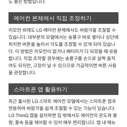
도 좋은 방법입니다.
에어컨 본체에서 직접 조정하기
리모컨 외에도 LG 에어컨 본체에서도 바람각을 조절할 수
있습니다. 대부분의 모델에서는 송풍구 바로 옆이나 상단에
위치한 버튼을 눌러서 각도를 조정할 수 있게 되어 있습니
다. 이 방법은 리모컨이 없거나 배터리가 다 되었을 때 유용
합니다. 직접 조작할 경우에는 송풍구를 손으로 살짝 움직
여도 되지만, 고장이 날 수 있으므로 가급적이면 버튼 사용
을 권장합니다.
스마트폰 앱 활용하기
최근 출시된 LG 스마트 에어컨 모델에서는 스마트폰 앱과
연동하여 바람각을 쉽게 조절할 수 있는 기능이 있습니다.
LG ThinQ 앱을 설치하면 집 밖에서도 에어컨의 온도와 풍
향, 풍속 등을 제어할 수 있어 매우 편리합니다. 앱 내 메뉴