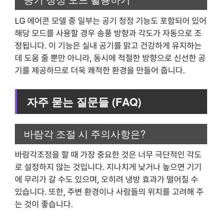
LG 에어콘 모델 중 일부는 공기 청정 기능도 포함되어 있어
해당 모드를 사용할 경우 송풍 방향과 각도가 자동으로 조
정됩니다. 이 기능은 실내 공기를 맑고 건강하게 유지하는
데 도움 줄 뿐만 아니라, 동시에 적절한 방향으로 신선한 공
기를 제공하므로 더욱 쾌적한 환경을 만들어 줍니다.
자주 묻는 질문들 (FAQ)
바람각 조절 시 주의사항은?
바람각조정을 할 때 가장 중요한 것은 너무 극단적인 각도
로 설정하지 않는 것입니다. 지나치게 낮거나 높으면 기기
에 무리가 갈 수도 있으며, 오히려 냉방 효과가 떨어질 수
있습니다. 또한, 주변 환경이나 사람들의 위치를 고려해 주
는 것이 좋습니다.