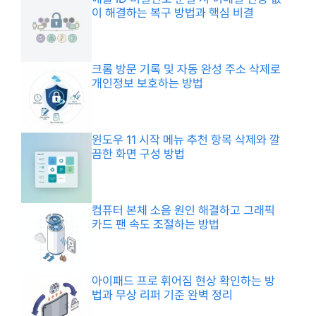
이 해결하는 복구 방법과 핵심 비결
크롬 방문 기록 및 자동 완성 주소 삭제로
개인정보 보호하는 방법
윈도우 11 시작 메뉴 추천 항목 삭제와 깔
끔한 화면 구성 방법
컴퓨터 본체 소음 원인 해결하고 그래픽
카드 팬 속도 조절하는 방법
아이패드 프로 휘어짐 현상 확인하는 방
법과 무상 리퍼 기준 완벽 정리