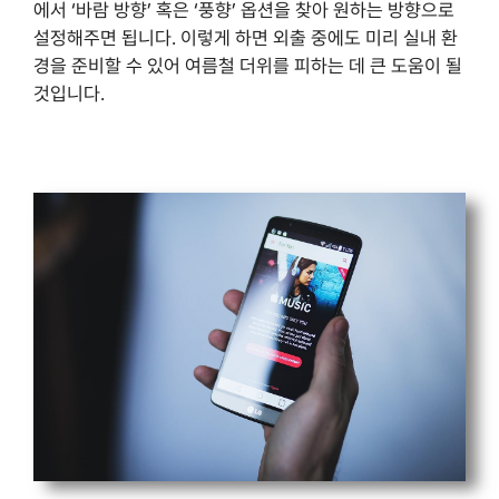
에서 ‘바람 방향’ 혹은 ‘풍향’ 옵션을 찾아 원하는 방향으로
설정해주면 됩니다. 이렇게 하면 외출 중에도 미리 실내 환
경을 준비할 수 있어 여름철 더위를 피하는 데 큰 도움이 될
것입니다.