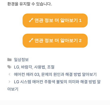
환경을 유지할 수 있습니다.
🔗 연관 정보 더 알아보기 1
🔗 연관 정보 더 알아보기 2
Categories
일상정보
Tags
LG
,
바람각
,
사용법
,
조절
에어컨 에러 03, 문제의 원인과 해결 방법 알아보기
LG 시스템 에어컨 주황색 불빛의 의미와 해결 방법 알
아보기