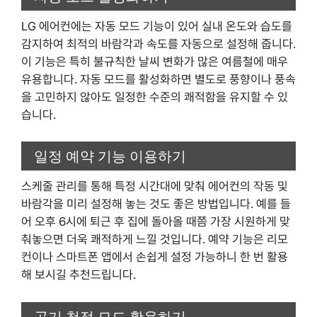
LG 에어컨에는 자동 모드 기능이 있어 실내 온도와 습도를
감지하여 최적의 바람각과 속도를 자동으로 설정해 줍니다.
이 기능은 특히 불규칙한 날씨 변화가 많은 여름철에 매우
유용합니다. 자동 모드를 활성화하면 별도로 풍향이나 풍속
을 고민하지 않아도 일정한 수준의 쾌적함을 유지할 수 있
습니다.
일정 예약 기능 이용하기
스케줄 관리를 통해 특정 시간대에 맞춰 에어컨의 작동 및
바람각을 미리 설정해 놓는 것도 좋은 방법입니다. 예를 들
어 오후 6시에 퇴근 후 집에 돌아올 때쯤 가장 시원하게 맞
춰놓으면 더욱 쾌적하게 느낄 것입니다. 예약 기능은 리모
컨이나 스마트폰 앱에서 손쉽게 설정 가능하니 한 번 활용
해 보시길 추천드립니다.
공기 청정 모드 활용하기