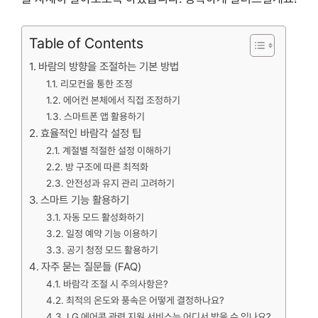
Table of Contents
바람의 방향을 조절하는 기본 방법
리모컨을 통한 조정
에어컨 본체에서 직접 조정하기
스마트폰 앱 활용하기
효율적인 바람각 설정 팁
계절별 적절한 설정 이해하기
방 구조에 따른 최적화
안전성과 유지 관리 고려하기
스마트 기능 활용하기
자동 모드 활성화하기
일정 예약 기능 이용하기
공기 청정 모드 활용하기
자주 묻는 질문들 (FAQ)
바람각 조절 시 주의사항은?
최적의 온도와 풍속은 어떻게 결정하나요?
LG 에어콘 관련 지원 서비스는 어디서 받을 수 있나요?