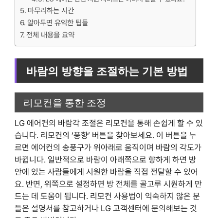
마무리하는 시간
알아두면 유익한 팁들
전체 내용을 요약
바람의 방향을 조절하는 기본 방법
리모컨을 통한 조정
LG 에어컨의 바람각 조절은 리모컨을 통해 손쉽게 할 수 있
습니다. 리모컨의 ‘풍향’ 버튼을 찾아보세요. 이 버튼을 누
르면 에어컨의 송풍구가 위아래로 움직이며 바람의 각도가
바뀝니다. 일반적으로 바람이 아래쪽으로 향하게 하면 방
안에 있는 사람들에게 시원한 바람을 직접 전달할 수 있어
요. 반면, 위쪽으로 설정하면 방 전체를 골고루 시원하게 만
드는 데 도움이 됩니다. 리모컨 사용법이 익숙하지 않은 분
들은 설명서를 참고하거나 LG 고객센터에 문의해보는 것