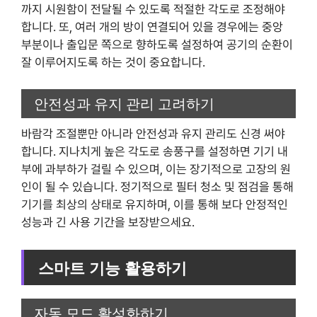
까지 시원함이 전달될 수 있도록 적절한 각도로 조정해야
합니다. 또, 여러 개의 방이 연결되어 있을 경우에는 중앙
부분이나 출입문 쪽으로 향하도록 설정하여 공기의 순환이
잘 이루어지도록 하는 것이 중요합니다.
안전성과 유지 관리 고려하기
바람각 조절뿐만 아니라 안전성과 유지 관리도 신경 써야
합니다. 지나치게 높은 각도로 송풍구를 설정하면 기기 내
부에 과부하가 걸릴 수 있으며, 이는 장기적으로 고장의 원
인이 될 수 있습니다. 정기적으로 필터 청소 및 점검을 통해
기기를 최상의 상태로 유지하며, 이를 통해 보다 안정적인
성능과 긴 사용 기간을 보장받으세요.
스마트 기능 활용하기
자동 모드 활성화하기