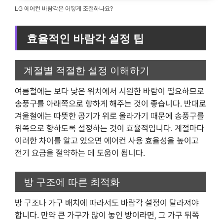
LG 에어컨 바람각은 어떻게 조절하나요?
효율적인 바람각 설정 팁
계절별 적절한 설정 이해하기
여름철에는 보다 낮은 위치에서 시원한 바람이 필요하므로
송풍구를 아래쪽으로 향하게 해주는 것이 좋습니다. 반대로
겨울철에는 따뜻한 공기가 위로 올라가기 때문에 송풍구를
위쪽으로 향하도록 설정하는 것이 효율적입니다. 계절마다
이러한 차이를 알고 있으면 에어컨 사용 효율성을 높이고
전기 요금을 절약하는 데 도움이 됩니다.
방 구조에 따른 최적화
방 구조나 가구 배치에 따라서도 바람각 설정이 달라져야
합니다. 만약 큰 가구가 많이 놓인 방이라면, 그 가구 뒤쪽