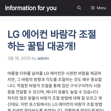
Skip
information for you
Menu
to
content
LG 에어컨 바람각 조절
하는 꿀팁 대공개!
3월 18, 2025
by
admin
여름철 더위를 날려줄 LG 에어컨은 시원한 바람을 제공하
지만, 그 바람의 방향과 각도를 조절하는 것도 매우 중요합
니다. 적절한 바람각 조절을 통해 집안 구석구석까지 시원
함을 전달할 수 있으며, 에너지 효율도 높일 수 있습니다.
하지만 많은 분들이 바람각 조절 방법에 대해 잘 모르고 계
신데요. 이번 포스팅에서는 LG 에어컨의 바람각 조절 방법
을 자세히 알아보도록 하겠습니다. 정확하게 알려드릴게요!