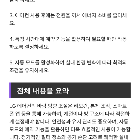
3. 에어컨 사용 후에는 전원을 꺼서 에너지 소비를 줄이세
요.
4. 특정 시간대에 예약 기능을 활용하여 필요할 때만 작동
하도록 설정하세요.
5. 자동 모드를 활성화하여 실내 환경 변화에 따라 최적의
조건을 유지하세요.
전체 내용을 요약
LG 에어컨의 바람 방향 조절은 리모컨, 본체 조작, 스마트
폰 앱 등을 통해 가능하며, 계절이나 방 구조에 따라 적절하
게 설정해야 합니다. 안전성과 유지 관리도 중요하며, 자동
모드와 예약 기능을 활용하면 더욱 효율적인 사용이 가능합
니다. 정기적인 필터 청소와 공기 순환 고려로 쾌적한 실내