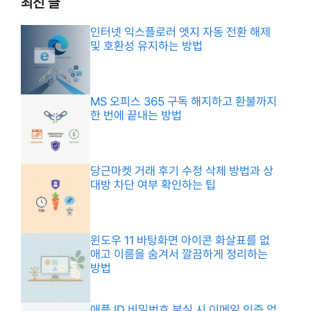
최신 글
인터넷 익스플로러 엣지 자동 전환 해제
및 호환성 유지하는 방법
MS 오피스 365 구독 해지하고 환불까지
한 번에 끝내는 방법
당근마켓 거래 후기 수정 삭제 방법과 상
대방 차단 여부 확인하는 팁
윈도우 11 바탕화면 아이콘 화살표를 없
애고 이름을 숨겨서 깔끔하게 정리하는
방법
애플 ID 비밀번호 분실 시 이메일 인증 없