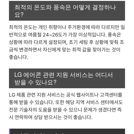
최적의 온도와 풍속은 어떻게 결정하나
요?
최적의 온도는 개인 취향이나 주거환경에 따라 다르지만 일
반적으로 여름철 24~26도가 가장 이상적입니다. 풍속은
상황에 따라 다르게 설정되며, 초기 세팅 후 상황에 맞춰 조
금씩 변경하면서 자신에게 맞는 최적 값을 찾아가는 것이
좋습니다.
LG 에어콘 관련 지원 서비스는 어디서
받을 수 있나요?
LG 제품 관련 지원 서비스는 공식 웹사이트나 고객센터를
통해 받을 수 있습니다. 또한 해당 지역 서비스 센터에서도
전문 기술자의 도움을 받을 수 있으니 문제가 생겼다면 즉
시 연락하여 상담 받으시는 것이 좋습니다.