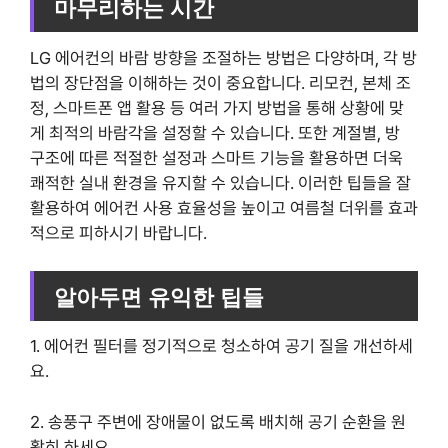
마무리하는 시간
LG 에어컨의 바람 방향을 조절하는 방법은 다양하며, 각 방
법의 장단점을 이해하는 것이 중요합니다. 리모컨, 본체 조
정, 스마트폰 앱 활용 등 여러 가지 방법을 통해 상황에 맞
게 최적의 바람각을 설정할 수 있습니다. 또한 계절별, 방
구조에 따른 적절한 설정과 스마트 기능을 활용하면 더욱
쾌적한 실내 환경을 유지할 수 있습니다. 이러한 팁들을 잘
활용하여 에어컨 사용 효율성을 높이고 여름철 더위를 효과
적으로 피하시기 바랍니다.
알아두면 유익한 팁들
1. 에어컨 필터를 정기적으로 청소하여 공기 질을 개선하세
요.
2. 송풍구 주변에 장애물이 없도록 배치해 공기 순환을 원
활히 하세요.