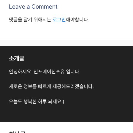
Leave a Comment
댓글을 달기 위해서는
로그인
해야합니다.
소개글
안녕하세요. 인포메이션포유 입니다.
새로운 정보를 빠르게 제공해드리겠습니다.
오늘도 행복한 하루 되세요:)