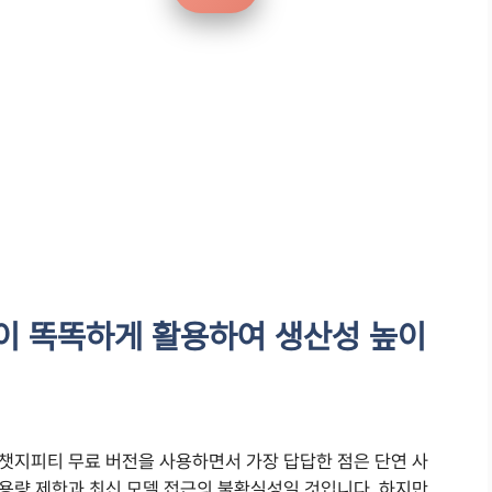
이 똑똑하게 활용하여 생산성 높이
챗지피티 무료 버전을 사용하면서 가장 답답한 점은 단연 사
용량 제한과 최신 모델 접근의 불확실성일 것입니다. 하지만