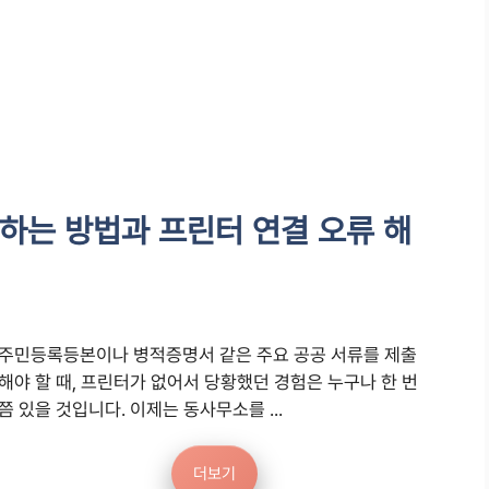
장하는 방법과 프린터 연결 오류 해
주민등록등본이나 병적증명서 같은 주요 공공 서류를 제출
해야 할 때, 프린터가 없어서 당황했던 경험은 누구나 한 번
쯤 있을 것입니다. 이제는 동사무소를 ...
더보기