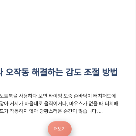
 오작동 해결하는 감도 조절 방법
노트북을 사용하다 보면 타이핑 도중 손바닥이 터치패드에
닿아 커서가 마음대로 움직이거나, 마우스가 없을 때 터치패
드가 작동하지 않아 당황스러운 순간이 많습니다. ...
더보기