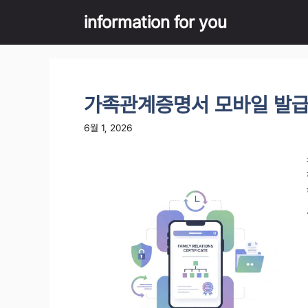
Skip
information for you
to
content
가족관계증명서 모바일 발급
6월 1, 2026