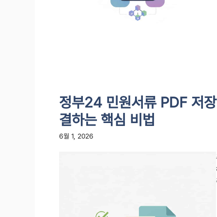
정부24 민원서류 PDF 저
결하는 핵심 비법
6월 1, 2026