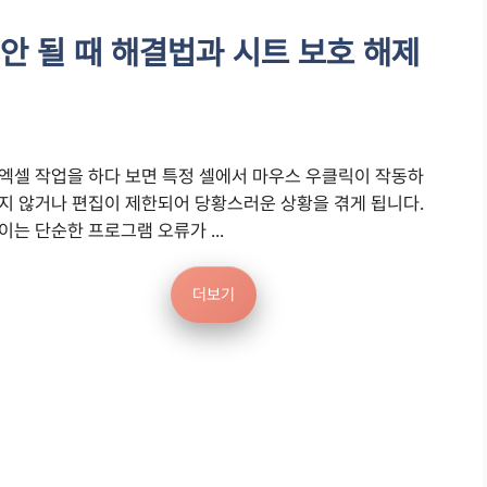
안 될 때 해결법과 시트 보호 해제
엑셀 작업을 하다 보면 특정 셀에서 마우스 우클릭이 작동하
지 않거나 편집이 제한되어 당황스러운 상황을 겪게 됩니다.
이는 단순한 프로그램 오류가 ...
더보기