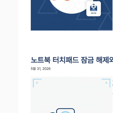
노트북 터치패드 잠금 해제와
5월 31, 2026