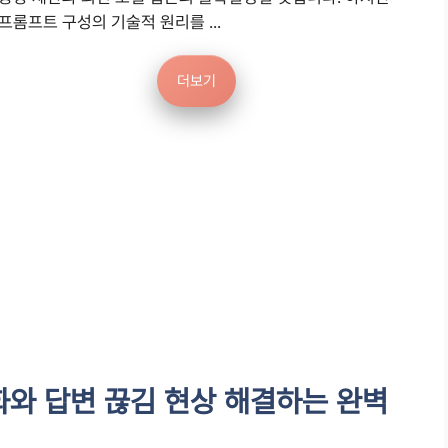
프롬프트 구성의 기술적 원리를 ...
더보기
와 답변 끊김 현상 해결하는 완벽