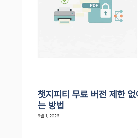
챗지피티 무료 버전 제한 없
는 방법
6월 1, 2026