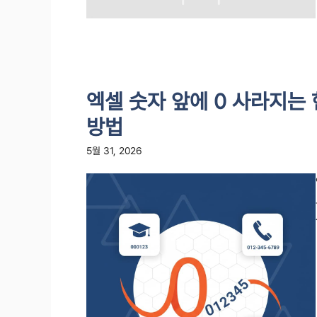
엑셀 숫자 앞에 0 사라지는
방법
5월 31, 2026