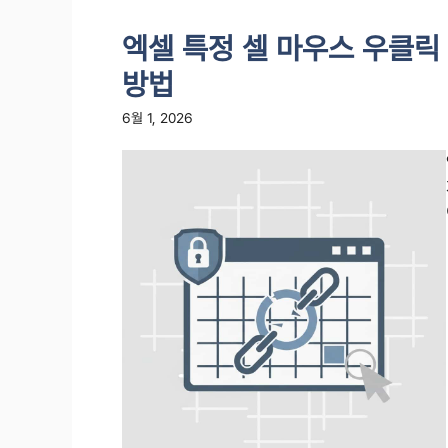
엑셀 특정 셀 마우스 우클릭 
방법
6월 1, 2026