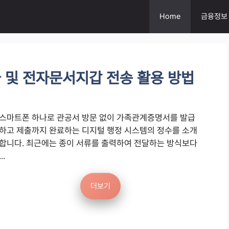
Home
금융정보
 및 전자문서지갑 전송 활용 방법
스마트폰 하나로 관공서 방문 없이 가족관계증명서를 발급
하고 제출까지 완료하는 디지털 행정 시스템의 정수를 소개
합니다. 최근에는 종이 서류를 출력하여 전달하는 방식보다
...
더보기