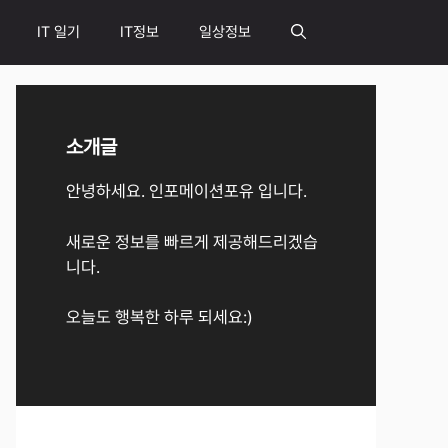
IT 일기
IT정보
일상정보
소개글
안녕하세요. 인포메이션포유 입니다.
새로운 정보를 빠르게 제공해드리겠습
니다.
오늘도 행복한 하루 되세요:)