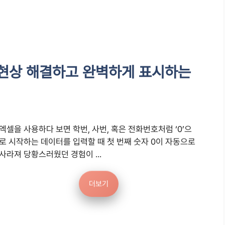
 현상 해결하고 완벽하게 표시하는
엑셀을 사용하다 보면 학번, 사번, 혹은 전화번호처럼 ‘0’으
로 시작하는 데이터를 입력할 때 첫 번째 숫자 0이 자동으로
사라져 당황스러웠던 경험이 ...
더보기