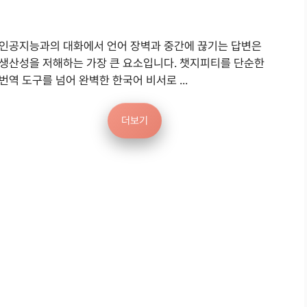
인공지능과의 대화에서 언어 장벽과 중간에 끊기는 답변은
생산성을 저해하는 가장 큰 요소입니다. 챗지피티를 단순한
번역 도구를 넘어 완벽한 한국어 비서로 ...
더보기