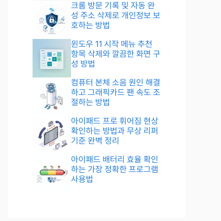
크롬 방문 기록 및 자동 완
성 주소 삭제로 개인정보 보
호하는 방법
윈도우 11 시작 메뉴 추천
항목 삭제와 깔끔한 화면 구
성 방법
컴퓨터 본체 소음 원인 해결
하고 그래픽카드 팬 속도 조
절하는 방법
아이패드 프로 휘어짐 현상
확인하는 방법과 무상 리퍼
기준 완벽 정리
아이패드 배터리 효율 확인
하는 가장 정확한 프로그램
사용법