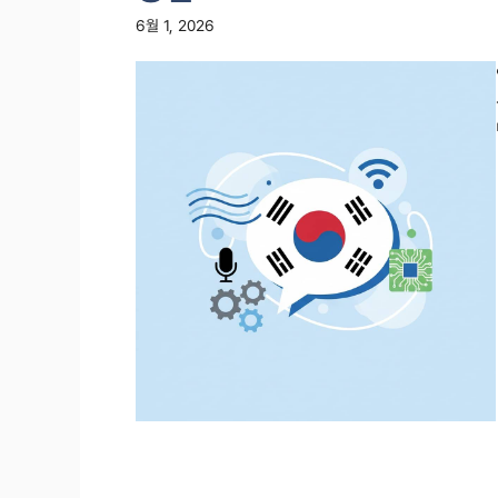
6월 1, 2026