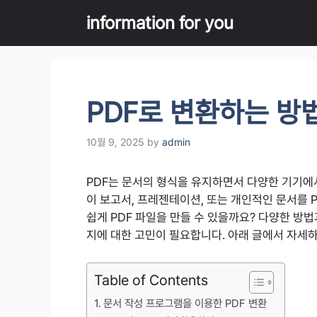
Skip
information for you
to
content
PDF로 변환하는 방
10월 9, 2025
by
admin
PDF는 문서의 형식을 유지하면서 다양한 기기에서
이 보고서, 프레젠테이션, 또는 개인적인 문서를 
쉽게 PDF 파일을 만들 수 있을까요? 다양한 방
지에 대한 고민이 필요합니다. 아래 글에서 자세
Table of Contents
문서 작성 프로그램을 이용한 PDF 변환