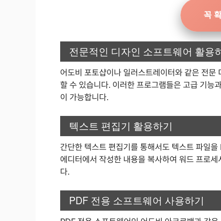
꼭 
전문적인 디자인 소프트웨어 활용
어도비 포토샵이나 일러스트레이터와 같은 전문 
할 수 있습니다. 이러한 프로그램들은 고급 기능과
이 가능합니다.
텍스트 편집기 활용하기
간단한 텍스트 편집기를 통해서도 텍스트 파일을 P
에디터에서 작성한 내용을 복사하여 워드 프로세서
다.
PDF 전용 소프트웨어 사용하기