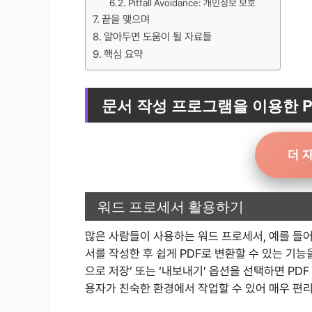
Pitfall Avoidance: 개인정보 보호
끝을 맺으며
알아두면 도움이 될 자료들
핵심 요약
문서 작성 프로그램을 이용한 P
더 
워드 프로세서 활용하기
많은 사람들이 사용하는 워드 프로세서, 예를 들
서를 작성한 후 쉽게 PDF로 변환할 수 있는 기능
으로 저장’ 또는 ‘내보내기’ 옵션을 선택하면 PD
용자가 친숙한 환경에서 작업할 수 있어 매우 편