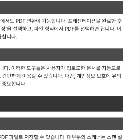
기
서도 PDF 변환이 가능합니다. 프레젠테이션을 완료한 후
저장’을 선택하고, 파일 형식에서 PDF를 선택하면 됩니다. 이
용합니다.
니다. 이러한 도구들은 사용자가 업로드한 문서를 자동으로
도 간편하게 이용할 수 있습니다. 다만, 개인정보 보호에 유의
이 중요합니다.
DF 파일로 저장할 수 있습니다. 대부분의 스캐너는 스캔 설