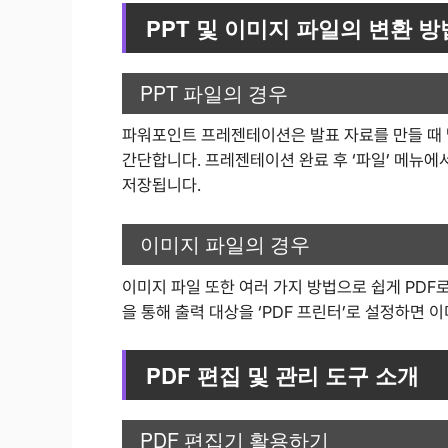
PPT 및 이미지 파일의 변환 방
PPT 파일의 경우
파워포인트 프레젠테이션은 발표 자료를 만들 때 
간단합니다. 프레젠테이션 완료 후 ‘파일’ 메뉴에서
저장됩니다.
이미지 파일의 경우
이미지 파일 또한 여러 가지 방법으로 쉽게 PDF
을 통해 출력 대상을 ‘PDF 프린터’로 설정하면 
PDF 편집 및 관리 도구 소개
PDF 편집기 활용하기