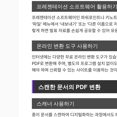
프레젠테이션 소프트웨어 활용하
프레젠테이션 소프트웨어인 파워포인트나 키노트에
‘파일’ 메뉴에서 ‘내보내기’ 또는 ‘다른 이름으로 
렇게 하면 발표 자료를 손쉽게 공유할 수 있어 유
온라인 변환 도구 사용하기
인터넷에는 다양한 무료 온라인 변환 도구가 있습
PDF로 변환해 주며, 별도의 프로그램 설치 없이
해야 하며 신뢰할 수 있는 사이트를 이용하는 것
스캔한 문서의 PDF 변환
스캐너 사용하기
종이 문서를 스캔하여 디지털화하는 과정에서도 P