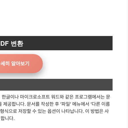
DF 변환
자세히 알아보기
어 한글이나 마이크로소프트 워드와 같은 프로그램에서는 문
을 제공합니다. 문서를 작성한 후 ‘파일’ 메뉴에서 ‘다른 이름
F 형식으로 저장할 수 있는 옵션이 나타납니다. 이 방법은 사
리합니다.