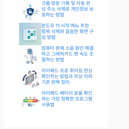
크롬 방문 기록 및 자동 완
성 주소 삭제로 개인정보 보
호하는 방법
윈도우 11 시작 메뉴 추천
항목 삭제와 깔끔한 화면 구
성 방법
컴퓨터 본체 소음 원인 해결
하고 그래픽카드 팬 속도 조
절하는 방법
아이패드 프로 휘어짐 현상
확인하는 방법과 무상 리퍼
기준 완벽 정리
아이패드 배터리 효율 확인
하는 가장 정확한 프로그램
사용법