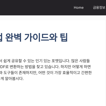
Home
금융정보
법 완벽 가이드와 팁
 쉽게 공유할 수 있는 인기 있는 포맷입니다. 많은 사람들
PDF로 변환하는 방법을 찾고 있습니다. 하지만 어떻게 하면
법과 도구들이 존재하지만, 어떤 것이 가장 효율적이고 간편한
하게 알아봅시다.