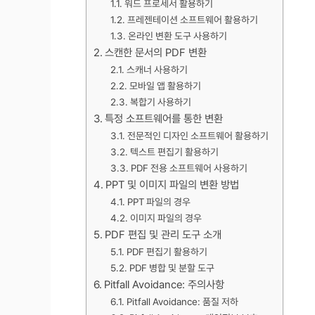
워드 프로세서 활용하기
프레젠테이션 소프트웨어 활용하기
온라인 변환 도구 사용하기
스캔한 문서의 PDF 변환
스캐너 사용하기
모바일 앱 활용하기
복합기 사용하기
특정 소프트웨어를 통한 변환
전문적인 디자인 소프트웨어 활용하기
텍스트 편집기 활용하기
PDF 전용 소프트웨어 사용하기
PPT 및 이미지 파일의 변환 방법
PPT 파일의 경우
이미지 파일의 경우
PDF 편집 및 관리 도구 소개
PDF 편집기 활용하기
PDF 병합 및 분할 도구
Pitfall Avoidance: 주의사항
Pitfall Avoidance: 품질 저하