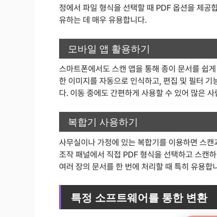
정에서 파일 형식을 선택할 때 PDF 옵션을 제공
유하는 데 매우 유용합니다.
모바일 앱 활용하기
스마트폰에서도 스캔 앱을 통해 종이 문서를 쉽게 
한 이미지를 자동으로 인식하고, 편집 및 필터 기
다. 이동 중에도 간편하게 사용할 수 있어 많은 
복합기 사용하기
사무실이나 가정에 있는 복합기를 이용하면 스캔과
조작 패널에서 직접 PDF 형식을 선택하고 스캔하
여러 장의 문서를 한 번에 처리할 때 특히 유용합
특정 소프트웨어를 통한 변환