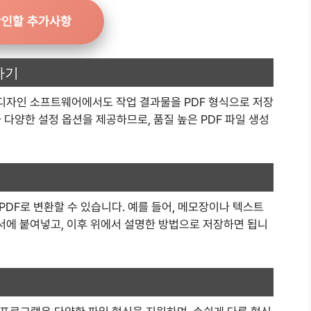
확인할 추가사항
하기
디자인 소프트웨어에서도 작업 결과물을 PDF 형식으로 저장
 다양한 설정 옵션을 제공하므로, 품질 높은 PDF 파일 생성
DF로 변환할 수 있습니다. 예를 들어, 메모장이나 텍스트
에 붙여넣고, 이후 위에서 설명한 방법으로 저장하면 됩니