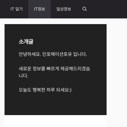
IT 일기
IT정보
일상정보
소개글
안녕하세요. 인포메이션포유 입니다.
새로운 정보를 빠르게 제공해드리겠습
니다.
오늘도 행복한 하루 되세요:)