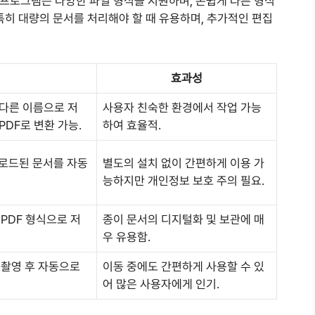
 프로그램은 다양한 파일 형식을 지원하며, 손쉽게 다른 형식
 특히 대량의 문서를 처리해야 할 때 유용하며, 추가적인 편집
효과성
‘다른 이름으로 저
사용자 친숙한 환경에서 작업 가능
PDF로 변환 가능.
하여 효율적.
로드된 문서를 자동
별도의 설치 없이 간편하게 이용 가
능하지만 개인정보 보호 주의 필요.
PDF 형식으로 저
종이 문서의 디지털화 및 보관에 매
우 유용함.
 촬영 후 자동으로
이동 중에도 간편하게 사용할 수 있
어 많은 사용자에게 인기.