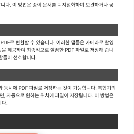
합니다. 이 방법은 종이 문서를 디지털화하여 보관하거나 공
PDF로 변환할 수 있습니다. 이러한 앱들은 카메라로 촬영
능을 제공하여 최종적으로 깔끔한 PDF 파일로 저장해 줍니
사람들이 선호합니다.
 동시에 PDF 파일로 저장하는 것이 가능합니다. 복합기의
면, 자동으로 원하는 위치에 파일이 저장됩니다. 이 방법은
니다.