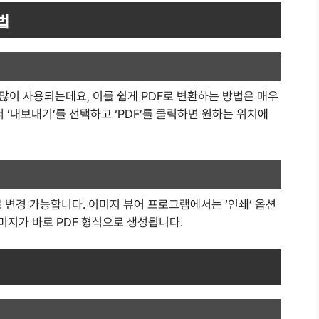
법
많이 사용되는데요, 이를 쉽게 PDF로 변환하는 방법은 매우
 ‘내보내기’를 선택하고 ‘PDF’를 클릭하면 원하는 위치에
로 변경 가능합니다. 이미지 뷰어 프로그램에서는 ‘인쇄’ 옵션
이미지가 바로 PDF 형식으로 생성됩니다.