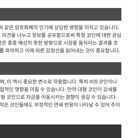
와 같은 암호화폐의 인기에 상당한 영향을 미치고 있습니다.
자들이 의견을 나누고 정보를 공유함으로써 특정 코인에 대한 관심
응은 종종 예상치 못한 방향으로 시장을 움직이는 결과를 초
를 파악하고 이에 따른 감정선을 읽어내는 것이 중요합니다.
며, 이 역시 중요한 변수로 작용합니다. 특히 비트코인이나
접적인 영향을 미칠 수 있습니다. 만약 대형 코인이 강세를
대형 코인으로 자금을 이동시키는 경향이 생길 수 있습니다.
작은 코인들에도 부정적인 연쇄 반응이 나타날 수 있어 주의