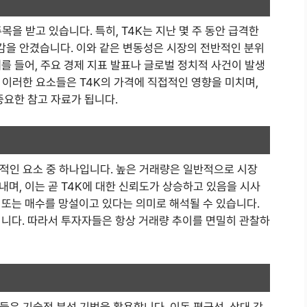
목을 받고 있습니다. 특히, T4K는 지난 몇 주 동안 급격한
을 안겼습니다. 이와 같은 변동성은 시장의 전반적인 분위
를 들어, 주요 경제 지표 발표나 글로벌 정치적 사건이 발생
 이러한 요소들은 T4K의 가격에 직접적인 영향을 미치며,
중요한 참고 자료가 됩니다.
수적인 요소 중 하나입니다. 높은 거래량은 일반적으로 시장
며, 이는 곧 T4K에 대한 신뢰도가 상승하고 있음을 시사
 또는 매수를 망설이고 있다는 의미로 해석될 수 있습니다.
칩니다. 따라서 투자자들은 항상 거래량 추이를 면밀히 관찰하
들은 기술적 분석 기법을 활용합니다. 이동 평균선, 상대 강