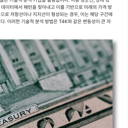
 과거 데이터에서 패턴을 찾아내고 이를 기반으로 미래의 가격 방
적으로 저항선이나 지지선이 형성되는 경우, 이는 해당 구간에
다. 이러한 기술적 분석 방법은 T4K와 같은 변동성이 큰 자