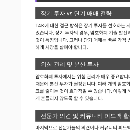
장기 투자 vs 단기 매매 전략
T4K에 대한 접근 방식은 장기 투자를 선호하는 
있습니다. 장기 투자의 경우, 암호화폐 기술 발
것이 특징입니다. 그러나 단기 매매는 빠른 가격 
하게 시장을 살펴야 합니다.
위험 관리 및 분산 투자
암호화폐 투자에서는 위험 관리가 매우 중요합니다
때문에 분산 투자가 권장됩니다. 여러 개의 암호화
크를 줄이는 것이 효과적일 수 있습니다. 이렇게
게 흔들리지 않도록 할 수 있습니다.
전문가 의견 및 커뮤니티 피드백 
마지막으로 전문가들의 의견이나 커뮤니티 피드백도