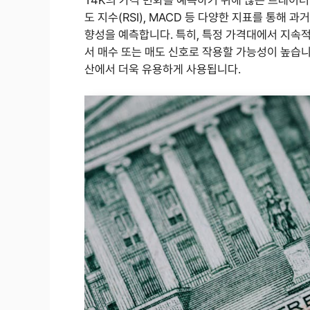
도 지수(RSI), MACD 등 다양한 지표를 통해
향성을 예측합니다. 특히, 특정 가격대에서 지속
서 매수 또는 매도 신호로 작용할 가능성이 높습니
산에서 더욱 유용하게 사용됩니다.