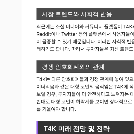
시장 트렌드와 사회적 반응
최근에는 소셜 미디어와 커뮤니티 플랫폼이 T4K
Reddit이나 Twitter 등의 플랫폼에서 사용
이 급증할 수 있기 때문입니다. 이러한 사회적 반
래하기도 합니다. 따라서 투자자들은 최신 트렌드
경쟁 암호화폐와의 관계
T4K는 다른 암호화폐들과 경쟁 관계에 놓여 있으
이더리움과 같은 대형 코인의 움직임은 T4K에 직
보일 경우, 투자자들이 더 안전하다고 느껴지는 
반대로 대형 코인이 하락세를 보이면 상대적으로 
를 기울여야 합니다.
T4K 미래 전망 및 전략