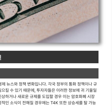
인
 경제 뉴스와 정책 변화입니다. 각국 정부의 통화 정책이나 규
일으킬 수 있기 때문에, 투자자들은 이러한 정보에 귀 기울일
 인상하거나 새로운 규제를 도입할 경우 이는 암호화폐 시장
정적인 소식이 전해질 경우에는 T4K 또한 상승세를 탈 가능