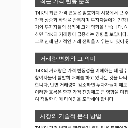
최근 가격 변동 분석
T4K의 최근 가격 변동은 암호화폐 시장에서 큰 주
가격 상승과 하락을 반복하며 투자자들에게 긴장감
기와 투자자들의 심리에 크게 영향을 받습니다. 예
하면 T4K의 거래량이 급증하는 경향을 보입니다.
그로 인해 단기적인 거래 전략을 세우는 데 있어 
거래량 변화와 그 의미
T4K의 거래량은 가격 변동성을 이해하는 데 필
참여자들이 활발히 매매를 하고 있다는 것을 나타내
합니다. 반면 거래량이 감소하면 투자자들이 매도
이러한 흐름은 향후 가격 전망에도 큰 영향을 미
여 적절한 매매 타이밍을 포착해야 합니다.
시장의 기술적 분석 방법
T4K의 가격 변화를 예측하기 위해 많은 트레이더