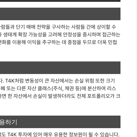
사람들과 단기 매매 전략을 구사하는 사람들 간에 상이할 수
전과 생태계 확장 가능성을 고려해 안정성을 중시하며 접근하는
변화를 이용해 이익을 추구하는 데 중점을 두므로 더욱 민첩
. T4K처럼 변동성이 큰 자산에서는 손실 위험 또한 크기
폐 또는 다른 자산 클래스(주식, 채권 등)에 분산하여 리스
 하면 한 자산에서 손실이 발생하더라도 전체 포트폴리오가 크
활용하기
 T4K 투자에 있어 매우 유용한 정보원이 될 수 있습니다.