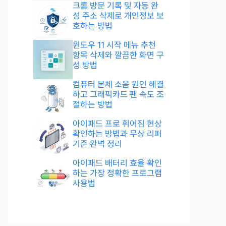
크롬 방문 기록 및 자동 완
성 주소 삭제로 개인정보 보
호하는 방법
윈도우 11 시작 메뉴 추천
항목 삭제와 깔끔한 화면 구
성 방법
컴퓨터 본체 소음 원인 해결
하고 그래픽카드 팬 속도 조
절하는 방법
아이패드 프로 휘어짐 현상
확인하는 방법과 무상 리퍼
기준 완벽 정리
아이패드 배터리 효율 확인
하는 가장 정확한 프로그램
사용법