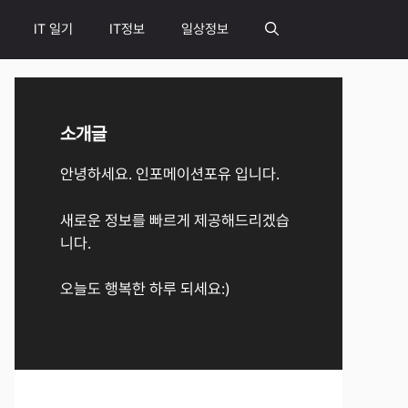
IT 일기
IT정보
일상정보
소개글
안녕하세요. 인포메이션포유 입니다.
새로운 정보를 빠르게 제공해드리겠습
니다.
오늘도 행복한 하루 되세요:)