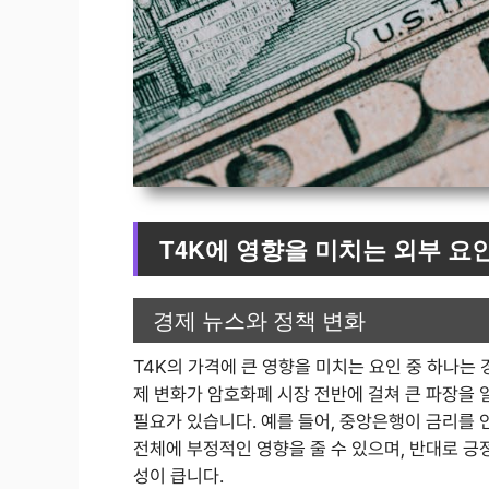
T4K에 영향을 미치는 외부 요
경제 뉴스와 정책 변화
T4K의 가격에 큰 영향을 미치는 요인 중 하나는
제 변화가 암호화폐 시장 전반에 걸쳐 큰 파장을 
필요가 있습니다. 예를 들어, 중앙은행이 금리를
전체에 부정적인 영향을 줄 수 있으며, 반대로 긍
성이 큽니다.