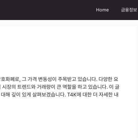
Home
금융정보
암호화폐로, 그 가격 변동성이 주목받고 있습니다. 다양한 요
히 시장의 트렌드와 거래량이 큰 역할을 하고 있습니다. 이 글
 대해 깊이 있게 살펴보겠습니다. T4K에 대한 더 자세한 내