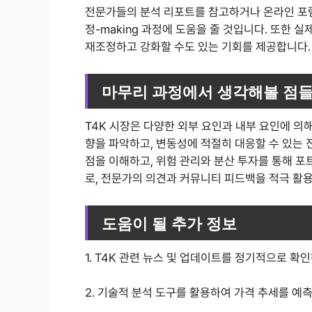
전문가들의 분석 리포트를 참고하거나 온라인 포
정-making 과정에 도움을 줄 것입니다. 또한
재조정하고 강화할 수도 있는 기회를 제공합니다.
마무리 과정에서 생각해볼 점
T4K 시장은 다양한 외부 요인과 내부 요인에 의
향을 파악하고, 변동성에 적절히 대응할 수 있는 
점을 이해하고, 위험 관리와 분산 투자를 통해 
로, 전문가의 의견과 커뮤니티 피드백을 적극 활
도움이 될 추가 정보
1. T4K 관련 뉴스 및 업데이트를 정기적으로 확
2. 기술적 분석 도구를 활용하여 가격 추세를 예