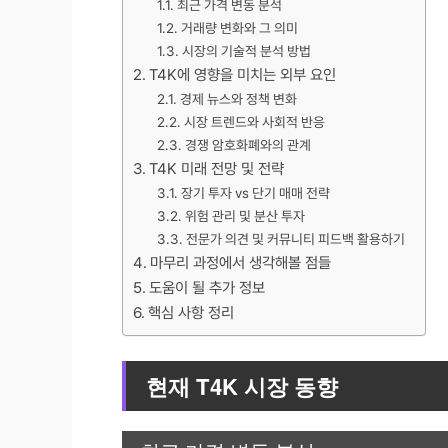
최근 가격 변동 분석
거래량 변화와 그 의미
시장의 기술적 분석 방법
T4K에 영향을 미치는 외부 요인
경제 뉴스와 정책 변화
시장 트렌드와 사회적 반응
경쟁 암호화폐와의 관계
T4K 미래 전망 및 전략
장기 투자 vs 단기 매매 전략
위험 관리 및 분산 투자
전문가 의견 및 커뮤니티 피드백 활용하기
마무리 과정에서 생각해볼 점들
도움이 될 추가 정보
핵심 사항 정리
현재 T4K 시장 동향