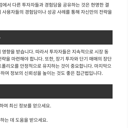
럼에서 다른 투자자들과 경험담을 공유하는 것은 현명한 결
 실제 사용자들의 경험담이나 성공 사례를 통해 자신만의 전략을
들
해 영향을 받습니다. 따라서 투자자들은 지속적으로 시장 동
전략을 마련해야 합니다. 또한, 장기 투자와 단기 매매의 장단
포트폴리오를 안정적으로 유지하는 것이 중요합니다. 마지막으
용하여 정보의 신뢰성을 높이는 것도 좋은 접근법입니다.
인하여 최신 정보를 얻으세요.
측하는 데 도움을 받으세요.