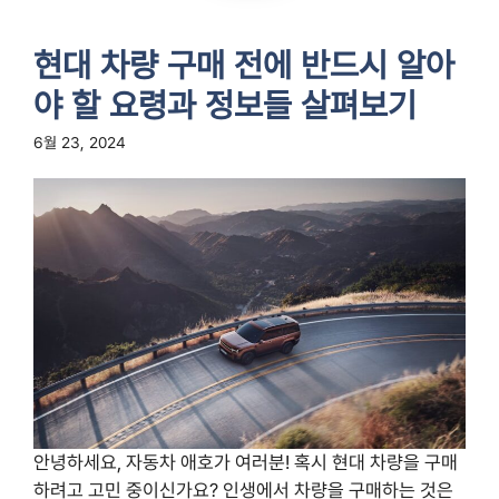
현대 차량 구매 전에 반드시 알아
야 할 요령과 정보들 살펴보기
6월 23, 2024
안녕하세요, 자동차 애호가 여러분! 혹시 현대 차량을 구매
하려고 고민 중이신가요? 인생에서 차량을 구매하는 것은