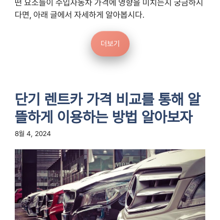
떤 요소들이 수입자동차 가격에 영향을 미치는지 궁금하시
다면, 아래 글에서 자세하게 알아봅시다.
더보기
단기 렌트카 가격 비교를 통해 알
뜰하게 이용하는 방법 알아보자
8월 4, 2024