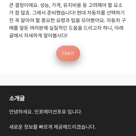
큰 결정이에요. 성능, 가격, 유지비용 등 고려해야 할 요소
가 참 많죠. 그래서 준비했습니다! 현대 자동차를 선택하기
전 꼭 알아야 할 중요한 요령과 팁을 모아봤어요. 자동차 구
매를 앞둔 여러분께 실질적인 도움을 드리고자 하니, 아래
글에서 자세하게 알아봅시다!
더보기
소개글
안녕하세요. 인포메이션포유 입니다.
새로운 정보를 빠르게 제공해드리겠습니다.