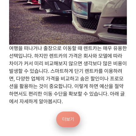
여행을 떠나거나 출장으로 이동할 때 렌트카는 매우 유용한
선택입니다. 하지만 렌트카의 가격은 회사와 모델에 따라
차이가 커서 미리 비교해보지 않으면 생각보다 많은 비용이
발생할 수 있습니다. 스마트하게 단기 렌트카를 이용하려
면, 다양한 업체의 가격을 비교하고 숨은 할인이나 프로모
션을 활용하는 것이 중요합니다. 이렇게 하면 예산을 절약
하면서도 편리한 이동 수단을 확보할 수 있습니다. 아래 글
에서 자세하게 알아봅시다.
더보기