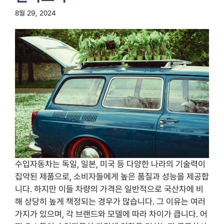
8월 29, 2024
수입자동차는 독일, 일본, 미국 등 다양한 나라의 기술력이
집약된 제품으로, 소비자들에게 높은 품질과 성능을 제공합
니다. 하지만 이들 차량의 가격은 일반적으로 국산차에 비
해 상당히 높게 책정되는 경우가 많습니다. 그 이유는 여러
가지가 있으며, 각 브랜드와 모델에 따라 차이가 큽니다. 어