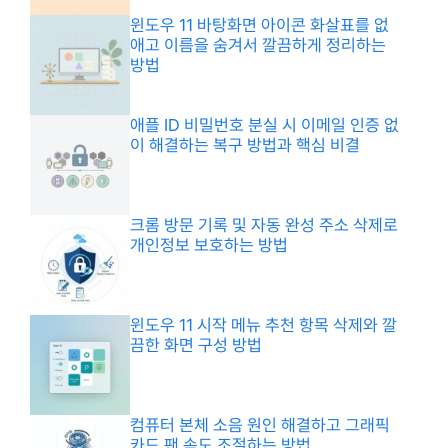
윈도우 11 바탕화면 아이콘 화살표를 없
애고 이름을 숨겨서 깔끔하게 정리하는
방법
애플 ID 비밀번호 분실 시 이메일 인증 없
이 해결하는 복구 방법과 핵심 비결
크롬 방문 기록 및 자동 완성 주소 삭제로
개인정보 보호하는 방법
윈도우 11 시작 메뉴 추천 항목 삭제와 깔
끔한 화면 구성 방법
컴퓨터 본체 소음 원인 해결하고 그래픽
카드 팬 속도 조절하는 방법