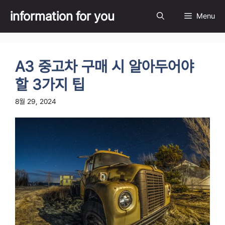
Skip
information for you
Menu
to
content
A3 중고차 구매 시 알아두어야
할 3가지 팁
8월 29, 2024