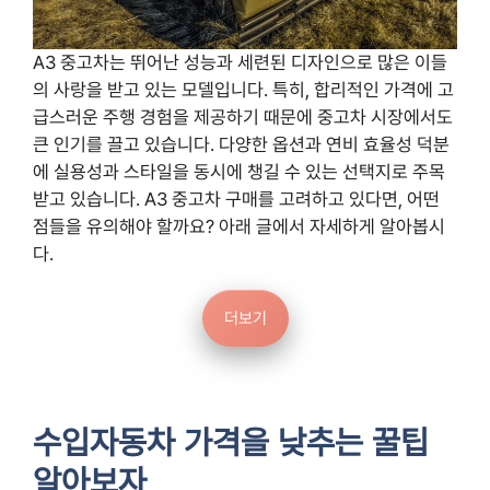
A3 중고차는 뛰어난 성능과 세련된 디자인으로 많은 이들
의 사랑을 받고 있는 모델입니다. 특히, 합리적인 가격에 고
급스러운 주행 경험을 제공하기 때문에 중고차 시장에서도
큰 인기를 끌고 있습니다. 다양한 옵션과 연비 효율성 덕분
에 실용성과 스타일을 동시에 챙길 수 있는 선택지로 주목
받고 있습니다. A3 중고차 구매를 고려하고 있다면, 어떤
점들을 유의해야 할까요? 아래 글에서 자세하게 알아봅시
다.
더보기
수입자동차 가격을 낮추는 꿀팁
알아보자