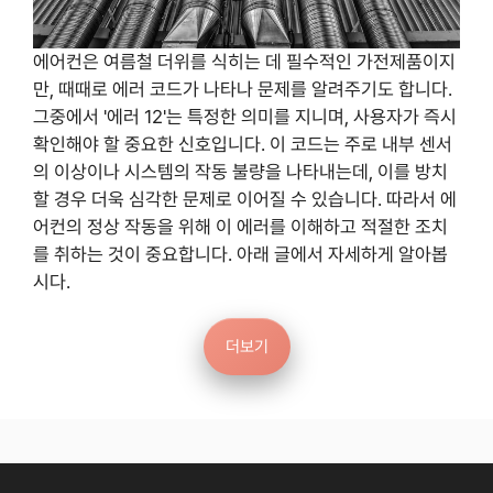
에어컨은 여름철 더위를 식히는 데 필수적인 가전제품이지
만, 때때로 에러 코드가 나타나 문제를 알려주기도 합니다.
그중에서 '에러 12'는 특정한 의미를 지니며, 사용자가 즉시
확인해야 할 중요한 신호입니다. 이 코드는 주로 내부 센서
의 이상이나 시스템의 작동 불량을 나타내는데, 이를 방치
할 경우 더욱 심각한 문제로 이어질 수 있습니다. 따라서 에
어컨의 정상 작동을 위해 이 에러를 이해하고 적절한 조치
를 취하는 것이 중요합니다. 아래 글에서 자세하게 알아봅
시다.
더보기