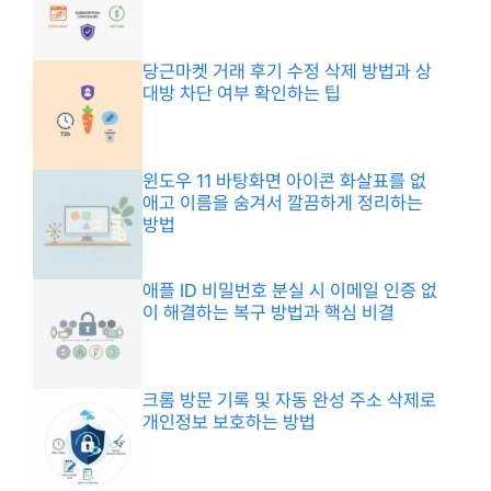
당근마켓 거래 후기 수정 삭제 방법과 상
대방 차단 여부 확인하는 팁
윈도우 11 바탕화면 아이콘 화살표를 없
애고 이름을 숨겨서 깔끔하게 정리하는
방법
애플 ID 비밀번호 분실 시 이메일 인증 없
이 해결하는 복구 방법과 핵심 비결
크롬 방문 기록 및 자동 완성 주소 삭제로
개인정보 보호하는 방법