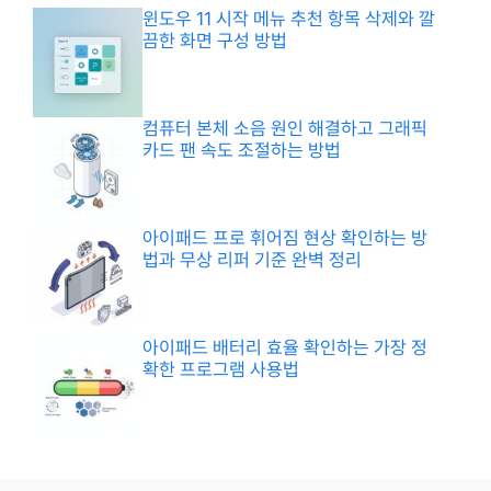
윈도우 11 시작 메뉴 추천 항목 삭제와 깔
끔한 화면 구성 방법
컴퓨터 본체 소음 원인 해결하고 그래픽
카드 팬 속도 조절하는 방법
아이패드 프로 휘어짐 현상 확인하는 방
법과 무상 리퍼 기준 완벽 정리
아이패드 배터리 효율 확인하는 가장 정
확한 프로그램 사용법