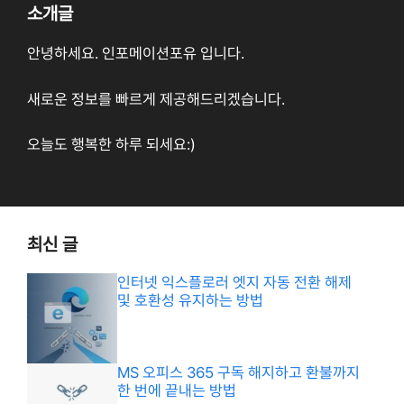
소개글
안녕하세요. 인포메이션포유 입니다.
새로운 정보를 빠르게 제공해드리겠습니다.
오늘도 행복한 하루 되세요:)
최신 글
인터넷 익스플로러 엣지 자동 전환 해제
및 호환성 유지하는 방법
MS 오피스 365 구독 해지하고 환불까지
한 번에 끝내는 방법