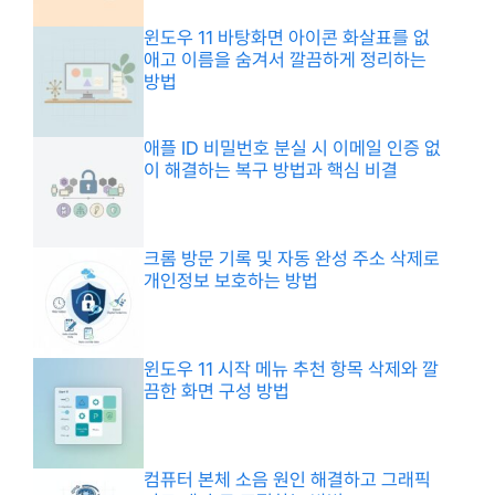
윈도우 11 바탕화면 아이콘 화살표를 없
애고 이름을 숨겨서 깔끔하게 정리하는
방법
애플 ID 비밀번호 분실 시 이메일 인증 없
이 해결하는 복구 방법과 핵심 비결
크롬 방문 기록 및 자동 완성 주소 삭제로
개인정보 보호하는 방법
윈도우 11 시작 메뉴 추천 항목 삭제와 깔
끔한 화면 구성 방법
컴퓨터 본체 소음 원인 해결하고 그래픽