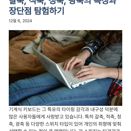
갈축, 적축, 청축, 광축의 특징과
장단점 탐험하기
12월 6, 2024
기계식 키보드는 그 특유의 타이핑 감각과 내구성 덕분에
많은 사용자들에게 사랑받고 있습니다. 특히 갈축, 적축, 청
축, 광축 등 다양한 스위치 타입이 있어 개인의 취향에 맞춰