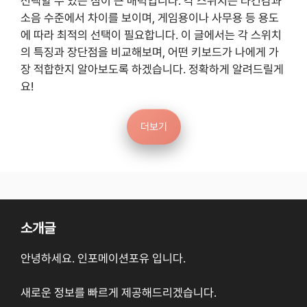
선택할 수 있는 점이 큰 매력입니다. 각 스위치는 타건감과
소음 수준에서 차이를 보이며, 게임용이나 사무용 등 용도
에 따라 최적의 선택이 필요합니다. 이 글에서는 각 스위치
의 특징과 장단점을 비교해보며, 어떤 키보드가 나에게 가
장 적합한지 알아보도록 하겠습니다. 정확하게 알려드릴게
요!
더보기
소개글
안녕하세요. 인포메이션포유 입니다.
새로운 정보를 빠르게 제공해드리겠습니다.