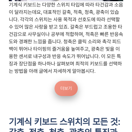
기계식 키보드는 다양한 스위치 타입에 따라 타건감과 소음
이 달라지는데요, 대표적인 갈축, 적축, 청축, 광축이 있습
니다. 각각의 스위치는 사용 목적과 선호도에 따라 선택할
수 있어 많은 사랑을 받고 있죠. 갈축은 부드럽고 조용한 타
건감으로 사무실이나 공부에 적합하며, 적축은 빠른 반응속
도와 경쾌한 느낌을 줍니다. 청축은 클릭 소리와 촉각 피드
백이 뛰어나 타이핑의 즐거움을 높여주고, 광축은 빛을 이
용한 센서로 내구성과 반응 속도가 뛰어납니다. 이 모든 특
징과 장단점을 하나하나 살펴보며 최적의 키보드를 선택하
는 방법을 아래 글에서 자세하게 알아봅시다.
더보기
기계식 키보드 스위치의 모든 것: