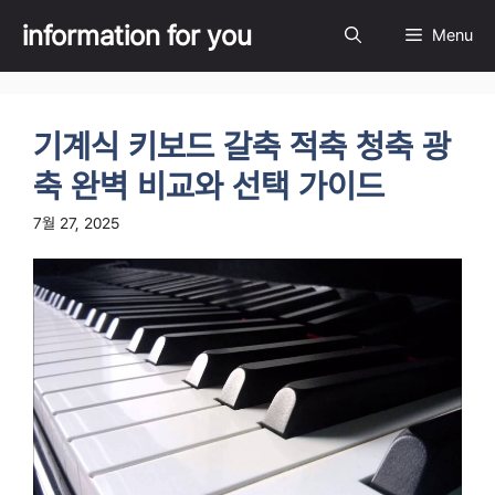
Skip
information for you
Menu
to
content
기계식 키보드 갈축 적축 청축 광
축 완벽 비교와 선택 가이드
7월 27, 2025