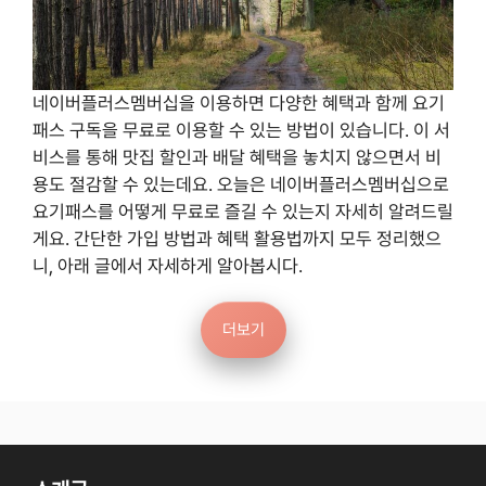
네이버플러스멤버십을 이용하면 다양한 혜택과 함께 요기
패스 구독을 무료로 이용할 수 있는 방법이 있습니다. 이 서
비스를 통해 맛집 할인과 배달 혜택을 놓치지 않으면서 비
용도 절감할 수 있는데요. 오늘은 네이버플러스멤버십으로
요기패스를 어떻게 무료로 즐길 수 있는지 자세히 알려드릴
게요. 간단한 가입 방법과 혜택 활용법까지 모두 정리했으
니, 아래 글에서 자세하게 알아봅시다.
더보기