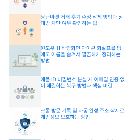
당근마켓 거래 후기 수정 삭제 방법과 상
대방 차단 여부 확인하는 팁
윈도우 11 바탕화면 아이콘 화살표를 없
애고 이름을 숨겨서 깔끔하게 정리하는
방법
애플 ID 비밀번호 분실 시 이메일 인증 없
이 해결하는 복구 방법과 핵심 비결
크롬 방문 기록 및 자동 완성 주소 삭제로
개인정보 보호하는 방법