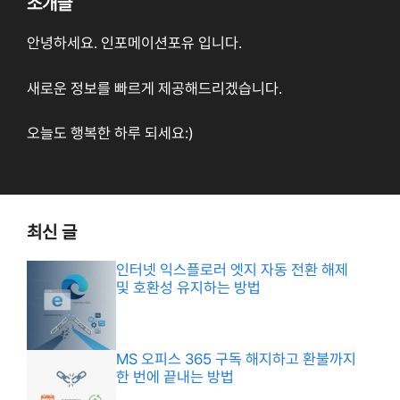
소개글
안녕하세요. 인포메이션포유 입니다.
새로운 정보를 빠르게 제공해드리겠습니다.
오늘도 행복한 하루 되세요:)
최신 글
인터넷 익스플로러 엣지 자동 전환 해제
및 호환성 유지하는 방법
MS 오피스 365 구독 해지하고 환불까지
한 번에 끝내는 방법