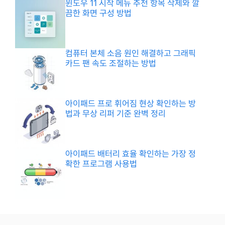
윈도우 11 시작 메뉴 추천 항목 삭제와 깔
끔한 화면 구성 방법
컴퓨터 본체 소음 원인 해결하고 그래픽
카드 팬 속도 조절하는 방법
아이패드 프로 휘어짐 현상 확인하는 방
법과 무상 리퍼 기준 완벽 정리
아이패드 배터리 효율 확인하는 가장 정
확한 프로그램 사용법