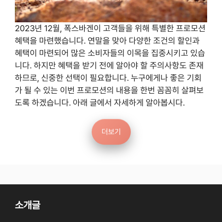
2023년 12월, 폭스바겐이 고객들을 위해 특별한 프로모션
혜택을 마련했습니다. 연말을 맞아 다양한 조건의 할인과
혜택이 마련되어 많은 소비자들의 이목을 집중시키고 있습
니다. 하지만 혜택을 받기 전에 알아야 할 주의사항도 존재
하므로, 신중한 선택이 필요합니다. 누구에게나 좋은 기회
가 될 수 있는 이번 프로모션의 내용을 한번 꼼꼼히 살펴보
도록 하겠습니다. 아래 글에서 자세하게 알아봅시다.
더보기
소개글