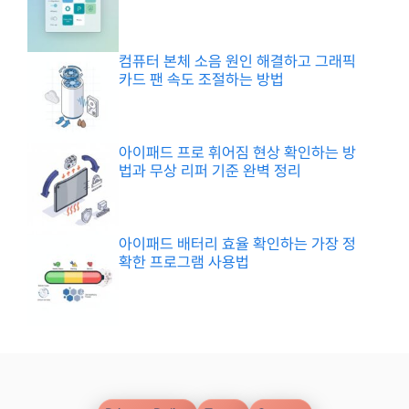
컴퓨터 본체 소음 원인 해결하고 그래픽
카드 팬 속도 조절하는 방법
아이패드 프로 휘어짐 현상 확인하는 방
법과 무상 리퍼 기준 완벽 정리
아이패드 배터리 효율 확인하는 가장 정
확한 프로그램 사용법