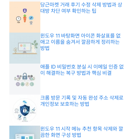
당근마켓 거래 후기 수정 삭제 방법과 상
대방 차단 여부 확인하는 팁
윈도우 11 바탕화면 아이콘 화살표를 없
애고 이름을 숨겨서 깔끔하게 정리하는
방법
애플 ID 비밀번호 분실 시 이메일 인증 없
이 해결하는 복구 방법과 핵심 비결
크롬 방문 기록 및 자동 완성 주소 삭제로
개인정보 보호하는 방법
윈도우 11 시작 메뉴 추천 항목 삭제와 깔
끔한 화면 구성 방법