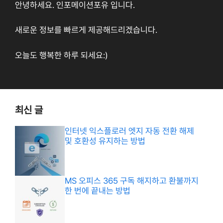
안녕하세요. 인포메이션포유 입니다.
새로운 정보를 빠르게 제공해드리겠습니다.
오늘도 행복한 하루 되세요:)
최신 글
인터넷 익스플로러 엣지 자동 전환 해제
및 호환성 유지하는 방법
MS 오피스 365 구독 해지하고 환불까지
한 번에 끝내는 방법