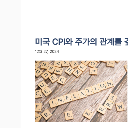
미국 CPI와 주가의 관계를
12월 27, 2024