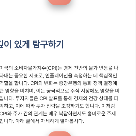
 깊이 있게 탐구하기
미국의 소비자물가지수(CPI)는 경제 전반의 물가 변동을 나
타내는 중요한 지표로, 인플레이션을 측정하는 데 핵심적인
역할을 합니다. CPI의 변화는 중앙은행의 통화 정책 결정에
큰 영향을 미치며, 이는 궁극적으로 주식 시장에도 영향을 미
칩니다. 투자자들은 CPI 발표를 통해 경제의 건강 상태를 파
악하고, 이에 따라 투자 전략을 조정하기도 합니다. 이처럼
CPI와 주가 간의 관계는 매우 복잡하면서도 흥미로운 주제
입니다. 아래 글에서 자세하게 알아봅시다.