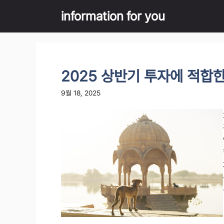
Skip
information for you
to
content
2025 상반기 투자에 적합한
9월 18, 2025