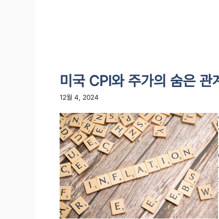
미국 CPI와 주가의 숨은 
12월 4, 2024