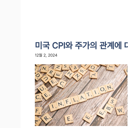
미국 CPI와 주가의 관계에
12월 2, 2024