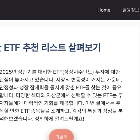
Home
금융정보
 ETF 추천 리스트 살펴보기
2025년 상반기를 대비한 ETF(상장지수펀드) 투자에 대한
관심이 높아지고 있습니다. 시장의 변동성이 커지는 가운데,
안정성과 성장 잠재력을 동시에 갖춘 ETF를 찾는 것이 중요
합니다. 다양한 섹터와 자산군에서 선택할 수 있는 ETF는 투
자자들에게 매력적인 기회를 제공합니다. 이번 글에서는 주
목할 만한 ETF 종목들을 소개하고, 각각의 특징과 장점을 분
석해보겠습니다. 정확하게 알려드릴게요!
더보기