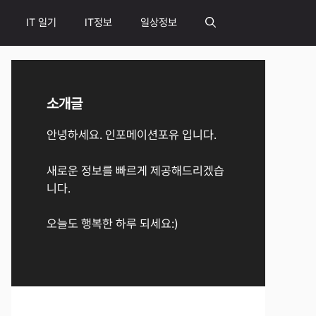
IT 일기
IT정보
일상정보
소개글
안녕하세요. 인포메이션포유 입니다.
새로운 정보를 빠르게 제공해드리겠습
니다.
오늘도 행복한 하루 되세요:)