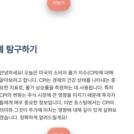
더보기
관계 탐구하기
안녕하세요! 오늘은 미국의 소비자 물가 지수(CPI)에 대해
알아보려고 합니다. CPI는 경제의 건강 상태를 나타내는 중
요한 지표로, 물가 상승률을 측정하는 데 사용됩니다. 특히
CPI의 변화는 주식 시장에 큰 영향을 미치기 때문에 투자자
들에게 매우 중요한 정보입니다. 이번 포스팅에서는 CPI의
의미와 그것이 주가에 미치는 영향에 대해 깊이 있게 살펴보
겠습니다. 정확하게 알려드릴게요!