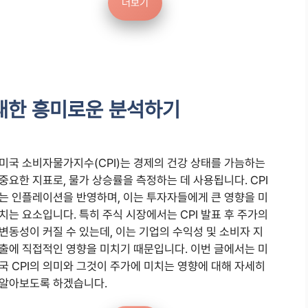
더보기
 대한 흥미로운 분석하기
미국 소비자물가지수(CPI)는 경제의 건강 상태를 가늠하는
중요한 지표로, 물가 상승률을 측정하는 데 사용됩니다. CPI
는 인플레이션을 반영하며, 이는 투자자들에게 큰 영향을 미
치는 요소입니다. 특히 주식 시장에서는 CPI 발표 후 주가의
변동성이 커질 수 있는데, 이는 기업의 수익성 및 소비자 지
출에 직접적인 영향을 미치기 때문입니다. 이번 글에서는 미
국 CPI의 의미와 그것이 주가에 미치는 영향에 대해 자세히
알아보도록 하겠습니다.