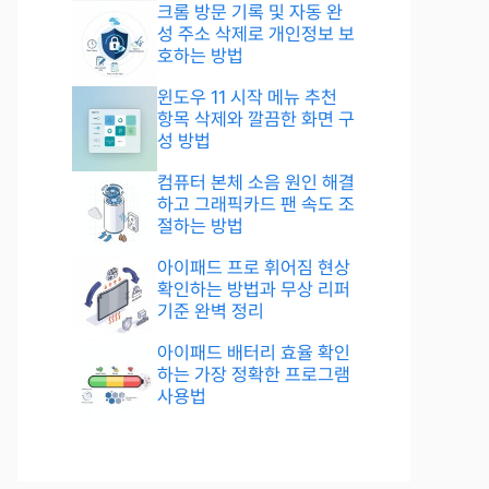
크롬 방문 기록 및 자동 완
성 주소 삭제로 개인정보 보
호하는 방법
윈도우 11 시작 메뉴 추천
항목 삭제와 깔끔한 화면 구
성 방법
컴퓨터 본체 소음 원인 해결
하고 그래픽카드 팬 속도 조
절하는 방법
아이패드 프로 휘어짐 현상
확인하는 방법과 무상 리퍼
기준 완벽 정리
아이패드 배터리 효율 확인
하는 가장 정확한 프로그램
사용법