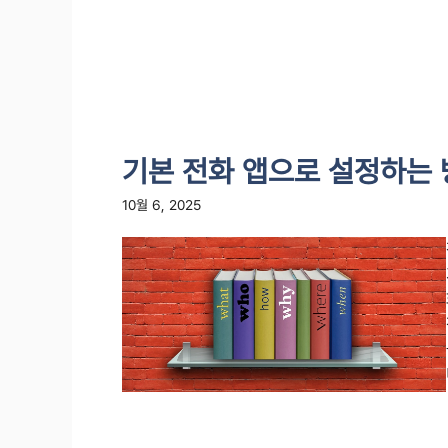
기본 전화 앱으로 설정하는 
10월 6, 2025