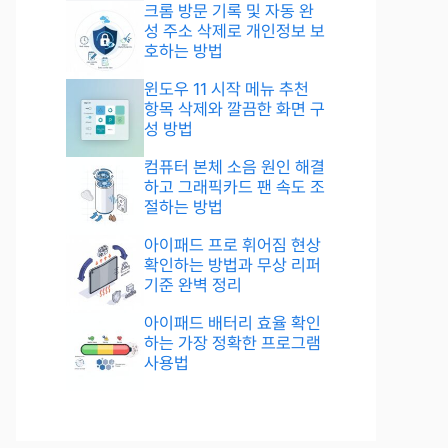
크롬 방문 기록 및 자동 완
성 주소 삭제로 개인정보 보
호하는 방법
윈도우 11 시작 메뉴 추천
항목 삭제와 깔끔한 화면 구
성 방법
컴퓨터 본체 소음 원인 해결
하고 그래픽카드 팬 속도 조
절하는 방법
아이패드 프로 휘어짐 현상
확인하는 방법과 무상 리퍼
기준 완벽 정리
아이패드 배터리 효율 확인
하는 가장 정확한 프로그램
사용법