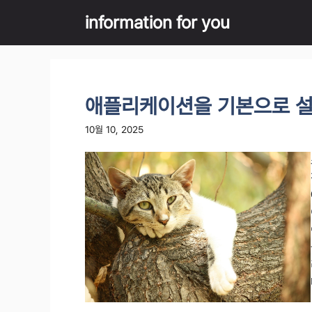
Skip
information for you
to
content
애플리케이션을 기본으로 설
10월 10, 2025