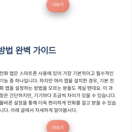
더보기
방법 완벽 가이드
전화 앱은 스마트폰 사용에 있어 가장 기본적이고 필수적인
기능 중 하나입니다. 하지만 여러 앱을 설치한 경우, 기본 전
화 앱을 설정하는 방법을 모르는 분들도 계실 텐데요. 이 과
정은 간단하지만, 기기마다 조금씩 차이가 있을 수 있습니다.
올바른 설정을 통해 더욱 편리하게 전화를 걸고 받을 수 있습
니다. 아래 글에서 자세하게 알아봅시다.
더보기