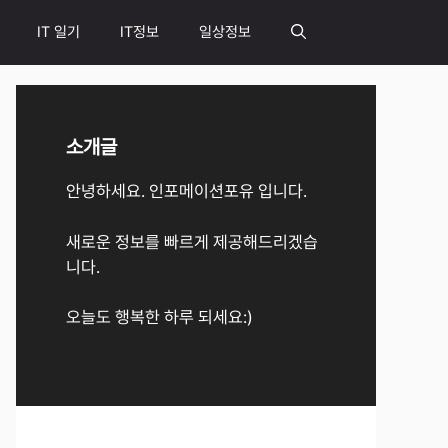
IT 일기
IT정보
일상정보
소개글
안녕하세요. 인포메이션포유 입니다.
새로운 정보를 빠르게 제공해드리겠습
니다.
오늘도 행복한 하루 되세요:)