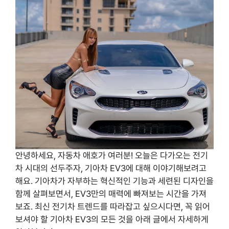
안녕하세요, 자동차 애호가 여러분! 오늘은 다가오는 전기
차 시대의 선두주자, 기아차 EV3에 대해 이야기해보려고
해요. 기아차가 자부하는 혁신적인 기능과 세련된 디자인을
함께 살펴보면서, EV3만의 매력에 빠져보는 시간을 가져
보죠. 최신 전기차 트렌드를 따라잡고 싶으시다면, 꼭 읽어
보셔야 할 기아차 EV3의 모든 것을 아래 글에서 자세하게