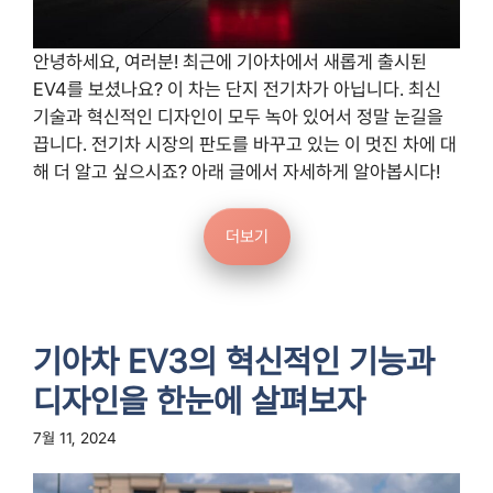
안녕하세요, 여러분! 최근에 기아차에서 새롭게 출시된
EV4를 보셨나요? 이 차는 단지 전기차가 아닙니다. 최신
기술과 혁신적인 디자인이 모두 녹아 있어서 정말 눈길을
끕니다. 전기차 시장의 판도를 바꾸고 있는 이 멋진 차에 대
해 더 알고 싶으시죠? 아래 글에서 자세하게 알아봅시다!
더보기
기아차 EV3의 혁신적인 기능과
디자인을 한눈에 살펴보자
7월 11, 2024