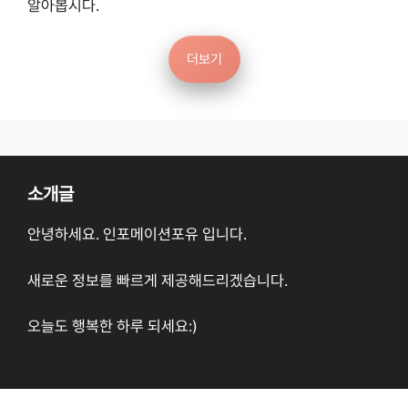
알아봅시다.
더보기
소개글
안녕하세요. 인포메이션포유 입니다.
새로운 정보를 빠르게 제공해드리겠습니다.
오늘도 행복한 하루 되세요:)