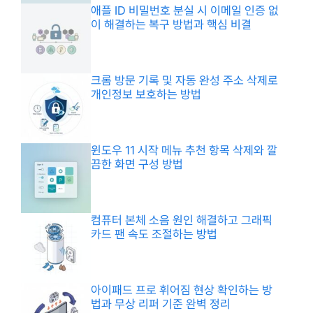
애플 ID 비밀번호 분실 시 이메일 인증 없
이 해결하는 복구 방법과 핵심 비결
크롬 방문 기록 및 자동 완성 주소 삭제로
개인정보 보호하는 방법
윈도우 11 시작 메뉴 추천 항목 삭제와 깔
끔한 화면 구성 방법
컴퓨터 본체 소음 원인 해결하고 그래픽
카드 팬 속도 조절하는 방법
아이패드 프로 휘어짐 현상 확인하는 방
법과 무상 리퍼 기준 완벽 정리