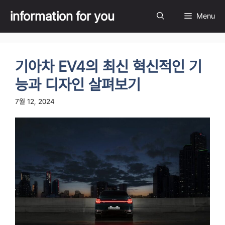
Skip
information for you
Menu
to
content
기아차 EV4의 최신 혁신적인 기
능과 디자인 살펴보기
7월 12, 2024