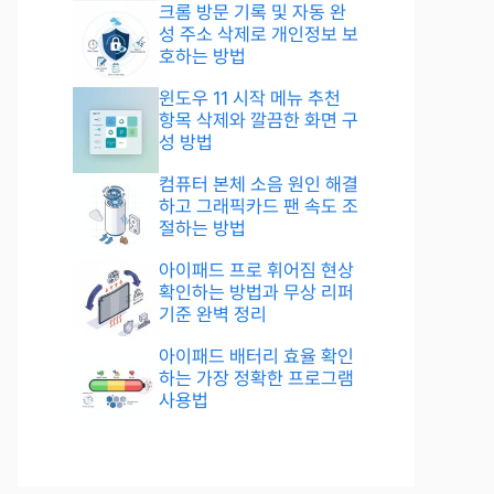
크롬 방문 기록 및 자동 완
성 주소 삭제로 개인정보 보
호하는 방법
윈도우 11 시작 메뉴 추천
항목 삭제와 깔끔한 화면 구
성 방법
컴퓨터 본체 소음 원인 해결
하고 그래픽카드 팬 속도 조
절하는 방법
아이패드 프로 휘어짐 현상
확인하는 방법과 무상 리퍼
기준 완벽 정리
아이패드 배터리 효율 확인
하는 가장 정확한 프로그램
사용법