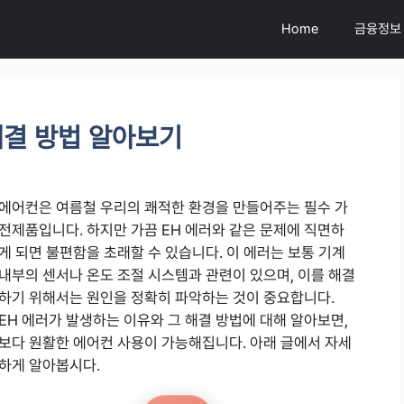
Home
금융정보
해결 방법 알아보기
에어컨은 여름철 우리의 쾌적한 환경을 만들어주는 필수 가
전제품입니다. 하지만 가끔 EH 에러와 같은 문제에 직면하
게 되면 불편함을 초래할 수 있습니다. 이 에러는 보통 기계
내부의 센서나 온도 조절 시스템과 관련이 있으며, 이를 해결
하기 위해서는 원인을 정확히 파악하는 것이 중요합니다.
EH 에러가 발생하는 이유와 그 해결 방법에 대해 알아보면,
보다 원활한 에어컨 사용이 가능해집니다. 아래 글에서 자세
하게 알아봅시다.