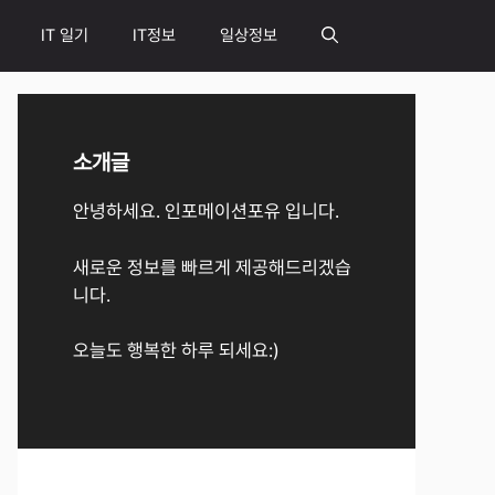
IT 일기
IT정보
일상정보
소개글
안녕하세요. 인포메이션포유 입니다.
새로운 정보를 빠르게 제공해드리겠습
니다.
오늘도 행복한 하루 되세요:)