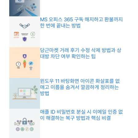
MS 오피스 365 구독 해지하고 환불까지
한 번에 끝내는 방법
당근마켓 거래 후기 수정 삭제 방법과 상
대방 차단 여부 확인하는 팁
윈도우 11 바탕화면 아이콘 화살표를 없
애고 이름을 숨겨서 깔끔하게 정리하는
방법
애플 ID 비밀번호 분실 시 이메일 인증 없
이 해결하는 복구 방법과 핵심 비결