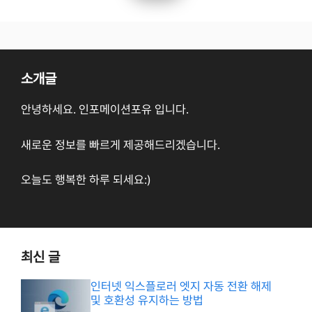
소개글
안녕하세요. 인포메이션포유 입니다.
새로운 정보를 빠르게 제공해드리겠습니다.
오늘도 행복한 하루 되세요:)
최신 글
인터넷 익스플로러 엣지 자동 전환 해제
및 호환성 유지하는 방법