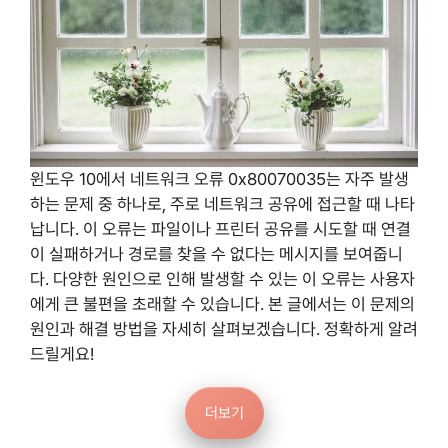
윈도우 10에서 네트워크 오류 0x80070035는 자주 발생
하는 문제 중 하나로, 주로 네트워크 공유에 접근할 때 나타
납니다. 이 오류는 파일이나 프린터 공유를 시도할 때 연결
이 실패하거나 경로를 찾을 수 없다는 메시지를 보여줍니
다. 다양한 원인으로 인해 발생할 수 있는 이 오류는 사용자
에게 큰 불편을 초래할 수 있습니다. 본 글에서는 이 문제의
원인과 해결 방법을 자세히 살펴보겠습니다. 정확하게 알려
드릴게요!
더보기