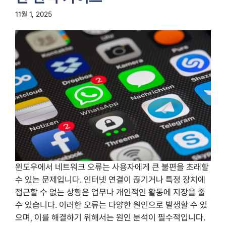
11월 1, 2025
윈도우에서 네트워크 오류는 사용자에게 큰 불편을 초래할
수 있는 문제입니다. 인터넷 연결이 끊기거나 특정 장치에
접근할 수 없는 상황은 업무나 개인적인 활동에 지장을 줄
수 있습니다. 이러한 오류는 다양한 원인으로 발생할 수 있
으며, 이를 해결하기 위해서는 원인 분석이 필수적입니다.