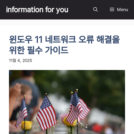
Skip
information for you
Menu
to
content
윈도우 11 네트워크 오류 해결을
위한 필수 가이드
11월 4, 2025