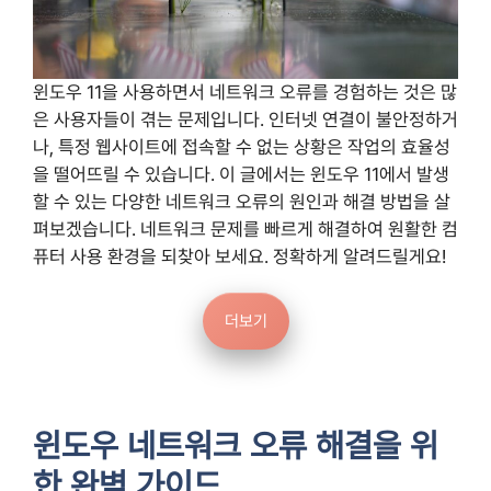
윈도우 11을 사용하면서 네트워크 오류를 경험하는 것은 많
은 사용자들이 겪는 문제입니다. 인터넷 연결이 불안정하거
나, 특정 웹사이트에 접속할 수 없는 상황은 작업의 효율성
을 떨어뜨릴 수 있습니다. 이 글에서는 윈도우 11에서 발생
할 수 있는 다양한 네트워크 오류의 원인과 해결 방법을 살
펴보겠습니다. 네트워크 문제를 빠르게 해결하여 원활한 컴
퓨터 사용 환경을 되찾아 보세요. 정확하게 알려드릴게요!
더보기
윈도우 네트워크 오류 해결을 위
한 완벽 가이드