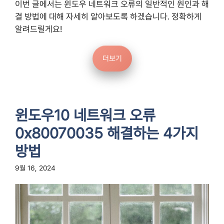
이번 글에서는 윈도우 네트워크 오류의 일반적인 원인과 해
결 방법에 대해 자세히 알아보도록 하겠습니다. 정확하게
알려드릴게요!
더보기
윈도우10 네트워크 오류
0x80070035 해결하는 4가지
방법
9월 16, 2024