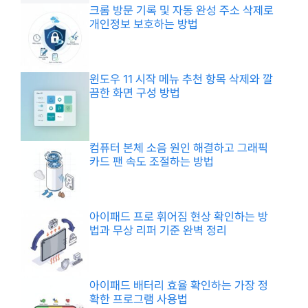
크롬 방문 기록 및 자동 완성 주소 삭제로
개인정보 보호하는 방법
윈도우 11 시작 메뉴 추천 항목 삭제와 깔
끔한 화면 구성 방법
컴퓨터 본체 소음 원인 해결하고 그래픽
카드 팬 속도 조절하는 방법
아이패드 프로 휘어짐 현상 확인하는 방
법과 무상 리퍼 기준 완벽 정리
아이패드 배터리 효율 확인하는 가장 정
확한 프로그램 사용법