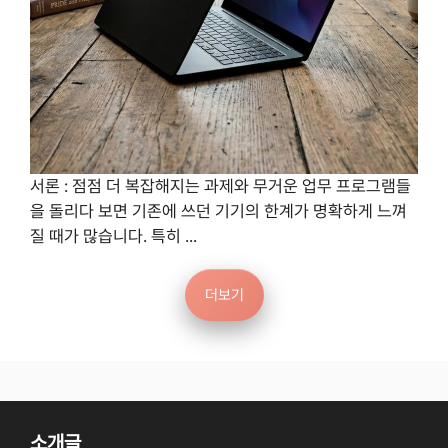
서론 : 점점 더 복잡해지는 과제와 무거운 업무 프로그램들
을 돌리다 보면 기존에 쓰던 기기의 한계가 명확하게 느껴
질 때가 많습니다. 특히 ...
더보기
소개글