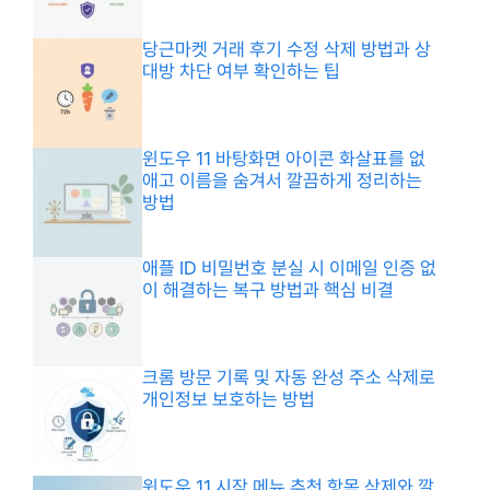
당근마켓 거래 후기 수정 삭제 방법과 상
대방 차단 여부 확인하는 팁
윈도우 11 바탕화면 아이콘 화살표를 없
애고 이름을 숨겨서 깔끔하게 정리하는
방법
애플 ID 비밀번호 분실 시 이메일 인증 없
이 해결하는 복구 방법과 핵심 비결
크롬 방문 기록 및 자동 완성 주소 삭제로
개인정보 보호하는 방법
윈도우 11 시작 메뉴 추천 항목 삭제와 깔