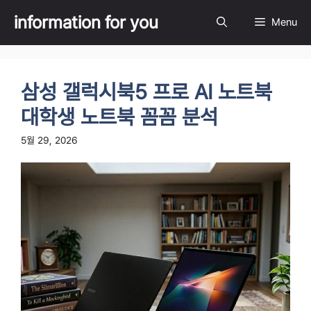
Skip
information for you
Menu
to
content
삼성 갤럭시북5 프로 AI 노트북
대학생 노트북 꼼꼼 분석
5월 29, 2026