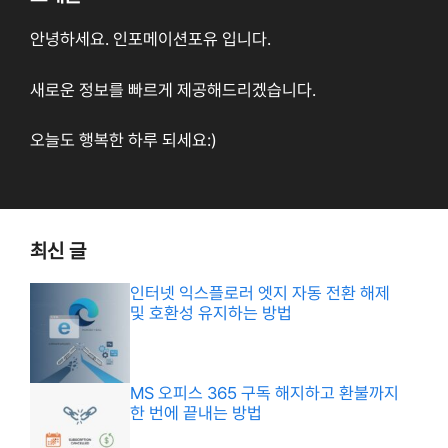
안녕하세요. 인포메이션포유 입니다.
새로운 정보를 빠르게 제공해드리겠습니다.
오늘도 행복한 하루 되세요:)
최신 글
인터넷 익스플로러 엣지 자동 전환 해제
및 호환성 유지하는 방법
MS 오피스 365 구독 해지하고 환불까지
한 번에 끝내는 방법