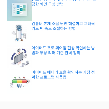
끔한 화면 구성 방법
컴퓨터 본체 소음 원인 해결하고 그래픽
카드 팬 속도 조절하는 방법
아이패드 프로 휘어짐 현상 확인하는 방
법과 무상 리퍼 기준 완벽 정리
아이패드 배터리 효율 확인하는 가장 정
확한 프로그램 사용법