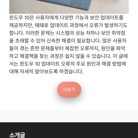
윈도우 10은 사용자에게 다양한 기능과 보안 업데이트를
제공하지만, 때때로 업데이트 과정에서 오류가 발생하기도
합니다. 이러한 문제는 시스템의 성능 저하나 보안 취약점
을 초래할 수 있어 신속한 해결이 필요합니다. 많은 사용자
들이 겪는 흔한 문제들부터 복잡한 오류까지, 원인을 파악
하고 해결책을 찾는 과정은 쉽지 않을 수 있습니다. 이 글에
서는 윈도우 10 업데이트 오류의 주요 원인과 해결 방법에
대해 자세히 알아보도록 하겠습니다.
더보기
소개글