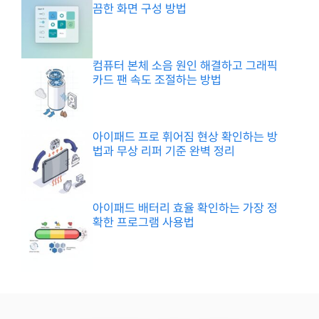
끔한 화면 구성 방법
컴퓨터 본체 소음 원인 해결하고 그래픽
카드 팬 속도 조절하는 방법
아이패드 프로 휘어짐 현상 확인하는 방
법과 무상 리퍼 기준 완벽 정리
아이패드 배터리 효율 확인하는 가장 정
확한 프로그램 사용법