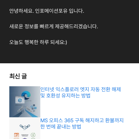
안녕하세요. 인포메이션포유 입니다.
새로운 정보를 빠르게 제공해드리겠습니다.
오늘도 행복한 하루 되세요:)
최신 글
인터넷 익스플로러 엣지 자동 전환 해제
및 호환성 유지하는 방법
MS 오피스 365 구독 해지하고 환불까지
한 번에 끝내는 방법