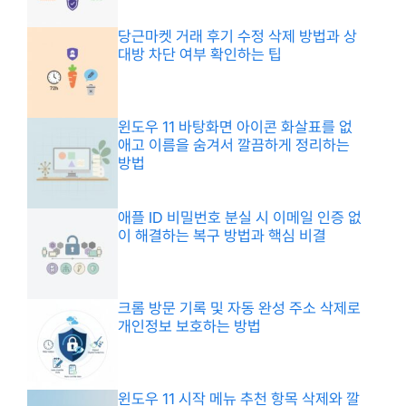
당근마켓 거래 후기 수정 삭제 방법과 상
대방 차단 여부 확인하는 팁
윈도우 11 바탕화면 아이콘 화살표를 없
애고 이름을 숨겨서 깔끔하게 정리하는
방법
애플 ID 비밀번호 분실 시 이메일 인증 없
이 해결하는 복구 방법과 핵심 비결
크롬 방문 기록 및 자동 완성 주소 삭제로
개인정보 보호하는 방법
윈도우 11 시작 메뉴 추천 항목 삭제와 깔