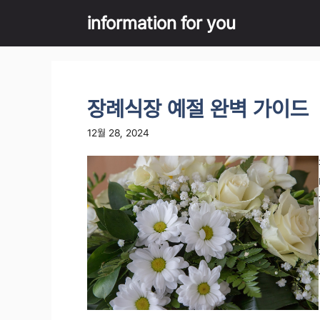
Skip
information for you
to
content
장례식장 예절 완벽 가이드
12월 28, 2024