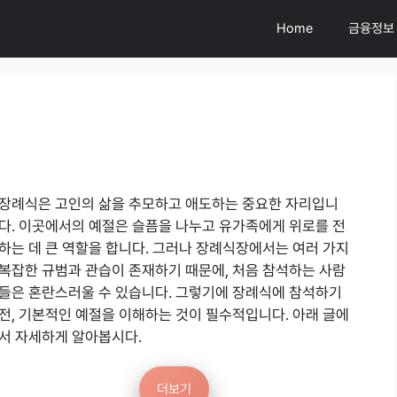
Home
금융정보
장례식은 고인의 삶을 추모하고 애도하는 중요한 자리입니
다. 이곳에서의 예절은 슬픔을 나누고 유가족에게 위로를 전
하는 데 큰 역할을 합니다. 그러나 장례식장에서는 여러 가지
복잡한 규범과 관습이 존재하기 때문에, 처음 참석하는 사람
들은 혼란스러울 수 있습니다. 그렇기에 장례식에 참석하기
전, 기본적인 예절을 이해하는 것이 필수적입니다. 아래 글에
서 자세하게 알아봅시다.
더보기