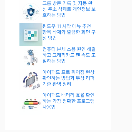
크롬 방문 기록 및 자동 완
성 주소 삭제로 개인정보 보
호하는 방법
윈도우 11 시작 메뉴 추천
항목 삭제와 깔끔한 화면 구
성 방법
컴퓨터 본체 소음 원인 해결
하고 그래픽카드 팬 속도 조
절하는 방법
아이패드 프로 휘어짐 현상
확인하는 방법과 무상 리퍼
기준 완벽 정리
아이패드 배터리 효율 확인
하는 가장 정확한 프로그램
사용법