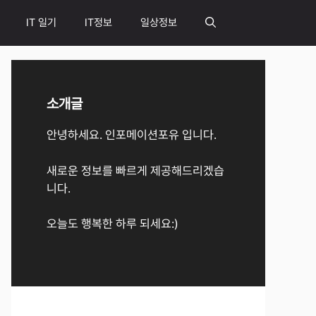
IT 일기
IT정보
일상정보
소개글
안녕하세요. 인포메이션포유 입니다.
새로운 정보를 빠르게 제공해드리겠습
니다.
오늘도 행복한 하루 되세요:)