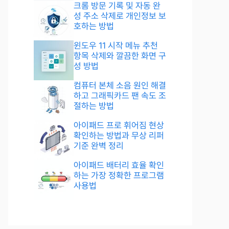
크롬 방문 기록 및 자동 완
성 주소 삭제로 개인정보 보
호하는 방법
윈도우 11 시작 메뉴 추천
항목 삭제와 깔끔한 화면 구
성 방법
컴퓨터 본체 소음 원인 해결
하고 그래픽카드 팬 속도 조
절하는 방법
아이패드 프로 휘어짐 현상
확인하는 방법과 무상 리퍼
기준 완벽 정리
아이패드 배터리 효율 확인
하는 가장 정확한 프로그램
사용법