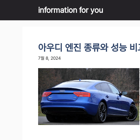
Skip
information for you
to
content
아우디 엔진 종류와 성능 
7월 8, 2024