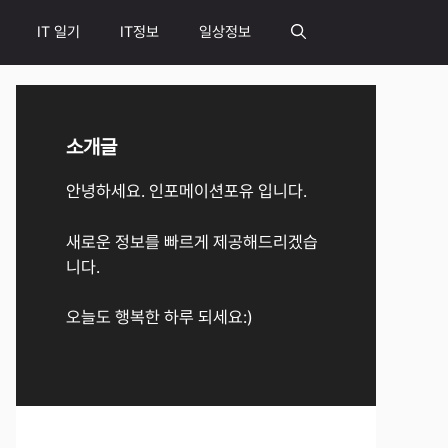
IT 일기
IT정보
일상정보
소개글
안녕하세요. 인포메이션포유 입니다.
새로운 정보를 빠르게 제공해드리겠습
니다.
오늘도 행복한 하루 되세요:)