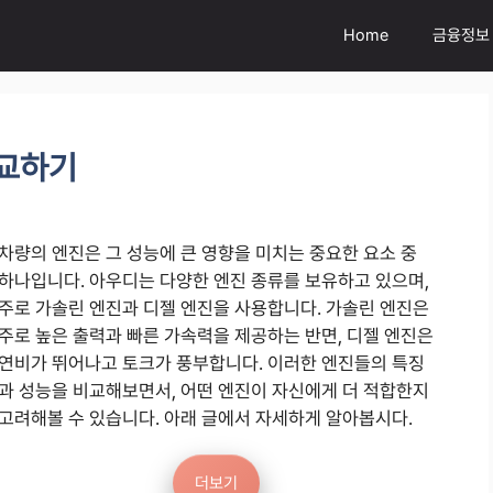
Home
금융정보
비교하기
차량의 엔진은 그 성능에 큰 영향을 미치는 중요한 요소 중
하나입니다. 아우디는 다양한 엔진 종류를 보유하고 있으며,
주로 가솔린 엔진과 디젤 엔진을 사용합니다. 가솔린 엔진은
주로 높은 출력과 빠른 가속력을 제공하는 반면, 디젤 엔진은
연비가 뛰어나고 토크가 풍부합니다. 이러한 엔진들의 특징
과 성능을 비교해보면서, 어떤 엔진이 자신에게 더 적합한지
고려해볼 수 있습니다. 아래 글에서 자세하게 알아봅시다.
더보기