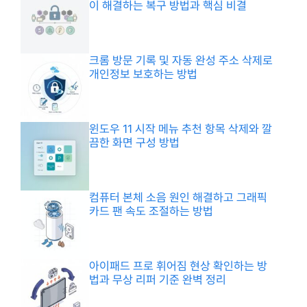
이 해결하는 복구 방법과 핵심 비결
크롬 방문 기록 및 자동 완성 주소 삭제로
개인정보 보호하는 방법
윈도우 11 시작 메뉴 추천 항목 삭제와 깔
끔한 화면 구성 방법
컴퓨터 본체 소음 원인 해결하고 그래픽
카드 팬 속도 조절하는 방법
아이패드 프로 휘어짐 현상 확인하는 방
법과 무상 리퍼 기준 완벽 정리