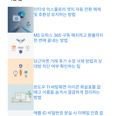
인터넷 익스플로러 엣지 자동 전환 해제
및 호환성 유지하는 방법
MS 오피스 365 구독 해지하고 환불까지
한 번에 끝내는 방법
당근마켓 거래 후기 수정 삭제 방법과 상
대방 차단 여부 확인하는 팁
윈도우 11 바탕화면 아이콘 화살표를 없
애고 이름을 숨겨서 깔끔하게 정리하는
방법
애플 ID 비밀번호 분실 시 이메일 인증 없