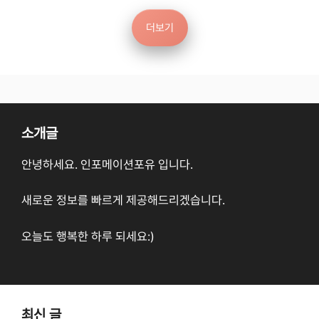
더보기
소개글
안녕하세요. 인포메이션포유 입니다.
새로운 정보를 빠르게 제공해드리겠습니다.
오늘도 행복한 하루 되세요:)
최신 글