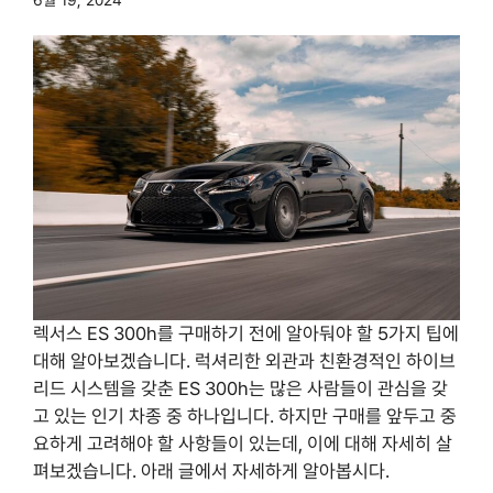
6월 19, 2024
렉서스 ES 300h를 구매하기 전에 알아둬야 할 5가지 팁에
대해 알아보겠습니다. 럭셔리한 외관과 친환경적인 하이브
리드 시스템을 갖춘 ES 300h는 많은 사람들이 관심을 갖
고 있는 인기 차종 중 하나입니다. 하지만 구매를 앞두고 중
요하게 고려해야 할 사항들이 있는데, 이에 대해 자세히 살
펴보겠습니다. 아래 글에서 자세하게 알아봅시다.