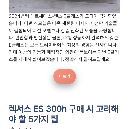
2024년형 메르세데스-벤츠 E클래스가 드디어 공개되었
습니다! 이번 신모델은 더욱 세련된 디자인과 첨단 기술들
이 결합되어 이전 모델보다 한층 진화된 모습을 자랑합니
다. 편안함과 안전성은 물론, 주행 성능까지 완벽하게 갖춘
E클래스는 모든 드라이버에게 최상의 경험을 선사합니다.
기대 이상의 기능과 매력적인 외관이 돋보이는 이번 E클래
스를 자세히 살펴보겠습니다. 정확하게 알려드릴게요!
더보기
렉서스 ES 300h 구매 시 고려해
야 할 5가지 팁