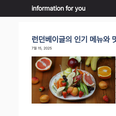
Skip
information for you
to
content
런던베이글의 인기 메뉴와 
7월 15, 2025