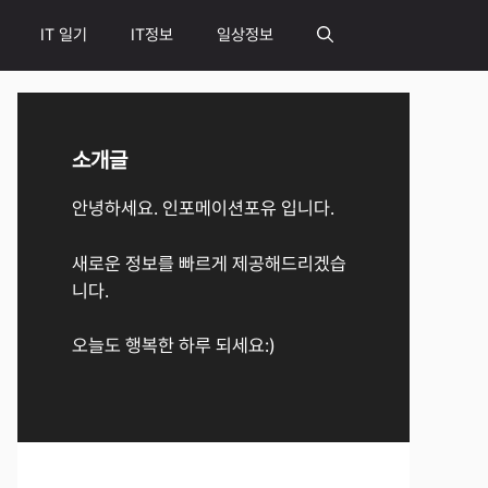
IT 일기
IT정보
일상정보
소개글
안녕하세요. 인포메이션포유 입니다.
새로운 정보를 빠르게 제공해드리겠습
니다.
오늘도 행복한 하루 되세요:)