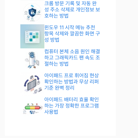
크롬 방문 기록 및 자동 완
성 주소 삭제로 개인정보 보
호하는 방법
윈도우 11 시작 메뉴 추천
항목 삭제와 깔끔한 화면 구
성 방법
컴퓨터 본체 소음 원인 해결
하고 그래픽카드 팬 속도 조
절하는 방법
아이패드 프로 휘어짐 현상
확인하는 방법과 무상 리퍼
기준 완벽 정리
아이패드 배터리 효율 확인
하는 가장 정확한 프로그램
사용법