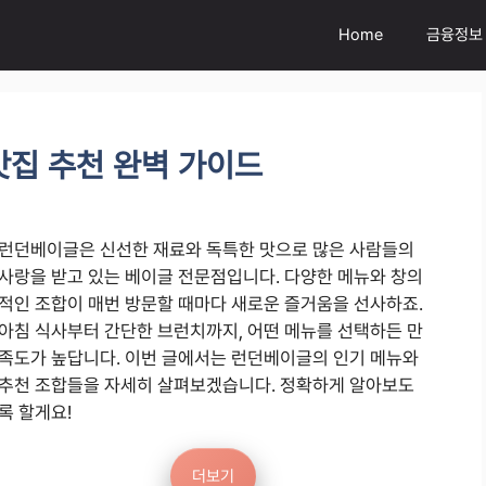
Home
금융정보
맛집 추천 완벽 가이드
런던베이글은 신선한 재료와 독특한 맛으로 많은 사람들의
사랑을 받고 있는 베이글 전문점입니다. 다양한 메뉴와 창의
적인 조합이 매번 방문할 때마다 새로운 즐거움을 선사하죠.
아침 식사부터 간단한 브런치까지, 어떤 메뉴를 선택하든 만
족도가 높답니다. 이번 글에서는 런던베이글의 인기 메뉴와
추천 조합들을 자세히 살펴보겠습니다. 정확하게 알아보도
록 할게요!
더보기