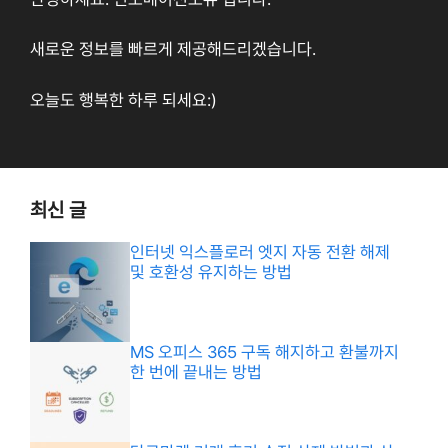
새로운 정보를 빠르게 제공해드리겠습니다.
오늘도 행복한 하루 되세요:)
최신 글
인터넷 익스플로러 엣지 자동 전환 해제
및 호환성 유지하는 방법
MS 오피스 365 구독 해지하고 환불까지
한 번에 끝내는 방법