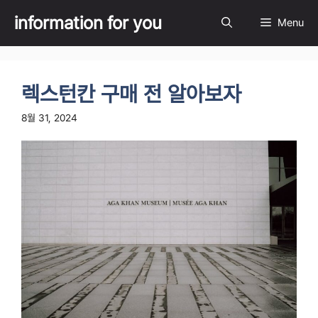
Skip
information for you
Menu
to
content
렉스턴칸 구매 전 알아보자
8월 31, 2024