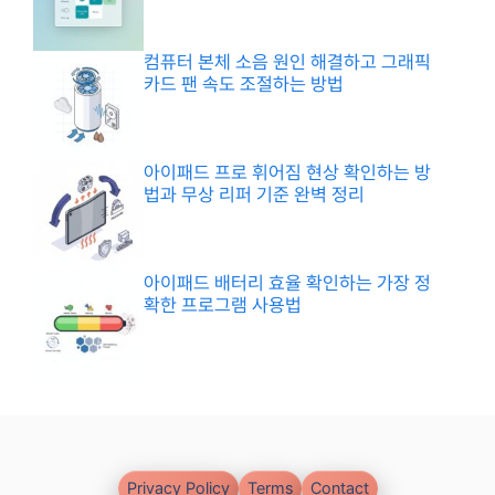
컴퓨터 본체 소음 원인 해결하고 그래픽
카드 팬 속도 조절하는 방법
아이패드 프로 휘어짐 현상 확인하는 방
법과 무상 리퍼 기준 완벽 정리
아이패드 배터리 효율 확인하는 가장 정
확한 프로그램 사용법
Privacy Policy
Terms
Contact