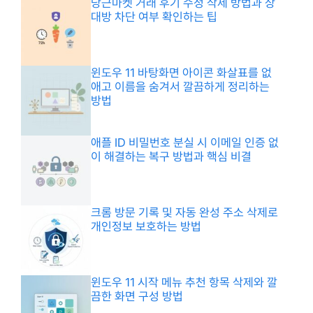
당근마켓 거래 후기 수정 삭제 방법과 상
대방 차단 여부 확인하는 팁
윈도우 11 바탕화면 아이콘 화살표를 없
애고 이름을 숨겨서 깔끔하게 정리하는
방법
애플 ID 비밀번호 분실 시 이메일 인증 없
이 해결하는 복구 방법과 핵심 비결
크롬 방문 기록 및 자동 완성 주소 삭제로
개인정보 보호하는 방법
윈도우 11 시작 메뉴 추천 항목 삭제와 깔
끔한 화면 구성 방법