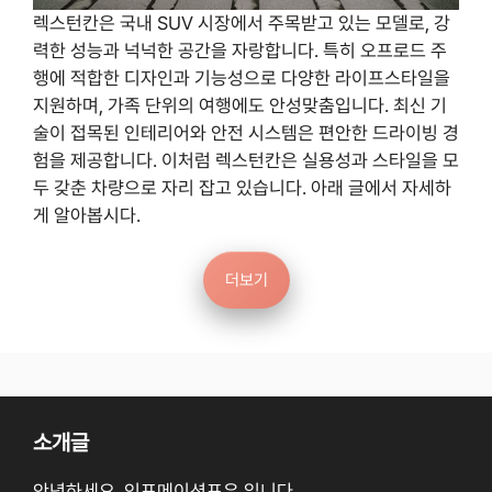
렉스턴칸은 국내 SUV 시장에서 주목받고 있는 모델로, 강
력한 성능과 넉넉한 공간을 자랑합니다. 특히 오프로드 주
행에 적합한 디자인과 기능성으로 다양한 라이프스타일을
지원하며, 가족 단위의 여행에도 안성맞춤입니다. 최신 기
술이 접목된 인테리어와 안전 시스템은 편안한 드라이빙 경
험을 제공합니다. 이처럼 렉스턴칸은 실용성과 스타일을 모
두 갖춘 차량으로 자리 잡고 있습니다. 아래 글에서 자세하
게 알아봅시다.
더보기
소개글
안녕하세요. 인포메이션포유 입니다.