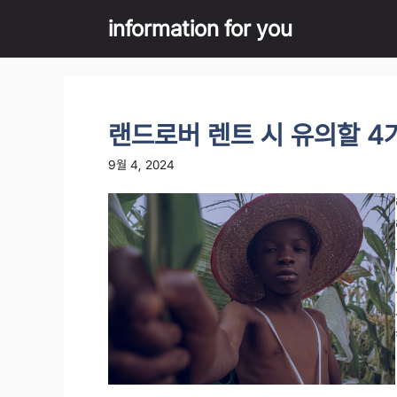
Skip
information for you
to
content
랜드로버 렌트 시 유의할 4
9월 4, 2024