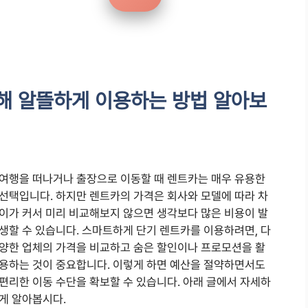
해 알뜰하게 이용하는 방법 알아보
여행을 떠나거나 출장으로 이동할 때 렌트카는 매우 유용한
선택입니다. 하지만 렌트카의 가격은 회사와 모델에 따라 차
이가 커서 미리 비교해보지 않으면 생각보다 많은 비용이 발
생할 수 있습니다. 스마트하게 단기 렌트카를 이용하려면, 다
양한 업체의 가격을 비교하고 숨은 할인이나 프로모션을 활
용하는 것이 중요합니다. 이렇게 하면 예산을 절약하면서도
편리한 이동 수단을 확보할 수 있습니다. 아래 글에서 자세하
게 알아봅시다.