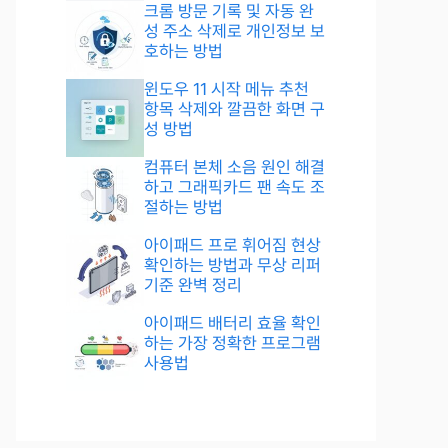
크롬 방문 기록 및 자동 완
성 주소 삭제로 개인정보 보
호하는 방법
윈도우 11 시작 메뉴 추천
항목 삭제와 깔끔한 화면 구
성 방법
컴퓨터 본체 소음 원인 해결
하고 그래픽카드 팬 속도 조
절하는 방법
아이패드 프로 휘어짐 현상
확인하는 방법과 무상 리퍼
기준 완벽 정리
아이패드 배터리 효율 확인
하는 가장 정확한 프로그램
사용법