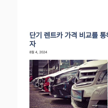
단기 렌트카 가격 비교를 통
자
8월 4, 2024