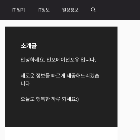
IT 일기
IT정보
일상정보
소개글
안녕하세요. 인포메이션포유 입니다.
새로운 정보를 빠르게 제공해드리겠습
니다.
오늘도 행복한 하루 되세요:)