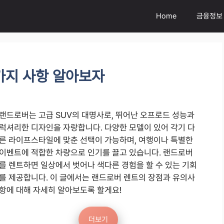
Home
금융정보
가지 사항 알아보자
랜드로버는 고급 SUV의 대명사로, 뛰어난 오프로드 성능과
럭셔리한 디자인을 자랑합니다. 다양한 모델이 있어 각기 다
른 라이프스타일에 맞춘 선택이 가능하며, 여행이나 특별한
이벤트에 적합한 차량으로 인기를 끌고 있습니다. 랜드로버
를 렌트하면 일상에서 벗어나 색다른 경험을 할 수 있는 기회
를 제공합니다. 이 글에서는 랜드로버 렌트의 장점과 유의사
항에 대해 자세히 알아보도록 할게요!
더보기