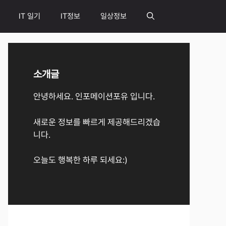
IT 일기
IT정보
일상정보
소개글
안녕하세요. 인포메이션포유 입니다.
새로운 정보를 빠르게 제공해드리겠습
니다.
오늘도 행복한 하루 되세요:)