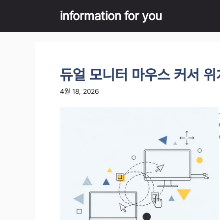
Skip
information for you
to
content
듀얼 모니터 마우스 커서 위
4월 18, 2026