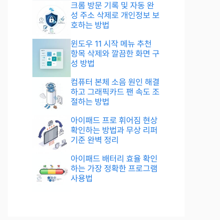
크롬 방문 기록 및 자동 완
성 주소 삭제로 개인정보 보
호하는 방법
윈도우 11 시작 메뉴 추천
항목 삭제와 깔끔한 화면 구
성 방법
컴퓨터 본체 소음 원인 해결
하고 그래픽카드 팬 속도 조
절하는 방법
아이패드 프로 휘어짐 현상
확인하는 방법과 무상 리퍼
기준 완벽 정리
아이패드 배터리 효율 확인
하는 가장 정확한 프로그램
사용법