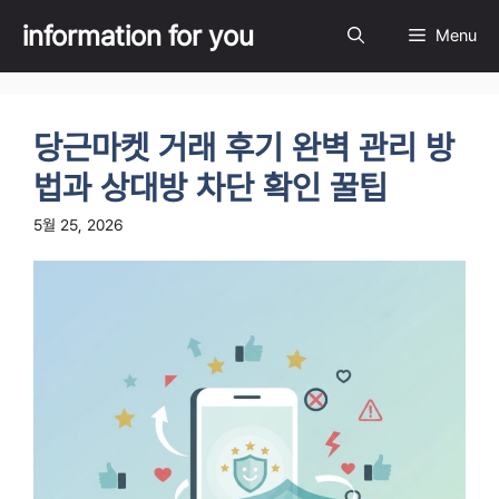
Skip
information for you
Menu
to
content
당근마켓 거래 후기 완벽 관리 방
법과 상대방 차단 확인 꿀팁
5월 25, 2026