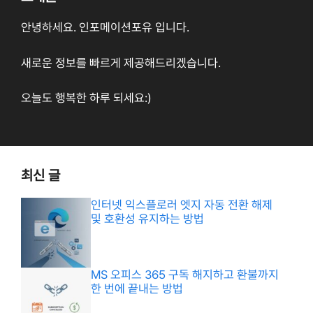
안녕하세요. 인포메이션포유 입니다.
새로운 정보를 빠르게 제공해드리겠습니다.
오늘도 행복한 하루 되세요:)
최신 글
인터넷 익스플로러 엣지 자동 전환 해제
및 호환성 유지하는 방법
MS 오피스 365 구독 해지하고 환불까지
한 번에 끝내는 방법