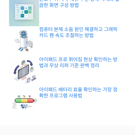
끔한 화면 구성 방법
컴퓨터 본체 소음 원인 해결하고 그래픽
카드 팬 속도 조절하는 방법
아이패드 프로 휘어짐 현상 확인하는 방
법과 무상 리퍼 기준 완벽 정리
아이패드 배터리 효율 확인하는 가장 정
확한 프로그램 사용법