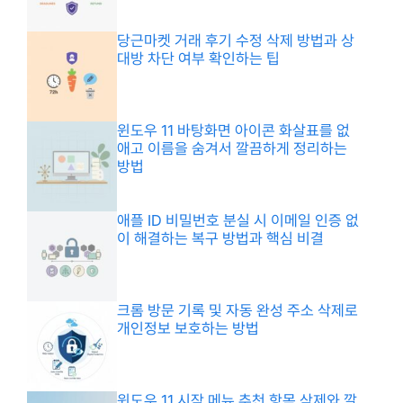
당근마켓 거래 후기 수정 삭제 방법과 상
대방 차단 여부 확인하는 팁
윈도우 11 바탕화면 아이콘 화살표를 없
애고 이름을 숨겨서 깔끔하게 정리하는
방법
애플 ID 비밀번호 분실 시 이메일 인증 없
이 해결하는 복구 방법과 핵심 비결
크롬 방문 기록 및 자동 완성 주소 삭제로
개인정보 보호하는 방법
윈도우 11 시작 메뉴 추천 항목 삭제와 깔