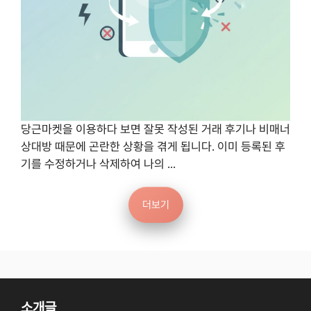
당근마켓을 이용하다 보면 잘못 작성된 거래 후기나 비매너
상대방 때문에 곤란한 상황을 겪게 됩니다. 이미 등록된 후
기를 수정하거나 삭제하여 나의 ...
더보기
소개글