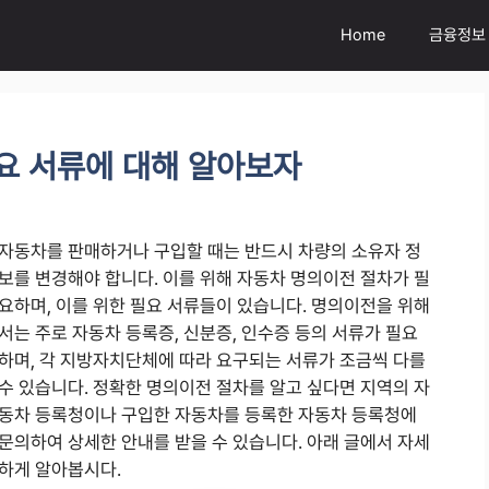
Home
금융정보
요 서류에 대해 알아보자
자동차를 판매하거나 구입할 때는 반드시 차량의 소유자 정
보를 변경해야 합니다. 이를 위해 자동차 명의이전 절차가 필
요하며, 이를 위한 필요 서류들이 있습니다. 명의이전을 위해
서는 주로 자동차 등록증, 신분증, 인수증 등의 서류가 필요
하며, 각 지방자치단체에 따라 요구되는 서류가 조금씩 다를
수 있습니다. 정확한 명의이전 절차를 알고 싶다면 지역의 자
동차 등록청이나 구입한 자동차를 등록한 자동차 등록청에
문의하여 상세한 안내를 받을 수 있습니다. 아래 글에서 자세
하게 알아봅시다.