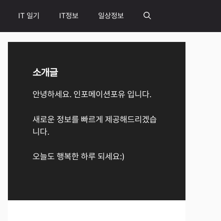
IT 일기
IT정보
일상정보
소개글
안녕하세요. 인포메이션포유 입니다.
새로운 정보를 빠르게 제공해드리겠습
니다.
오늘도 행복한 하루 되세요:)