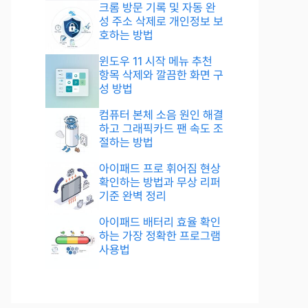
크롬 방문 기록 및 자동 완
성 주소 삭제로 개인정보 보
호하는 방법
윈도우 11 시작 메뉴 추천
항목 삭제와 깔끔한 화면 구
성 방법
컴퓨터 본체 소음 원인 해결
하고 그래픽카드 팬 속도 조
절하는 방법
아이패드 프로 휘어짐 현상
확인하는 방법과 무상 리퍼
기준 완벽 정리
아이패드 배터리 효율 확인
하는 가장 정확한 프로그램
사용법