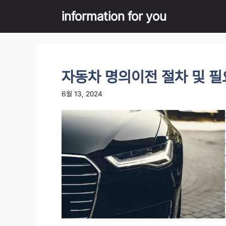
Skip
information for you
to
content
자동차 명의이전 절차 및 필
6월 13, 2024