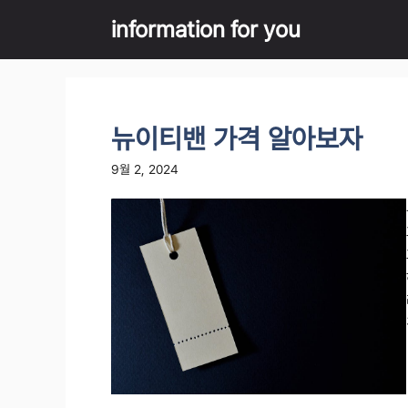
Skip
information for you
to
content
뉴이티밴 가격 알아보자
9월 2, 2024