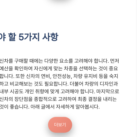
야 할 5가지 사항
신차를 구매할 때에는 다양한 요소를 고려해야 합니다. 먼저
예산을 확인하여 자신에게 맞는 차종을 선택하는 것이 중요
합니다. 또한 신차의 연비, 안전성능, 차량 유지비 등을 숙지
하고 비교해보는 것도 필요합니다. 더불어 차량의 디자인과
내부 시공도 개인 취향에 맞게 고려해야 합니다. 마지막으로
신차의 장단점을 종합적으로 고려하여 최종 결정을 내리는
것이 좋습니다. 아래 글에서 자세하게 알아봅시다.
더보기