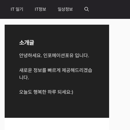
IT 일기
IT정보
일상정보
소개글
안녕하세요. 인포메이션포유 입니다.
새로운 정보를 빠르게 제공해드리겠습
니다.
오늘도 행복한 하루 되세요:)