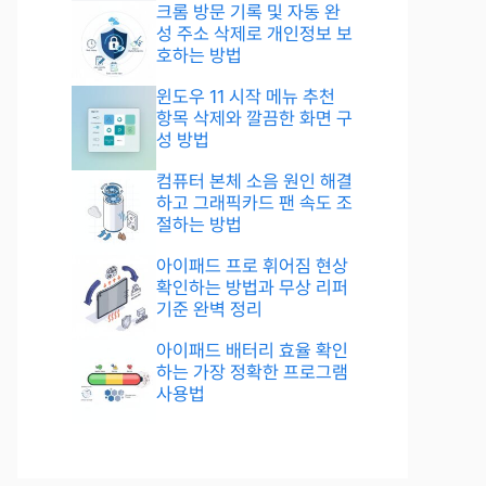
크롬 방문 기록 및 자동 완
성 주소 삭제로 개인정보 보
호하는 방법
윈도우 11 시작 메뉴 추천
항목 삭제와 깔끔한 화면 구
성 방법
컴퓨터 본체 소음 원인 해결
하고 그래픽카드 팬 속도 조
절하는 방법
아이패드 프로 휘어짐 현상
확인하는 방법과 무상 리퍼
기준 완벽 정리
아이패드 배터리 효율 확인
하는 가장 정확한 프로그램
사용법