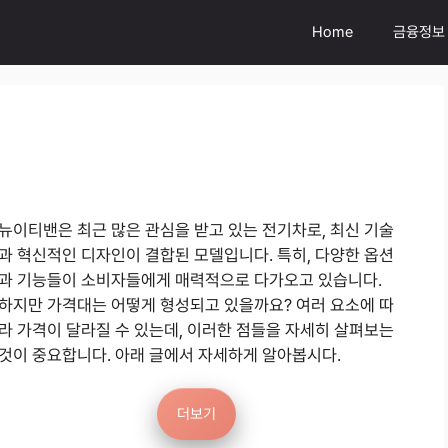
Home
금융정보
뉴이티밴은 최근 많은 관심을 받고 있는 전기차로, 최신 기술
과 혁신적인 디자인이 결합된 모델입니다. 특히, 다양한 옵션
과 기능들이 소비자들에게 매력적으로 다가오고 있습니다.
하지만 가격대는 어떻게 형성되고 있을까요? 여러 요소에 따
라 가격이 달라질 수 있는데, 이러한 점들을 자세히 살펴보는
것이 중요합니다. 아래 글에서 자세하게 알아봅시다.
더보기