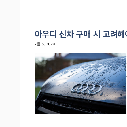
아우디 신차 구매 시 고려해
7월 5, 2024