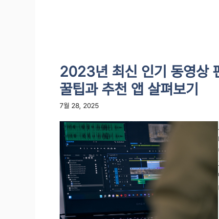
2023년 최신 인기 동영상 
꿀팁과 추천 앱 살펴보기
7월 28, 2025