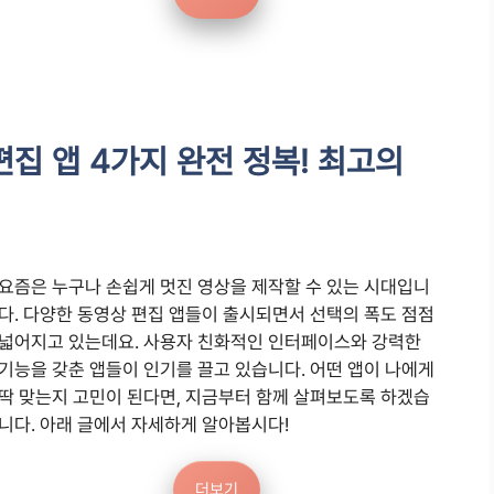
편집 앱 4가지 완전 정복! 최고의
요즘은 누구나 손쉽게 멋진 영상을 제작할 수 있는 시대입니
다. 다양한 동영상 편집 앱들이 출시되면서 선택의 폭도 점점
넓어지고 있는데요. 사용자 친화적인 인터페이스와 강력한
기능을 갖춘 앱들이 인기를 끌고 있습니다. 어떤 앱이 나에게
딱 맞는지 고민이 된다면, 지금부터 함께 살펴보도록 하겠습
니다. 아래 글에서 자세하게 알아봅시다!
더보기