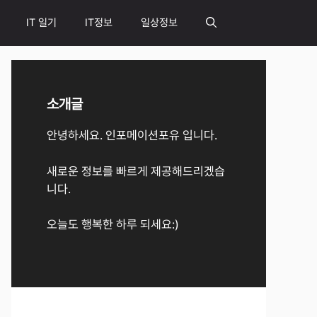
IT 일기
IT정보
일상정보
소개글
안녕하세요. 인포메이션포유 입니다.
새로운 정보를 빠르게 제공해드리겠습
니다.
오늘도 행복한 하루 되세요:)