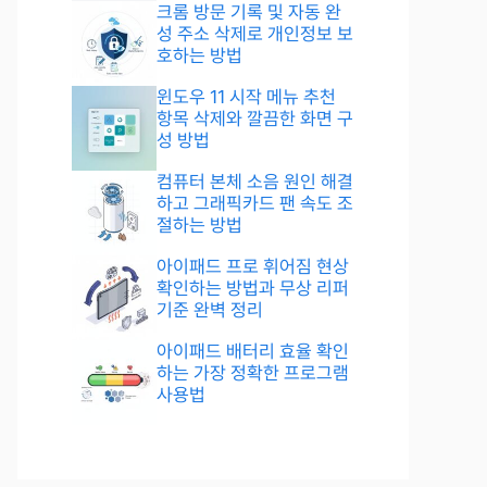
크롬 방문 기록 및 자동 완
성 주소 삭제로 개인정보 보
호하는 방법
윈도우 11 시작 메뉴 추천
항목 삭제와 깔끔한 화면 구
성 방법
컴퓨터 본체 소음 원인 해결
하고 그래픽카드 팬 속도 조
절하는 방법
아이패드 프로 휘어짐 현상
확인하는 방법과 무상 리퍼
기준 완벽 정리
아이패드 배터리 효율 확인
하는 가장 정확한 프로그램
사용법