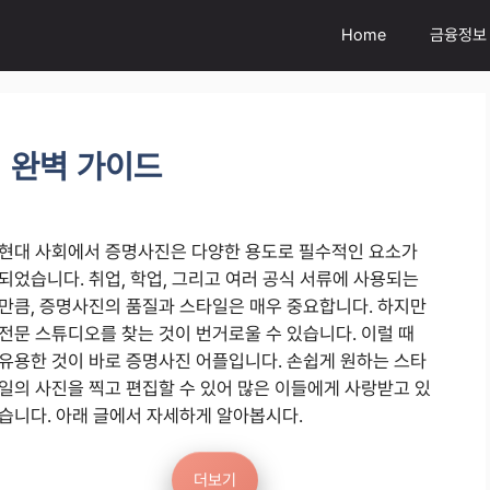
Home
금융정보
 완벽 가이드
현대 사회에서 증명사진은 다양한 용도로 필수적인 요소가
되었습니다. 취업, 학업, 그리고 여러 공식 서류에 사용되는
만큼, 증명사진의 품질과 스타일은 매우 중요합니다. 하지만
전문 스튜디오를 찾는 것이 번거로울 수 있습니다. 이럴 때
유용한 것이 바로 증명사진 어플입니다. 손쉽게 원하는 스타
일의 사진을 찍고 편집할 수 있어 많은 이들에게 사랑받고 있
습니다. 아래 글에서 자세하게 알아봅시다.
더보기