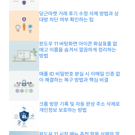
당근마켓 거래 후기 수정 삭제 방법과 상
대방 차단 여부 확인하는 팁
윈도우 11 바탕화면 아이콘 화살표를 없
애고 이름을 숨겨서 깔끔하게 정리하는
방법
애플 ID 비밀번호 분실 시 이메일 인증 없
이 해결하는 복구 방법과 핵심 비결
크롬 방문 기록 및 자동 완성 주소 삭제로
개인정보 보호하는 방법
윈도우 11 시작 메뉴 추천 항목 삭제와 깔