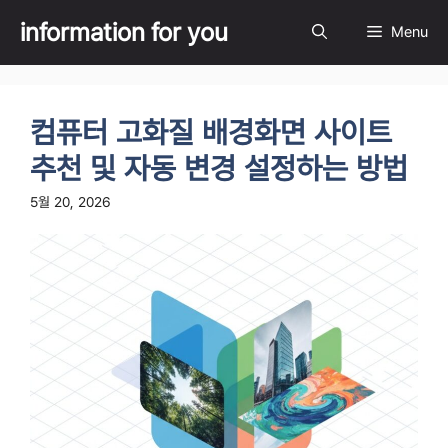
Skip
information for you
Menu
to
content
컴퓨터 고화질 배경화면 사이트
추천 및 자동 변경 설정하는 방법
5월 20, 2026