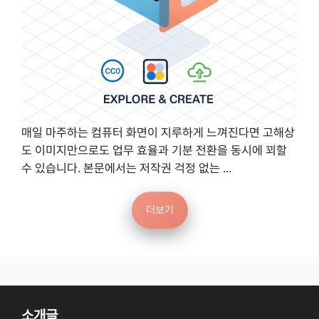
매일 마주하는 컴퓨터 화면이 지루하게 느껴진다면 고해상
도 이미지만으로도 업무 효율과 기분 전환을 동시에 꾀할
수 있습니다. 본문에서는 저작권 걱정 없는 ...
더보기
소개글