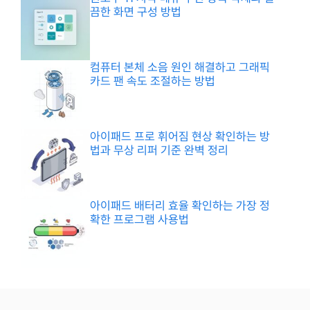
끔한 화면 구성 방법
컴퓨터 본체 소음 원인 해결하고 그래픽
카드 팬 속도 조절하는 방법
아이패드 프로 휘어짐 현상 확인하는 방
법과 무상 리퍼 기준 완벽 정리
아이패드 배터리 효율 확인하는 가장 정
확한 프로그램 사용법