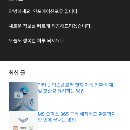
안녕하세요. 인포메이션포유 입니다.
새로운 정보를 빠르게 제공해드리겠습니다.
오늘도 행복한 하루 되세요:)
최신 글
인터넷 익스플로러 엣지 자동 전환 해제
및 호환성 유지하는 방법
MS 오피스 365 구독 해지하고 환불까지
한 번에 끝내는 방법