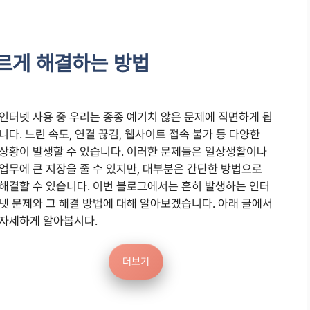
르게 해결하는 방법
인터넷 사용 중 우리는 종종 예기치 않은 문제에 직면하게 됩
니다. 느린 속도, 연결 끊김, 웹사이트 접속 불가 등 다양한
상황이 발생할 수 있습니다. 이러한 문제들은 일상생활이나
업무에 큰 지장을 줄 수 있지만, 대부분은 간단한 방법으로
해결할 수 있습니다. 이번 블로그에서는 흔히 발생하는 인터
넷 문제와 그 해결 방법에 대해 알아보겠습니다. 아래 글에서
자세하게 알아봅시다.
더보기