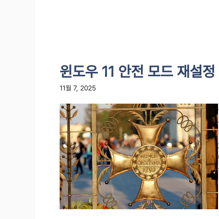
윈도우 11 안전 모드 재설정
11월 7, 2025