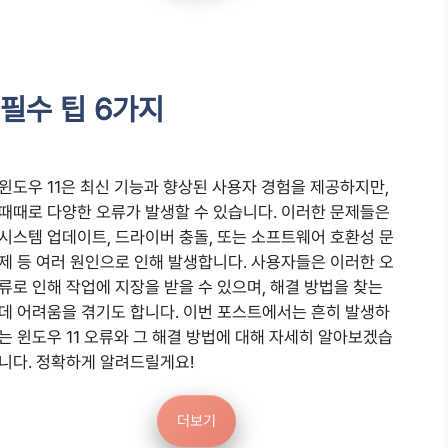
 필수 팁 6가지
윈도우 11은 최신 기능과 향상된 사용자 경험을 제공하지만,
때때로 다양한 오류가 발생할 수 있습니다. 이러한 문제들은
시스템 업데이트, 드라이버 충돌, 또는 소프트웨어 호환성 문
제 등 여러 원인으로 인해 발생합니다. 사용자들은 이러한 오
류로 인해 작업에 지장을 받을 수 있으며, 해결 방법을 찾는
데 어려움을 겪기도 합니다. 이번 포스트에서는 흔히 발생하
는 윈도우 11 오류와 그 해결 방법에 대해 자세히 알아보겠습
니다. 정확하게 알려드릴게요!
더보기