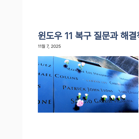
윈도우 11 복구 질문과 해
11월 7, 2025