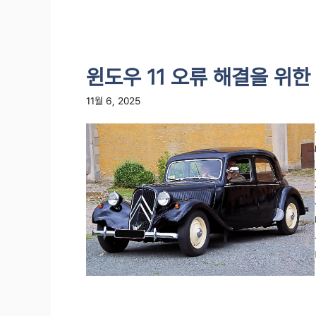
윈도우 11 오류 해결을 위한
11월 6, 2025