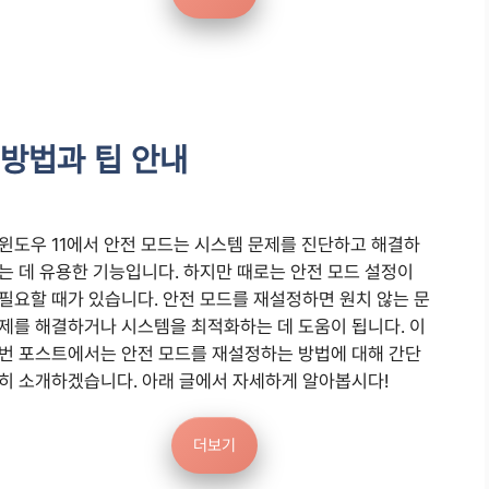
 방법과 팁 안내
윈도우 11에서 안전 모드는 시스템 문제를 진단하고 해결하
는 데 유용한 기능입니다. 하지만 때로는 안전 모드 설정이
필요할 때가 있습니다. 안전 모드를 재설정하면 원치 않는 문
제를 해결하거나 시스템을 최적화하는 데 도움이 됩니다. 이
번 포스트에서는 안전 모드를 재설정하는 방법에 대해 간단
히 소개하겠습니다. 아래 글에서 자세하게 알아봅시다!
더보기