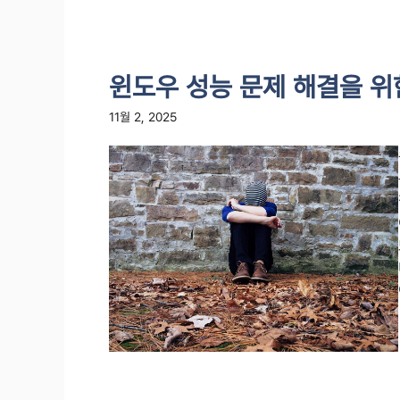
윈도우 성능 문제 해결을 위
11월 2, 2025