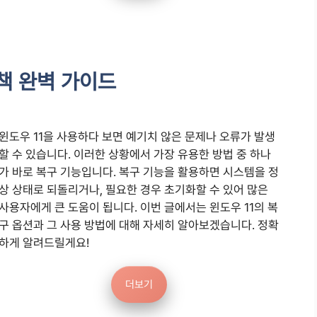
결책 완벽 가이드
윈도우 11을 사용하다 보면 예기치 않은 문제나 오류가 발생
할 수 있습니다. 이러한 상황에서 가장 유용한 방법 중 하나
가 바로 복구 기능입니다. 복구 기능을 활용하면 시스템을 정
상 상태로 되돌리거나, 필요한 경우 초기화할 수 있어 많은
사용자에게 큰 도움이 됩니다. 이번 글에서는 윈도우 11의 복
구 옵션과 그 사용 방법에 대해 자세히 알아보겠습니다. 정확
하게 알려드릴게요!
더보기