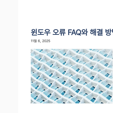
윈도우 오류 FAQ와 해결 
11월 6, 2025