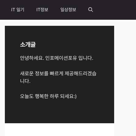
IT 일기
IT정보
일상정보
소개글
안녕하세요. 인포메이션포유 입니다.
새로운 정보를 빠르게 제공해드리겠습
니다.
오늘도 행복한 하루 되세요:)