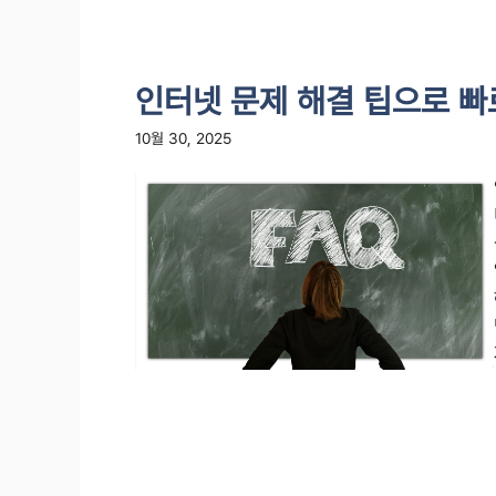
인터넷 문제 해결 팁으로 빠
10월 30, 2025