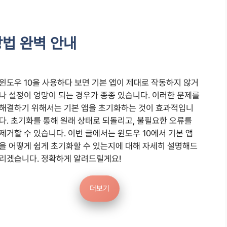
방법 완벽 안내
윈도우 10을 사용하다 보면 기본 앱이 제대로 작동하지 않거
나 설정이 엉망이 되는 경우가 종종 있습니다. 이러한 문제를
해결하기 위해서는 기본 앱을 초기화하는 것이 효과적입니
다. 초기화를 통해 원래 상태로 되돌리고, 불필요한 오류를
제거할 수 있습니다. 이번 글에서는 윈도우 10에서 기본 앱
을 어떻게 쉽게 초기화할 수 있는지에 대해 자세히 설명해드
리겠습니다. 정확하게 알려드릴게요!
더보기