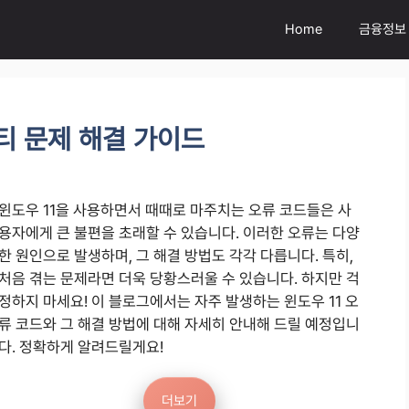
Home
금융정보
티 문제 해결 가이드
윈도우 11을 사용하면서 때때로 마주치는 오류 코드들은 사
용자에게 큰 불편을 초래할 수 있습니다. 이러한 오류는 다양
한 원인으로 발생하며, 그 해결 방법도 각각 다릅니다. 특히,
처음 겪는 문제라면 더욱 당황스러울 수 있습니다. 하지만 걱
정하지 마세요! 이 블로그에서는 자주 발생하는 윈도우 11 오
류 코드와 그 해결 방법에 대해 자세히 안내해 드릴 예정입니
다. 정확하게 알려드릴게요!
더보기