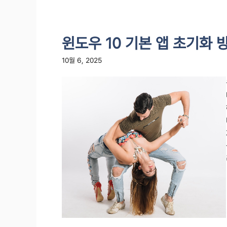
윈도우 10 기본 앱 초기화 
10월 6, 2025