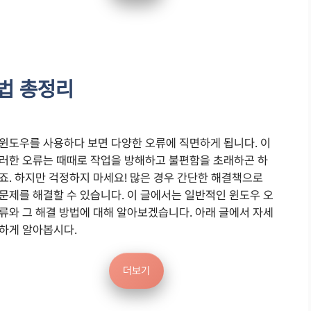
방법 총정리
윈도우를 사용하다 보면 다양한 오류에 직면하게 됩니다. 이
러한 오류는 때때로 작업을 방해하고 불편함을 초래하곤 하
죠. 하지만 걱정하지 마세요! 많은 경우 간단한 해결책으로
문제를 해결할 수 있습니다. 이 글에서는 일반적인 윈도우 오
류와 그 해결 방법에 대해 알아보겠습니다. 아래 글에서 자세
하게 알아봅시다.
더보기