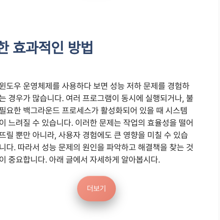
한 효과적인 방법
윈도우 운영체제를 사용하다 보면 성능 저하 문제를 경험하
는 경우가 많습니다. 여러 프로그램이 동시에 실행되거나, 불
필요한 백그라운드 프로세스가 활성화되어 있을 때 시스템
이 느려질 수 있습니다. 이러한 문제는 작업의 효율성을 떨어
뜨릴 뿐만 아니라, 사용자 경험에도 큰 영향을 미칠 수 있습
니다. 따라서 성능 문제의 원인을 파악하고 해결책을 찾는 것
이 중요합니다. 아래 글에서 자세하게 알아봅시다.
더보기