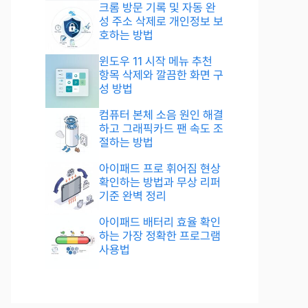
크롬 방문 기록 및 자동 완
성 주소 삭제로 개인정보 보
호하는 방법
윈도우 11 시작 메뉴 추천
항목 삭제와 깔끔한 화면 구
성 방법
컴퓨터 본체 소음 원인 해결
하고 그래픽카드 팬 속도 조
절하는 방법
아이패드 프로 휘어짐 현상
확인하는 방법과 무상 리퍼
기준 완벽 정리
아이패드 배터리 효율 확인
하는 가장 정확한 프로그램
사용법