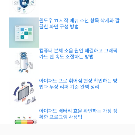
윈도우 11 시작 메뉴 추천 항목 삭제와 깔
끔한 화면 구성 방법
컴퓨터 본체 소음 원인 해결하고 그래픽
카드 팬 속도 조절하는 방법
아이패드 프로 휘어짐 현상 확인하는 방
법과 무상 리퍼 기준 완벽 정리
아이패드 배터리 효율 확인하는 가장 정
확한 프로그램 사용법