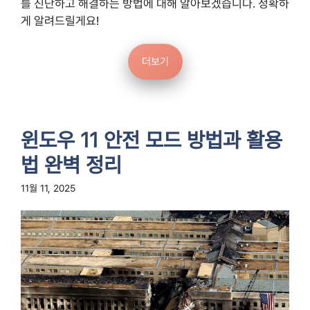
를 진단하고 해결하는 방법에 대해 알아보겠습니다. 정확하
게 알려드릴게요!
더보기
윈도우 11 안전 모드 방법과 활용
법 완벽 정리
11월 11, 2025