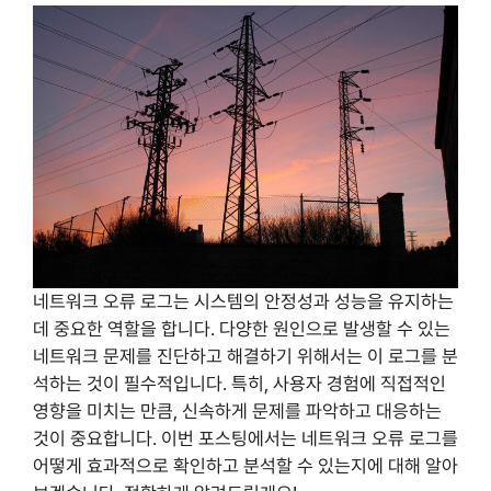
네트워크 오류 로그는 시스템의 안정성과 성능을 유지하는
데 중요한 역할을 합니다. 다양한 원인으로 발생할 수 있는
네트워크 문제를 진단하고 해결하기 위해서는 이 로그를 분
석하는 것이 필수적입니다. 특히, 사용자 경험에 직접적인
영향을 미치는 만큼, 신속하게 문제를 파악하고 대응하는
것이 중요합니다. 이번 포스팅에서는 네트워크 오류 로그를
어떻게 효과적으로 확인하고 분석할 수 있는지에 대해 알아