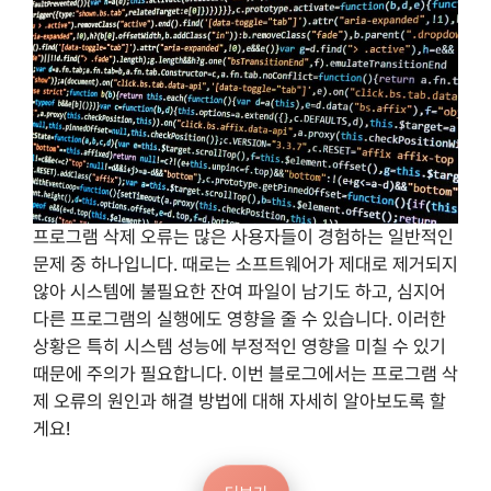
프로그램 삭제 오류는 많은 사용자들이 경험하는 일반적인
문제 중 하나입니다. 때로는 소프트웨어가 제대로 제거되지
않아 시스템에 불필요한 잔여 파일이 남기도 하고, 심지어
다른 프로그램의 실행에도 영향을 줄 수 있습니다. 이러한
상황은 특히 시스템 성능에 부정적인 영향을 미칠 수 있기
때문에 주의가 필요합니다. 이번 블로그에서는 프로그램 삭
제 오류의 원인과 해결 방법에 대해 자세히 알아보도록 할
게요!