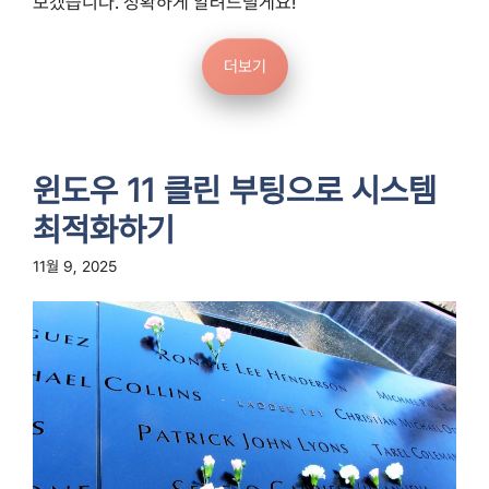
보겠습니다. 정확하게 알려드릴게요!
더보기
윈도우 11 클린 부팅으로 시스템
최적화하기
11월 9, 2025