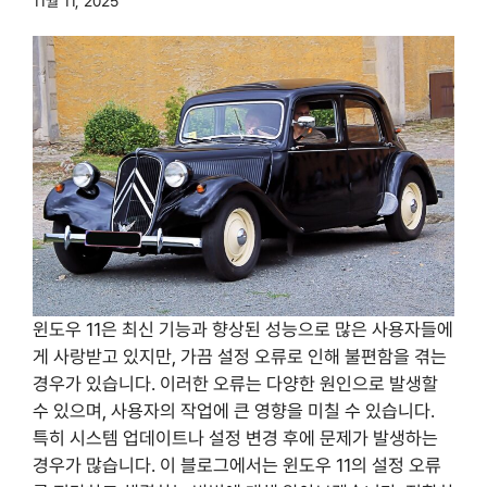
11월 11, 2025
윈도우 11은 최신 기능과 향상된 성능으로 많은 사용자들에
게 사랑받고 있지만, 가끔 설정 오류로 인해 불편함을 겪는
경우가 있습니다. 이러한 오류는 다양한 원인으로 발생할
수 있으며, 사용자의 작업에 큰 영향을 미칠 수 있습니다.
특히 시스템 업데이트나 설정 변경 후에 문제가 발생하는
경우가 많습니다. 이 블로그에서는 윈도우 11의 설정 오류