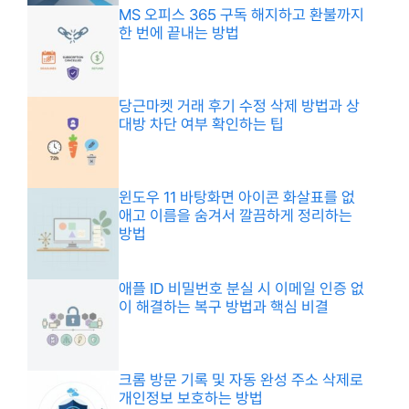
MS 오피스 365 구독 해지하고 환불까지
한 번에 끝내는 방법
당근마켓 거래 후기 수정 삭제 방법과 상
대방 차단 여부 확인하는 팁
윈도우 11 바탕화면 아이콘 화살표를 없
애고 이름을 숨겨서 깔끔하게 정리하는
방법
애플 ID 비밀번호 분실 시 이메일 인증 없
이 해결하는 복구 방법과 핵심 비결
크롬 방문 기록 및 자동 완성 주소 삭제로
개인정보 보호하는 방법