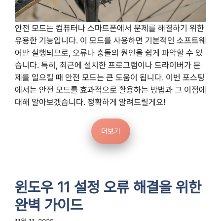
안전 모드는 컴퓨터나 스마트폰에서 문제를 해결하기 위한
유용한 기능입니다. 이 모드를 사용하면 기본적인 소프트웨
어만 실행되므로, 오류나 충돌의 원인을 쉽게 파악할 수 있
습니다. 특히, 최근에 설치한 프로그램이나 드라이버가 문
제를 일으킬 때 안전 모드는 큰 도움이 됩니다. 이번 포스팅
에서는 안전 모드를 효과적으로 활용하는 방법과 그 이점에
대해 알아보겠습니다. 정확하게 알려드릴게요!
더보기
윈도우 11 설정 오류 해결을 위한
완벽 가이드