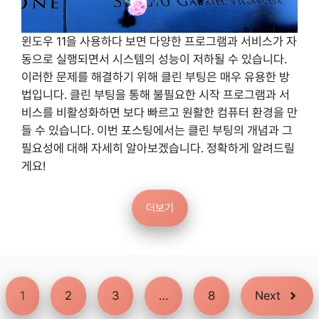
윈도우 11을 사용하다 보면 다양한 프로그램과 서비스가 자
동으로 실행되면서 시스템의 성능이 저하될 수 있습니다.
이러한 문제를 해결하기 위해 클린 부팅은 매우 유용한 방
법입니다. 클린 부팅을 통해 불필요한 시작 프로그램과 서
비스를 비활성화하면 보다 빠르고 원활한 컴퓨터 환경을 만
들 수 있습니다. 이번 포스팅에서는 클린 부팅의 개념과 그
필요성에 대해 자세히 알아보겠습니다. 정확하게 알려드릴
게요!
더보기
1
2
3
…
8
Next