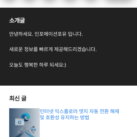
소개글
안녕하세요. 인포메이션포유 입니다.
새로운 정보를 빠르게 제공해드리겠습니다.
오늘도 행복한 하루 되세요:)
최신 글
인터넷 익스플로러 엣지 자동 전환 해제
및 호환성 유지하는 방법