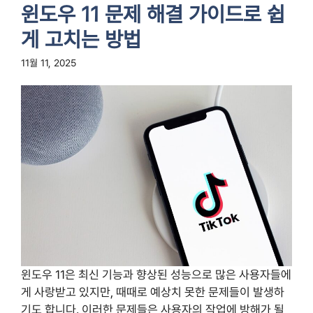
윈도우 11 문제 해결 가이드로 쉽
게 고치는 방법
11월 11, 2025
윈도우 11은 최신 기능과 향상된 성능으로 많은 사용자들에
게 사랑받고 있지만, 때때로 예상치 못한 문제들이 발생하
기도 합니다. 이러한 문제들은 사용자의 작업에 방해가 될