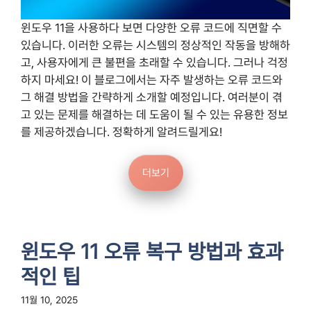
윈도우 11을 사용하다 보면 다양한 오류 코드에 직면할 수
있습니다. 이러한 오류는 시스템의 정상적인 작동을 방해하
고, 사용자에게 큰 불편을 초래할 수 있습니다. 그러나 걱정
하지 마세요! 이 블로그에서는 자주 발생하는 오류 코드와
그 해결 방법을 간략하게 소개할 예정입니다. 여러분이 겪
고 있는 문제를 해결하는 데 도움이 될 수 있는 유용한 정보
를 제공하겠습니다. 정확하게 알려드릴게요!
더보기
윈도우 11 오류 복구 방법과 효과
적인 팁
11월 10, 2025