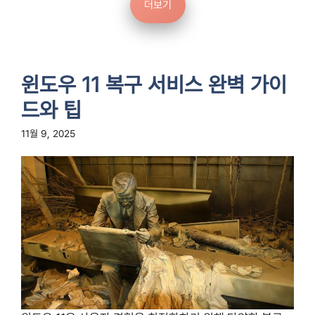
더보기
윈도우 11 복구 서비스 완벽 가이
드와 팁
11월 9, 2025