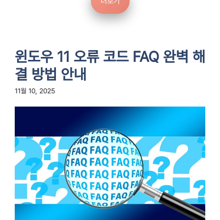
더보기
윈도우 11 오류 코드 FAQ 완벽 해
결 방법 안내
11월 10, 2025