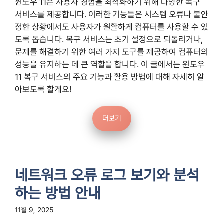
윈도우 11은 사용자 경험을 최적화하기 위해 다양한 복구
서비스를 제공합니다. 이러한 기능들은 시스템 오류나 불안
정한 상황에서도 사용자가 원활하게 컴퓨터를 사용할 수 있
도록 돕습니다. 복구 서비스는 초기 설정으로 되돌리거나,
문제를 해결하기 위한 여러 가지 도구를 제공하여 컴퓨터의
성능을 유지하는 데 큰 역할을 합니다. 이 글에서는 윈도우
11 복구 서비스의 주요 기능과 활용 방법에 대해 자세히 알
아보도록 할게요!
더보기
네트워크 오류 로그 보기와 분석
하는 방법 안내
11월 9, 2025