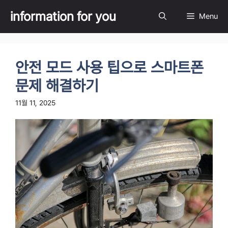
Skip
information for you
Menu
to
content
안전 모드 사용 팁으로 스마트폰
문제 해결하기
11월 11, 2025