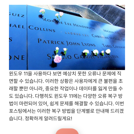
윈도우 11을 사용하다 보면 예상치 못한 오류나 문제에 직
면할 수 있습니다. 이러한 상황은 사용자에게 큰 불편을 초
래할 뿐만 아니라, 중요한 작업이나 데이터를 잃게 만들 수
도 있습니다. 다행히도 윈도우 11에는 다양한 오류 복구 방
법이 마련되어 있어, 쉽게 문제를 해결할 수 있습니다. 이번
포스팅에서는 이러한 복구 방법을 단계별로 안내해 드리겠
습니다. 정확하게 알려드릴게요!