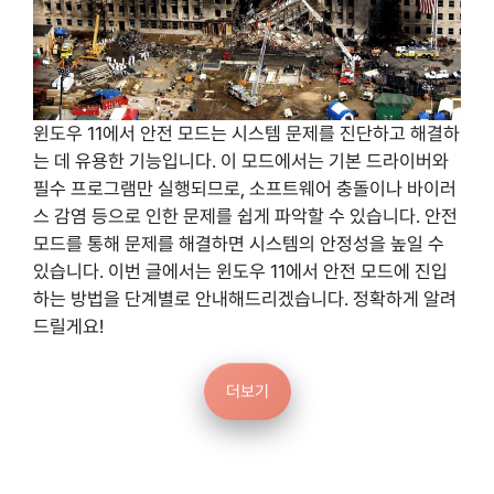
윈도우 11에서 안전 모드는 시스템 문제를 진단하고 해결하
는 데 유용한 기능입니다. 이 모드에서는 기본 드라이버와
필수 프로그램만 실행되므로, 소프트웨어 충돌이나 바이러
스 감염 등으로 인한 문제를 쉽게 파악할 수 있습니다. 안전
모드를 통해 문제를 해결하면 시스템의 안정성을 높일 수
있습니다. 이번 글에서는 윈도우 11에서 안전 모드에 진입
하는 방법을 단계별로 안내해드리겠습니다. 정확하게 알려
드릴게요!
더보기