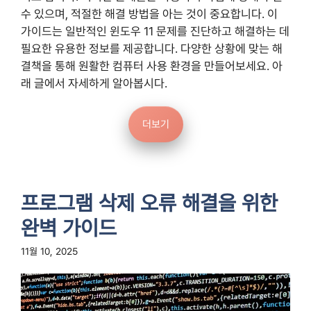
수 있으며, 적절한 해결 방법을 아는 것이 중요합니다. 이
가이드는 일반적인 윈도우 11 문제를 진단하고 해결하는 데
필요한 유용한 정보를 제공합니다. 다양한 상황에 맞는 해
결책을 통해 원활한 컴퓨터 사용 환경을 만들어보세요. 아
래 글에서 자세하게 알아봅시다.
더보기
프로그램 삭제 오류 해결을 위한
완벽 가이드
11월 10, 2025