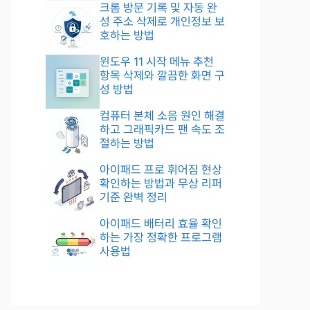
크롬 방문 기록 및 자동 완
성 주소 삭제로 개인정보 보
호하는 방법
윈도우 11 시작 메뉴 추천
항목 삭제와 깔끔한 화면 구
성 방법
컴퓨터 본체 소음 원인 해결
하고 그래픽카드 팬 속도 조
절하는 방법
아이패드 프로 휘어짐 현상
확인하는 방법과 무상 리퍼
기준 완벽 정리
아이패드 배터리 효율 확인
하는 가장 정확한 프로그램
사용법