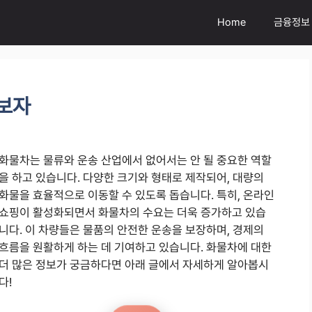
Home
금융정보
아보자
화물차는 물류와 운송 산업에서 없어서는 안 될 중요한 역할
을 하고 있습니다. 다양한 크기와 형태로 제작되어, 대량의
화물을 효율적으로 이동할 수 있도록 돕습니다. 특히, 온라인
쇼핑이 활성화되면서 화물차의 수요는 더욱 증가하고 있습
니다. 이 차량들은 물품의 안전한 운송을 보장하며, 경제의
흐름을 원활하게 하는 데 기여하고 있습니다. 화물차에 대한
더 많은 정보가 궁금하다면 아래 글에서 자세하게 알아봅시
다!