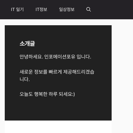
IT 일기
IT정보
일상정보
소개글
안녕하세요. 인포메이션포유 입니다.
새로운 정보를 빠르게 제공해드리겠습
니다.
오늘도 행복한 하루 되세요:)