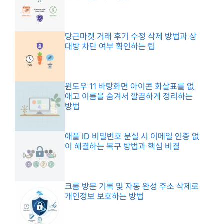
당근마켓 거래 후기 수정 삭제 방법과 상
대방 차단 여부 확인하는 팁
윈도우 11 바탕화면 아이콘 화살표를 없
애고 이름을 숨겨서 깔끔하게 정리하는
방법
애플 ID 비밀번호 분실 시 이메일 인증 없
이 해결하는 복구 방법과 핵심 비결
크롬 방문 기록 및 자동 완성 주소 삭제로
개인정보 보호하는 방법