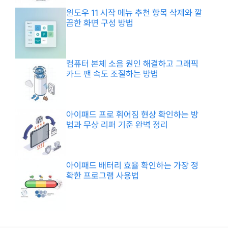
윈도우 11 시작 메뉴 추천 항목 삭제와 깔
끔한 화면 구성 방법
컴퓨터 본체 소음 원인 해결하고 그래픽
카드 팬 속도 조절하는 방법
아이패드 프로 휘어짐 현상 확인하는 방
법과 무상 리퍼 기준 완벽 정리
아이패드 배터리 효율 확인하는 가장 정
확한 프로그램 사용법