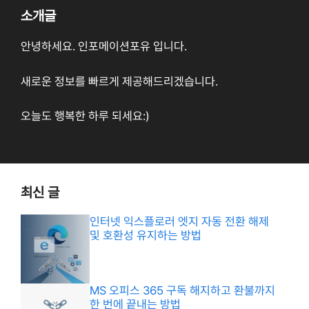
소개글
안녕하세요. 인포메이션포유 입니다.
새로운 정보를 빠르게 제공해드리겠습니다.
오늘도 행복한 하루 되세요:)
최신 글
인터넷 익스플로러 엣지 자동 전환 해제
및 호환성 유지하는 방법
MS 오피스 365 구독 해지하고 환불까지
한 번에 끝내는 방법