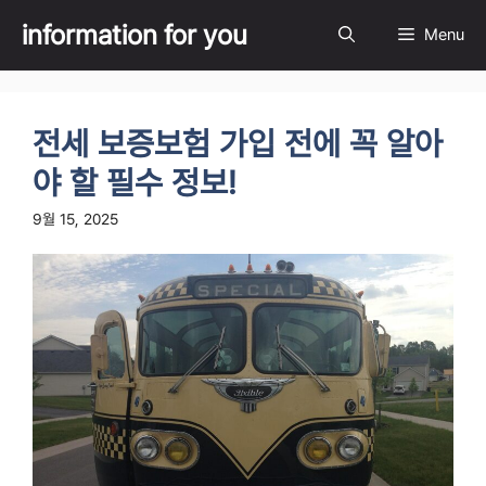
Skip
information for you
Menu
to
content
전세 보증보험 가입 전에 꼭 알아
야 할 필수 정보!
9월 15, 2025