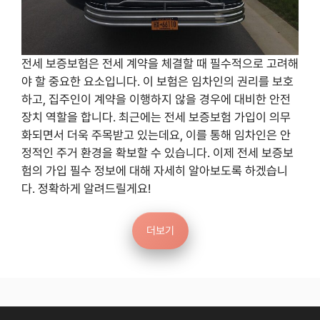
전세 보증보험은 전세 계약을 체결할 때 필수적으로 고려해
야 할 중요한 요소입니다. 이 보험은 임차인의 권리를 보호
하고, 집주인이 계약을 이행하지 않을 경우에 대비한 안전
장치 역할을 합니다. 최근에는 전세 보증보험 가입이 의무
화되면서 더욱 주목받고 있는데요, 이를 통해 임차인은 안
정적인 주거 환경을 확보할 수 있습니다. 이제 전세 보증보
험의 가입 필수 정보에 대해 자세히 알아보도록 하겠습니
다. 정확하게 알려드릴게요!
더보기