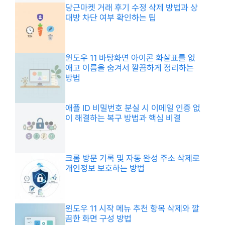
당근마켓 거래 후기 수정 삭제 방법과 상
대방 차단 여부 확인하는 팁
윈도우 11 바탕화면 아이콘 화살표를 없
애고 이름을 숨겨서 깔끔하게 정리하는
방법
애플 ID 비밀번호 분실 시 이메일 인증 없
이 해결하는 복구 방법과 핵심 비결
크롬 방문 기록 및 자동 완성 주소 삭제로
개인정보 보호하는 방법
윈도우 11 시작 메뉴 추천 항목 삭제와 깔
끔한 화면 구성 방법