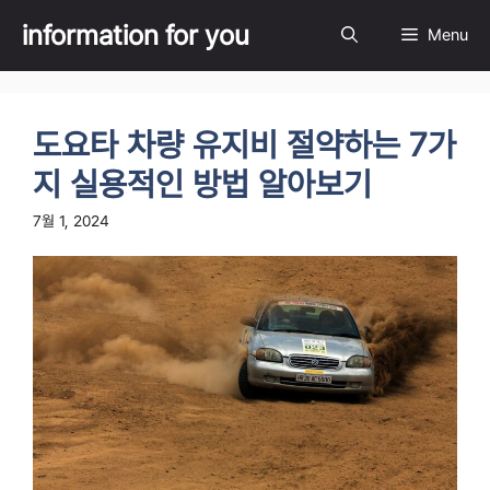
Skip
information for you
Menu
to
content
도요타 차량 유지비 절약하는 7가
지 실용적인 방법 알아보기
7월 1, 2024