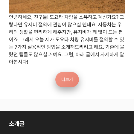
안녕하세요, 친구들! 도요타 차량을 소유하고 계신가요? 그
렇다면 유지비 절약에 관심이 많으실 텐데요. 자동차는 우
리의 생활을 편리하게 해주지만, 유지비가 꽤 많이 드는 편
이죠. 그래서 오늘 제가 도요타 차량 유지비를 절약할 수 있
는 7가지 실용적인 방법을 소개해드리려고 해요. 기존에 몰
랐던 팁들도 많으실 거예요. 그럼, 아래 글에서 자세하게 알
아봅시다!
더보기
소개글