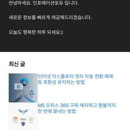
안녕하세요. 인포메이션포유 입니다.
새로운 정보를 빠르게 제공해드리겠습니다.
오늘도 행복한 하루 되세요:)
최신 글
인터넷 익스플로러 엣지 자동 전환 해제
및 호환성 유지하는 방법
MS 오피스 365 구독 해지하고 환불까지
한 번에 끝내는 방법