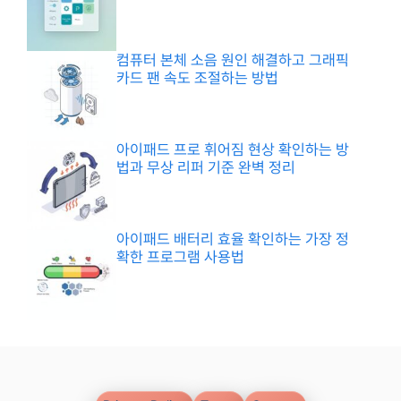
컴퓨터 본체 소음 원인 해결하고 그래픽
카드 팬 속도 조절하는 방법
아이패드 프로 휘어짐 현상 확인하는 방
법과 무상 리퍼 기준 완벽 정리
아이패드 배터리 효율 확인하는 가장 정
확한 프로그램 사용법