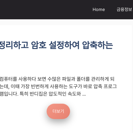
Home
금융정보
 정리하고 암호 설정하여 압축하는
컴퓨터를 사용하다 보면 수많은 파일과 폴더를 관리하게 되
는데, 이때 가장 빈번하게 사용하는 도구가 바로 압축 프로그
램입니다. 특히 반디집은 압도적인 속도와 ...
더보기