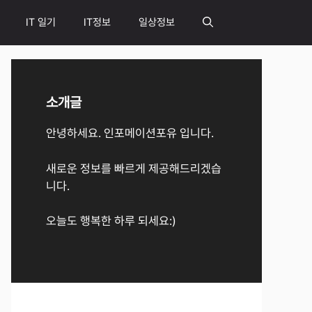
IT 일기
IT정보
일상정보
소개글
안녕하세요. 인포메이션포유 입니다.
새로운 정보를 빠르게 제공해드리겠습
니다.
오늘도 행복한 하루 되세요:)