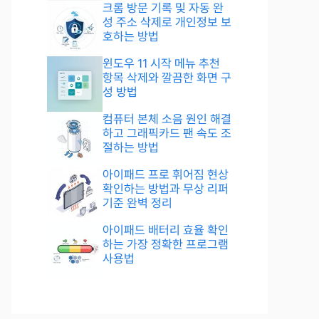
크롬 방문 기록 및 자동 완
성 주소 삭제로 개인정보 보
호하는 방법
윈도우 11 시작 메뉴 추천
항목 삭제와 깔끔한 화면 구
성 방법
컴퓨터 본체 소음 원인 해결
하고 그래픽카드 팬 속도 조
절하는 방법
아이패드 프로 휘어짐 현상
확인하는 방법과 무상 리퍼
기준 완벽 정리
아이패드 배터리 효율 확인
하는 가장 정확한 프로그램
사용법