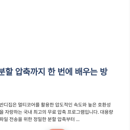
분할 압축까지 한 번에 배우는 방
반디집은 멀티코어를 활용한 압도적인 속도와 높은 호환성
을 자랑하는 국내 최고의 무료 압축 프로그램입니다. 대용량
파일 전송을 위한 정밀한 분할 압축부터 ...