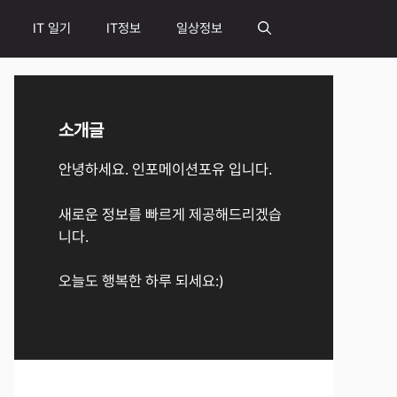
IT 일기
IT정보
일상정보
소개글
안녕하세요. 인포메이션포유 입니다.
새로운 정보를 빠르게 제공해드리겠습
니다.
오늘도 행복한 하루 되세요:)