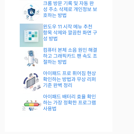
크롬 방문 기록 및 자동 완
성 주소 삭제로 개인정보 보
호하는 방법
윈도우 11 시작 메뉴 추천
항목 삭제와 깔끔한 화면 구
성 방법
컴퓨터 본체 소음 원인 해결
하고 그래픽카드 팬 속도 조
절하는 방법
아이패드 프로 휘어짐 현상
확인하는 방법과 무상 리퍼
기준 완벽 정리
아이패드 배터리 효율 확인
하는 가장 정확한 프로그램
사용법