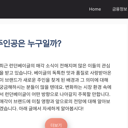
Home
금융정보
주인공은 누구일까?
최근 런던베이글의 매각 소식이 전해지며 많은 이들의 관심
을 받고 있습니다. 베이글의 독특한 맛과 품질로 사랑받아온
이 브랜드가 새로운 주인을 찾게 된 배경과 그 의미에 대해
궁금해하시는 분들이 많을 텐데요. 변화하는 시장 환경 속에
서 런던베이글이 어떤 방향으로 나아갈지 주목할 만합니다.
매각이 브랜드에 미칠 영향과 앞으로의 전망에 대해 알아보
겠습니다. 아래 글에서 자세하게 알아봅시다!
더보기