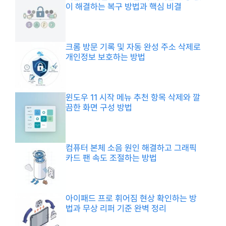
이 해결하는 복구 방법과 핵심 비결
크롬 방문 기록 및 자동 완성 주소 삭제로
개인정보 보호하는 방법
윈도우 11 시작 메뉴 추천 항목 삭제와 깔
끔한 화면 구성 방법
컴퓨터 본체 소음 원인 해결하고 그래픽
카드 팬 속도 조절하는 방법
아이패드 프로 휘어짐 현상 확인하는 방
법과 무상 리퍼 기준 완벽 정리