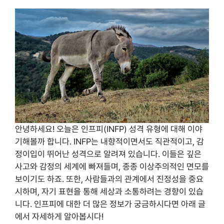
안녕하세요! 오늘은 인프피(INFP) 성격 유형에 대해 이야
기해볼까 합니다. INFP는 내향적이면서도 직관적이고, 감
정이입이 뛰어난 성격으로 알려져 있습니다. 이들은 깊은
사고와 감정의 세계에 빠져들며, 종종 이상주의적인 면모를
보이기도 하죠. 또한, 사람들과의 관계에서 진정성을 중요
시하며, 자기 표현을 통해 세상과 소통하려는 경향이 있습
니다. 인프피에 대한 더 많은 정보가 궁금하시다면 아래 글
에서 자세하게 알아봅시다!