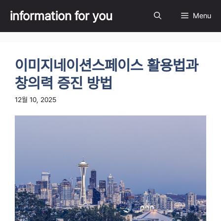
Skip
information for you
Menu
to
content
이미지네이션스페이스 활용법과
창의력 증진 방법
12월 10, 2025