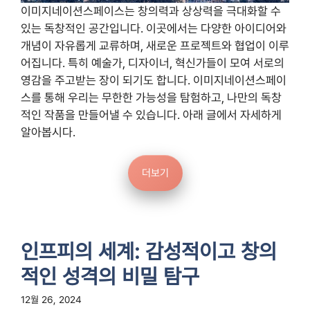
이미지네이션스페이스는 창의력과 상상력을 극대화할 수
있는 독창적인 공간입니다. 이곳에서는 다양한 아이디어와
개념이 자유롭게 교류하며, 새로운 프로젝트와 협업이 이루
어집니다. 특히 예술가, 디자이너, 혁신가들이 모여 서로의
영감을 주고받는 장이 되기도 합니다. 이미지네이션스페이
스를 통해 우리는 무한한 가능성을 탐험하고, 나만의 독창
적인 작품을 만들어낼 수 있습니다. 아래 글에서 자세하게
알아봅시다.
더보기
인프피의 세계: 감성적이고 창의
적인 성격의 비밀 탐구
12월 26, 2024