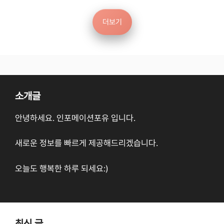
더보기
소개글
안녕하세요. 인포메이션포유 입니다.
새로운 정보를 빠르게 제공해드리겠습니다.
오늘도 행복한 하루 되세요:)
최신 글