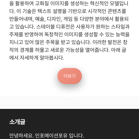
을 활용하여 고화질 이미지를 생성하는 혁신적인 모델입니
다. 이 기술은 텍스트 설명을 기반으로 시각적인 콘텐츠를
만들어내며, 예술, 디자인, 게임 등 다양한 분야에서 활용되
고 있습니다. 스테이블 디퓨전은 사용자가 원하는 스타일과
주제를 반영하여 독창적인 이미지를 생성할 수 있는 능력을
지니고 있어 많은 주목을 받고 있습니다. 이러한 발전은 창
작의 경계를 허물고 새로운 가능성을 열어줍니다. 아래 글
에서 자세하게 알아봅시다.
더보기
소개글
안녕하세요. 인포메이션포유 입니다.