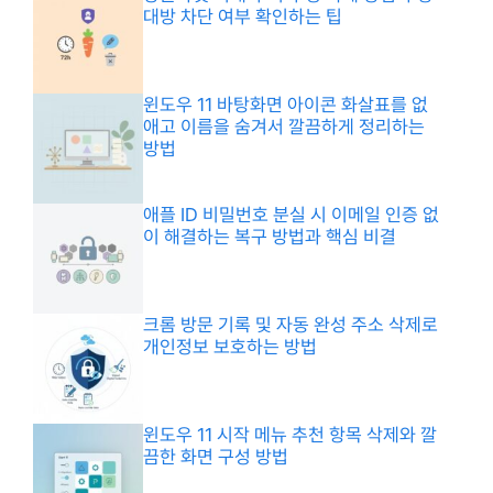
대방 차단 여부 확인하는 팁
윈도우 11 바탕화면 아이콘 화살표를 없
애고 이름을 숨겨서 깔끔하게 정리하는
방법
애플 ID 비밀번호 분실 시 이메일 인증 없
이 해결하는 복구 방법과 핵심 비결
크롬 방문 기록 및 자동 완성 주소 삭제로
개인정보 보호하는 방법
윈도우 11 시작 메뉴 추천 항목 삭제와 깔
끔한 화면 구성 방법