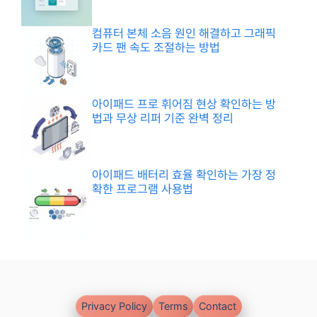
컴퓨터 본체 소음 원인 해결하고 그래픽
카드 팬 속도 조절하는 방법
아이패드 프로 휘어짐 현상 확인하는 방
법과 무상 리퍼 기준 완벽 정리
아이패드 배터리 효율 확인하는 가장 정
확한 프로그램 사용법
Privacy Policy
Terms
Contact