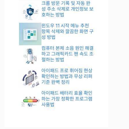
크롬 방문 기록 및 자동 완
성 주소 삭제로 개인정보 보
호하는 방법
윈도우 11 시작 메뉴 추천
항목 삭제와 깔끔한 화면 구
성 방법
컴퓨터 본체 소음 원인 해결
하고 그래픽카드 팬 속도 조
절하는 방법
아이패드 프로 휘어짐 현상
확인하는 방법과 무상 리퍼
기준 완벽 정리
아이패드 배터리 효율 확인
하는 가장 정확한 프로그램
사용법