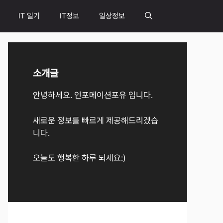
IT 일기
IT정보
일상정보
소개글
안녕하세요. 인포메이션포유 입니다.
새로운 정보를 빠르게 제공해드리겠습
니다.
오늘도 행복한 하루 되세요:)