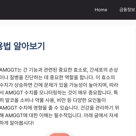
Home
금융정보
용법 알아보기
AMGGT는 간 기능과 관련된 중요한 효소로, 간세포의 손상
이나 질병을 진단하는 데 중요한 역할을 합니다. 이 효소의
수치가 상승하면 간에 문제가 있을 가능성이 높아지며, 따라
서 AMGGT 수치를 모니터링하는 것이 매우 중요합니다. 특
히 알코올 소비나 약물 사용, 비만 등 다양한 요인들이
AMGGT 수치에 영향을 줄 수 있습니다. 건강을 관리하기 위
해 AMGGT에 대한 이해는 필수적입니다. 아래 글에서 자세
하게 알아봅시다!