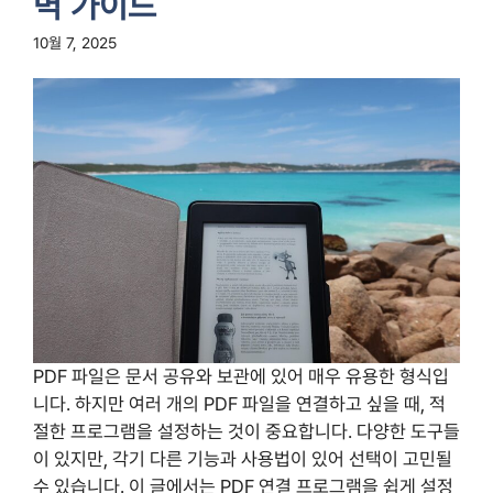
벽 가이드
10월 7, 2025
PDF 파일은 문서 공유와 보관에 있어 매우 유용한 형식입
니다. 하지만 여러 개의 PDF 파일을 연결하고 싶을 때, 적
절한 프로그램을 설정하는 것이 중요합니다. 다양한 도구들
이 있지만, 각기 다른 기능과 사용법이 있어 선택이 고민될
수 있습니다. 이 글에서는 PDF 연결 프로그램을 쉽게 설정