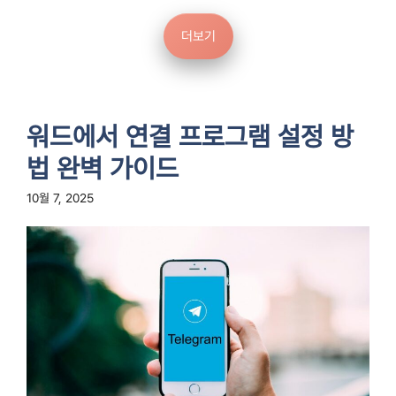
더보기
워드에서 연결 프로그램 설정 방
법 완벽 가이드
10월 7, 2025