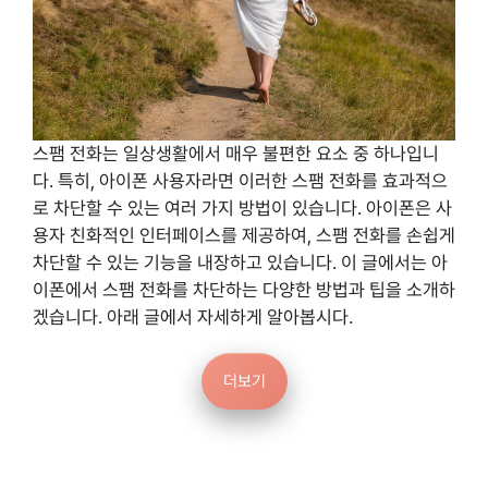
스팸 전화는 일상생활에서 매우 불편한 요소 중 하나입니
다. 특히, 아이폰 사용자라면 이러한 스팸 전화를 효과적으
로 차단할 수 있는 여러 가지 방법이 있습니다. 아이폰은 사
용자 친화적인 인터페이스를 제공하여, 스팸 전화를 손쉽게
차단할 수 있는 기능을 내장하고 있습니다. 이 글에서는 아
이폰에서 스팸 전화를 차단하는 다양한 방법과 팁을 소개하
겠습니다. 아래 글에서 자세하게 알아봅시다.
더보기