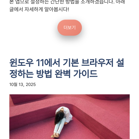
본 앱으로 설정하는 간단한 방법을 소개하겠습니다. 아래
글에서 자세하게 알아봅시다!
더보기
윈도우 11에서 기본 브라우저 설
정하는 방법 완벽 가이드
10월 13, 2025