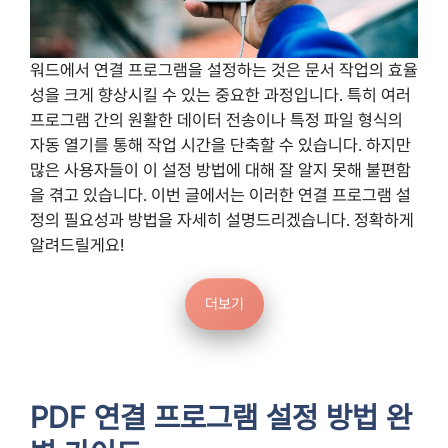
워드에서 연결 프로그램을 설정하는 것은 문서 작업의 효율
성을 크게 향상시킬 수 있는 중요한 과정입니다. 특히 여러
프로그램 간의 원활한 데이터 전송이나 특정 파일 형식의
자동 열기를 통해 작업 시간을 단축할 수 있습니다. 하지만
많은 사용자들이 이 설정 방법에 대해 잘 알지 못해 불편함
을 겪고 있습니다. 이번 글에서는 이러한 연결 프로그램 설
정의 필요성과 방법을 자세히 설명드리겠습니다. 정확하게
알려드릴게요!
더보기
PDF 연결 프로그램 설정 방법 완