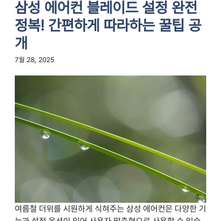
삼성 에어컨 블레이드 설정 완전
정복! 간편하게 따라하는 꿀팁 공
개
7월 28, 2025
여름철 더위를 시원하게 식혀주는 삼성 에어컨은 다양한 기