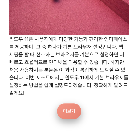
윈도우 11은 사용자에게 다양한 기능과 편리한 인터페이스
를 제공하며, 그 중 하나가 기본 브라우저 설정입니다. 웹
서핑을 할 때 선호하는 브라우저를 기본으로 설정하면 더
빠르고 효율적으로 인터넷을 이용할 수 있습니다. 하지만
처음 사용하시는 분들은 이 과정이 복잡하게 느껴질 수 있
습니다. 이번 포스트에서는 윈도우 11에서 기본 브라우저를
설정하는 방법을 쉽게 설명드리겠습니다. 정확하게 알려드
릴게요!
더보기