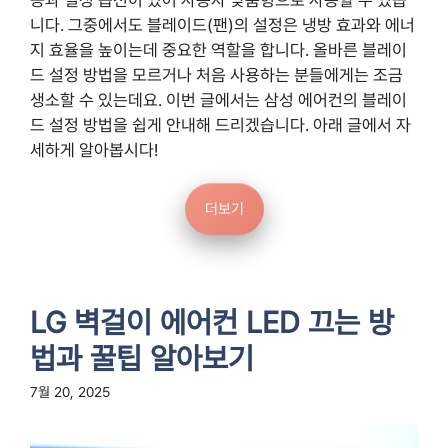
능과 설정 옵션이 있어 사용자 맞춤형으로 사용할 수 있습
니다. 그중에서도 블레이드(팬)의 설정은 냉방 효과와 에너
지 효율을 높이는데 중요한 역할을 합니다. 올바른 블레이
드 설정 방법을 모르거나 처음 사용하는 분들에게는 조금
생소할 수 있는데요. 이번 글에서는 삼성 에어컨의 블레이
드 설정 방법을 쉽게 안내해 드리겠습니다. 아래 글에서 자
세하게 알아봅시다!
더보기
LG 벽걸이 에어컨 LED 끄는 방
법과 꿀팁 알아보기
7월 20, 2025