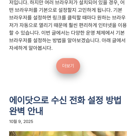
저입니다. 하지만 여러 브라우저가 설치되어 있을 경우, 어
떤 브라우저를 기본으로 설정할지 고민하게 됩니다. 기본
브라우저를 설정하면 링크를 클릭할 때마다 원하는 브라우
저가 자동으로 열리기 때문에 훨씬 편리하게 인터넷을 이용
할 수 있습니다. 이번 글에서는 다양한 운영 체제에서 기본
브라우저를 설정하는 방법을 알아보겠습니다. 아래 글에서
자세하게 알아봅시다.
더보기
에이닷으로 수신 전화 설정 방법
완벽 안내
10월 9, 2025