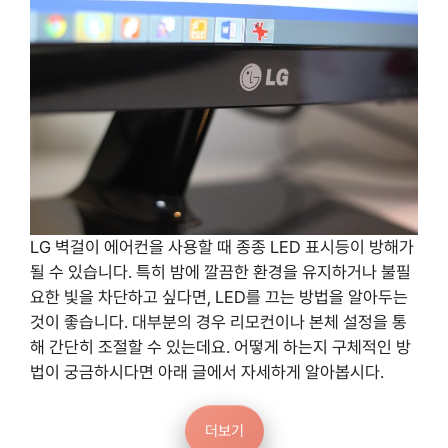
LG 벽걸이 에어컨을 사용할 때 종종 LED 표시등이 방해가
될 수 있습니다. 특히 밤에 깔끔한 환경을 유지하거나 불필
요한 빛을 차단하고 싶다면, LED를 끄는 방법을 알아두는
것이 좋습니다. 대부분의 경우 리모컨이나 본체 설정을 통
해 간단히 조절할 수 있는데요. 어떻게 하는지 구체적인 방
법이 궁금하시다면 아래 글에서 자세하게 알아봅시다.
더보기