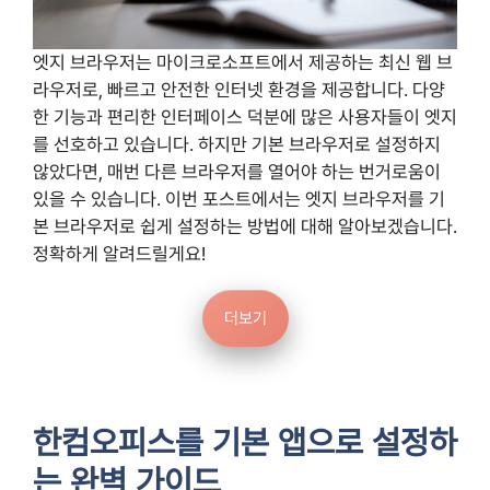
엣지 브라우저는 마이크로소프트에서 제공하는 최신 웹 브
라우저로, 빠르고 안전한 인터넷 환경을 제공합니다. 다양
한 기능과 편리한 인터페이스 덕분에 많은 사용자들이 엣지
를 선호하고 있습니다. 하지만 기본 브라우저로 설정하지
않았다면, 매번 다른 브라우저를 열어야 하는 번거로움이
있을 수 있습니다. 이번 포스트에서는 엣지 브라우저를 기
본 브라우저로 쉽게 설정하는 방법에 대해 알아보겠습니다.
정확하게 알려드릴게요!
더보기
한컴오피스를 기본 앱으로 설정하
는 완벽 가이드