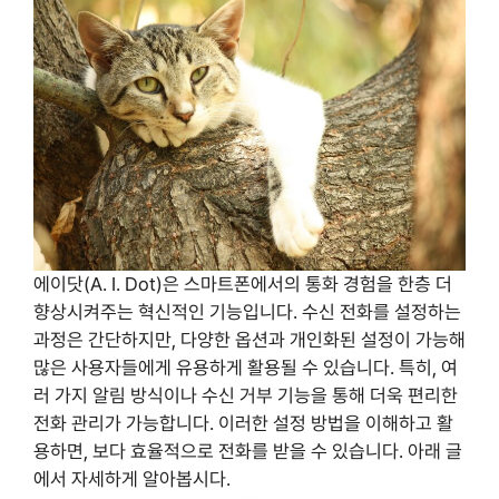
에이닷(A. I. Dot)은 스마트폰에서의 통화 경험을 한층 더
향상시켜주는 혁신적인 기능입니다. 수신 전화를 설정하는
과정은 간단하지만, 다양한 옵션과 개인화된 설정이 가능해
많은 사용자들에게 유용하게 활용될 수 있습니다. 특히, 여
러 가지 알림 방식이나 수신 거부 기능을 통해 더욱 편리한
전화 관리가 가능합니다. 이러한 설정 방법을 이해하고 활
용하면, 보다 효율적으로 전화를 받을 수 있습니다. 아래 글
에서 자세하게 알아봅시다.