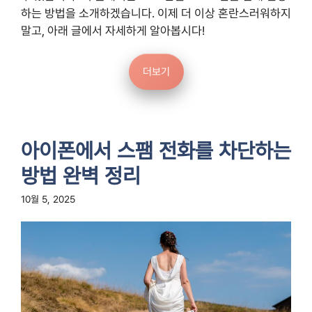
하는 방법을 소개하겠습니다. 이제 더 이상 혼란스러워하지
말고, 아래 글에서 자세하게 알아봅시다!
더보기
아이폰에서 스팸 전화를 차단하는
방법 완벽 정리
10월 5, 2025