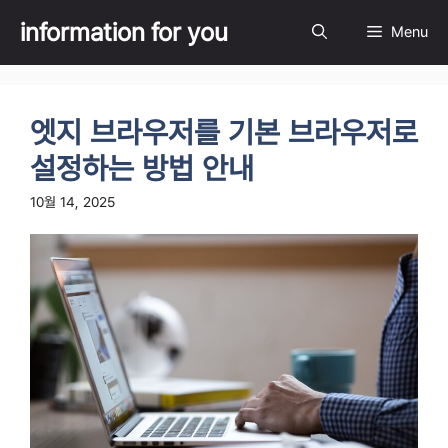
Skip
information for you
Menu
to
content
엣지 브라우저를 기본 브라우저로
설정하는 방법 안내
10월 14, 2025