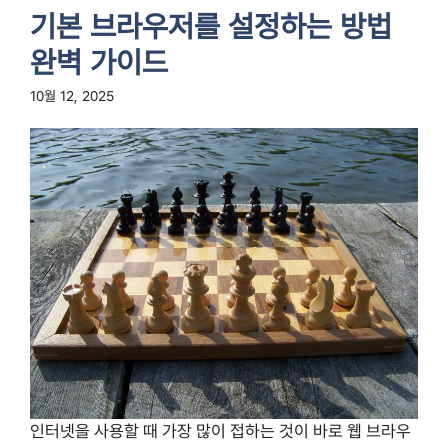
기본 브라우저를 설정하는 방법
완벽 가이드
10월 12, 2025
인터넷을 사용할 때 가장 많이 접하는 것이 바로 웹 브라우