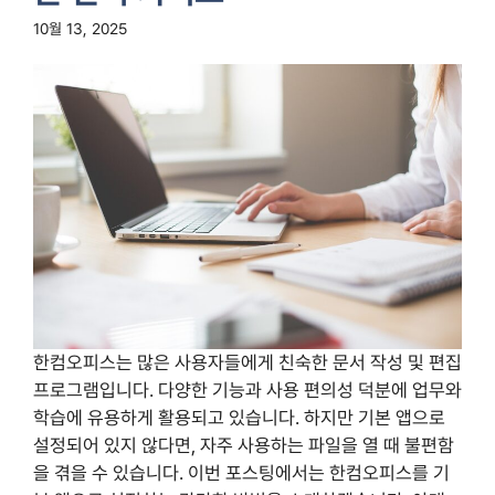
10월 13, 2025
한컴오피스는 많은 사용자들에게 친숙한 문서 작성 및 편집
프로그램입니다. 다양한 기능과 사용 편의성 덕분에 업무와
학습에 유용하게 활용되고 있습니다. 하지만 기본 앱으로
설정되어 있지 않다면, 자주 사용하는 파일을 열 때 불편함
을 겪을 수 있습니다. 이번 포스팅에서는 한컴오피스를 기