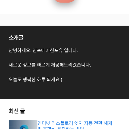
소개글
안녕하세요. 인포메이션포유 입니다.
새로운 정보를 빠르게 제공해드리겠습니다.
오늘도 행복한 하루 되세요:)
최신 글
인터넷 익스플로러 엣지 자동 전환 해제