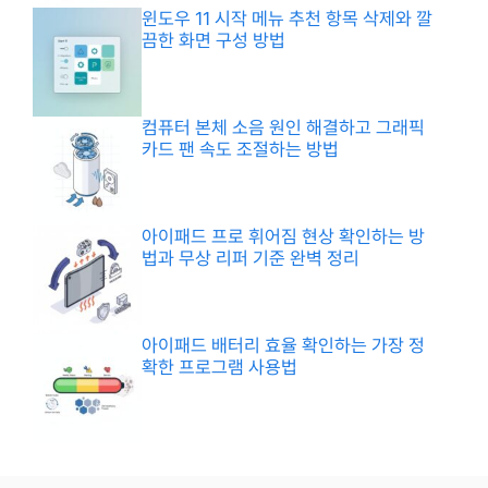
윈도우 11 시작 메뉴 추천 항목 삭제와 깔
끔한 화면 구성 방법
컴퓨터 본체 소음 원인 해결하고 그래픽
카드 팬 속도 조절하는 방법
아이패드 프로 휘어짐 현상 확인하는 방
법과 무상 리퍼 기준 완벽 정리
아이패드 배터리 효율 확인하는 가장 정
확한 프로그램 사용법