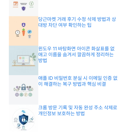
당근마켓 거래 후기 수정 삭제 방법과 상
대방 차단 여부 확인하는 팁
윈도우 11 바탕화면 아이콘 화살표를 없
애고 이름을 숨겨서 깔끔하게 정리하는
방법
애플 ID 비밀번호 분실 시 이메일 인증 없
이 해결하는 복구 방법과 핵심 비결
크롬 방문 기록 및 자동 완성 주소 삭제로
개인정보 보호하는 방법