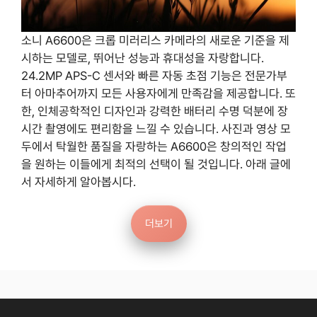
소니 A6600은 크롭 미러리스 카메라의 새로운 기준을 제
시하는 모델로, 뛰어난 성능과 휴대성을 자랑합니다.
24.2MP APS-C 센서와 빠른 자동 초점 기능은 전문가부
터 아마추어까지 모든 사용자에게 만족감을 제공합니다. 또
한, 인체공학적인 디자인과 강력한 배터리 수명 덕분에 장
시간 촬영에도 편리함을 느낄 수 있습니다. 사진과 영상 모
두에서 탁월한 품질을 자랑하는 A6600은 창의적인 작업
을 원하는 이들에게 최적의 선택이 될 것입니다. 아래 글에
서 자세하게 알아봅시다.
더보기