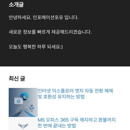
소개글
안녕하세요. 인포메이션포유 입니다.
새로운 정보를 빠르게 제공해드리겠습니다.
오늘도 행복한 하루 되세요:)
최신 글
인터넷 익스플로러 엣지 자동 전환 해제
및 호환성 유지하는 방법
MS 오피스 365 구독 해지하고 환불까지
한 번에 끝내는 방법