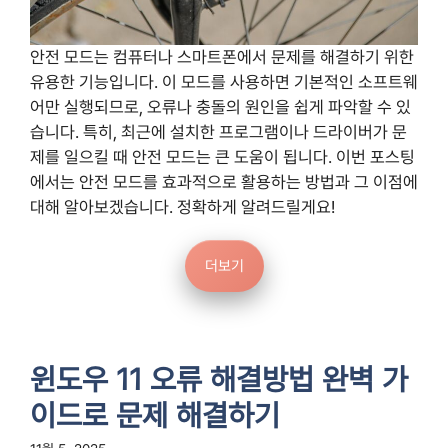
안전 모드는 컴퓨터나 스마트폰에서 문제를 해결하기 위한
유용한 기능입니다. 이 모드를 사용하면 기본적인 소프트웨
어만 실행되므로, 오류나 충돌의 원인을 쉽게 파악할 수 있
습니다. 특히, 최근에 설치한 프로그램이나 드라이버가 문
제를 일으킬 때 안전 모드는 큰 도움이 됩니다. 이번 포스팅
에서는 안전 모드를 효과적으로 활용하는 방법과 그 이점에
대해 알아보겠습니다. 정확하게 알려드릴게요!
더보기
윈도우 11 오류 해결방법 완벽 가
이드로 문제 해결하기