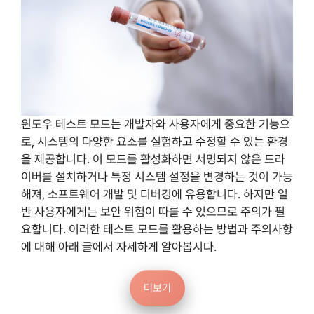
윈도우 테스트 모드는 개발자와 사용자에게 중요한 기능으
로, 시스템의 다양한 요소를 실험하고 수정할 수 있는 환경
을 제공합니다. 이 모드를 활성화하면 서명되지 않은 드라
이버를 설치하거나 특정 시스템 설정을 변경하는 것이 가능
해져, 소프트웨어 개발 및 디버깅에 유용합니다. 하지만 일
반 사용자에게는 보안 위험이 따를 수 있으므로 주의가 필
요합니다. 이러한 테스트 모드를 활용하는 방법과 주의사항
에 대해 아래 글에서 자세하게 알아봅시다.
더보기