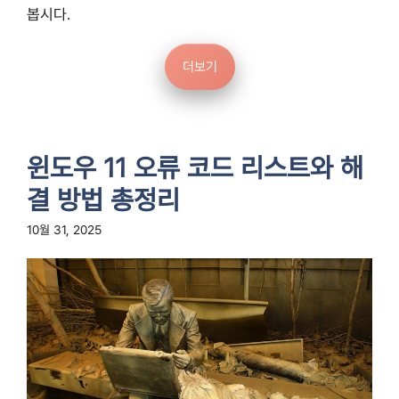
봅시다.
더보기
윈도우 11 오류 코드 리스트와 해
결 방법 총정리
10월 31, 2025