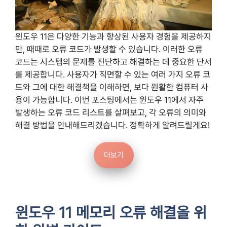
윈도우 11은 다양한 기능과 향상된 사용자 경험을 제공하지
만, 때때로 오류 코드가 발생할 수 있습니다. 이러한 오류
코드는 시스템의 문제를 진단하고 해결하는 데 중요한 단서
를 제공합니다. 사용자가 직면할 수 있는 여러 가지 오류 코
드와 그에 대한 해결책을 이해하면, 보다 원활한 컴퓨터 사
용이 가능합니다. 이번 포스팅에서는 윈도우 11에서 자주
발생하는 오류 코드 리스트를 살펴보고, 각 오류의 의미와
해결 방법을 안내해드리겠습니다. 정확하게 알려드릴게요!
더보기
윈도우 11 메모리 오류 해결을 위