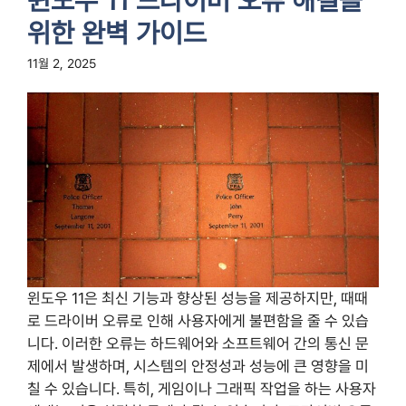
윈도우 11 드라이버 오류 해결을
위한 완벽 가이드
11월 2, 2025
윈도우 11은 최신 기능과 향상된 성능을 제공하지만, 때때
로 드라이버 오류로 인해 사용자에게 불편함을 줄 수 있습
니다. 이러한 오류는 하드웨어와 소프트웨어 간의 통신 문
제에서 발생하며, 시스템의 안정성과 성능에 큰 영향을 미
칠 수 있습니다. 특히, 게임이나 그래픽 작업을 하는 사용자