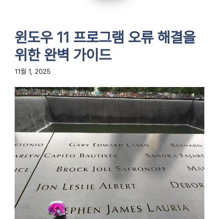
윈도우 11 프로그램 오류 해결을
위한 완벽 가이드
11월 1, 2025