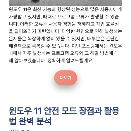
윈도우 11은 최신 기능과 향상된 성능으로 많은 사용자에게
사랑받고 있지만, 때때로 프로그램 오류가 발생할 수 있습
니다. 이러한 오류는 사용자 경험을 저해하고 작업 효율성
을 떨어뜨리기 마련입니다. 다양한 원인으로 인해 발생하는
문제들은 복잡하게 얽혀 있을 수 있지만, 대부분은 간단한
해결책으로 극복할 수 있습니다. 이번 포스팅에서는 윈도우
11에서 자주 발생하는 프로그램 오류와 그 해결 방법에 대
해 알아보겠습니다. 정확하게 알려드릴게요!
더보기
윈도우 11 안전 모드 장점과 활용
법 완벽 분석