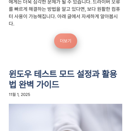
에게는 더욱 심각한 문제가 될 수 있습니다. 드라이버 오류
를 빠르게 해결하는 방법을 알고 있다면, 보다 원활한 컴퓨
터 사용이 가능해집니다. 아래 글에서 자세하게 알아봅시
다.
더보기
윈도우 테스트 모드 설정과 활용
법 완벽 가이드
11월 1, 2025