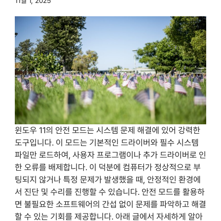
11월 1, 2025
윈도우 11의 안전 모드는 시스템 문제 해결에 있어 강력한
도구입니다. 이 모드는 기본적인 드라이버와 필수 시스템
파일만 로드하여, 사용자 프로그램이나 추가 드라이버로 인
한 오류를 배제합니다. 이 덕분에 컴퓨터가 정상적으로 부
팅되지 않거나 특정 문제가 발생했을 때, 안정적인 환경에
서 진단 및 수리를 진행할 수 있습니다. 안전 모드를 활용하
면 불필요한 소프트웨어의 간섭 없이 문제를 파악하고 해결
할 수 있는 기회를 제공합니다. 아래 글에서 자세하게 알아