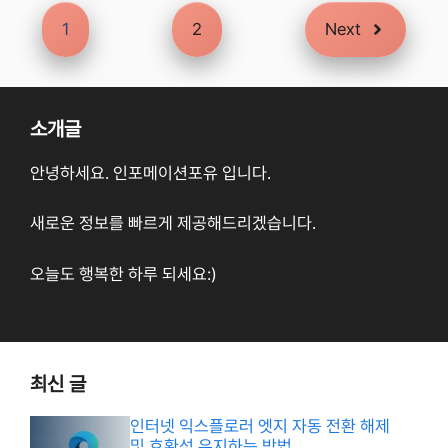
1
2
Next
소개글
안녕하세요. 인포메이션포유 입니다.
새로운 정보를 빠르게 제공해드리겠습니다.
오늘도 행복한 하루 되세요:)
최신 글
인터넷 익스플로러 엣지 자동 전환 해제
및 호환성 유지하는 방법