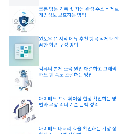
크롬 방문 기록 및 자동 완성 주소 삭제로
개인정보 보호하는 방법
윈도우 11 시작 메뉴 추천 항목 삭제와 깔
끔한 화면 구성 방법
컴퓨터 본체 소음 원인 해결하고 그래픽
카드 팬 속도 조절하는 방법
아이패드 프로 휘어짐 현상 확인하는 방
법과 무상 리퍼 기준 완벽 정리
아이패드 배터리 효율 확인하는 가장 정