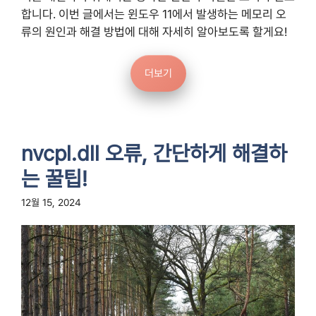
합니다. 이번 글에서는 윈도우 11에서 발생하는 메모리 오
류의 원인과 해결 방법에 대해 자세히 알아보도록 할게요!
더보기
nvcpl.dll 오류, 간단하게 해결하
는 꿀팁!
12월 15, 2024