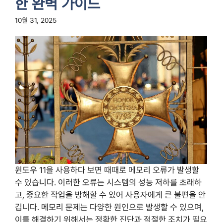
한 완벽 가이드
10월 31, 2025
윈도우 11을 사용하다 보면 때때로 메모리 오류가 발생할
수 있습니다. 이러한 오류는 시스템의 성능 저하를 초래하
고, 중요한 작업을 방해할 수 있어 사용자에게 큰 불편을 안
깁니다. 메모리 문제는 다양한 원인으로 발생할 수 있으며,
이를 해결하기 위해서는 정확한 진단과 적절한 조치가 필요