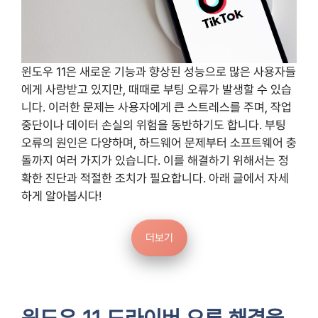
윈도우 11은 새로운 기능과 향상된 성능으로 많은 사용자들
에게 사랑받고 있지만, 때때로 부팅 오류가 발생할 수 있습
니다. 이러한 문제는 사용자에게 큰 스트레스를 주며, 작업
중단이나 데이터 손실의 위험을 동반하기도 합니다. 부팅
오류의 원인은 다양하며, 하드웨어 문제부터 소프트웨어 충
돌까지 여러 가지가 있습니다. 이를 해결하기 위해서는 정
확한 진단과 적절한 조치가 필요합니다. 아래 글에서 자세
하게 알아봅시다!
더보기