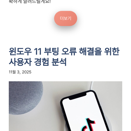
확하게 알려드릴게요!
더보기
윈도우 11 부팅 오류 해결을 위한
사용자 경험 분석
11월 3, 2025