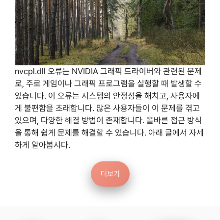
nvcpl.dll 오류는 NVIDIA 그래픽 드라이버와 관련된 문제
로, 주로 게임이나 그래픽 프로그램을 실행할 때 발생할 수
있습니다. 이 오류는 시스템의 안정성을 해치고, 사용자에
게 불편함을 초래합니다. 많은 사용자들이 이 문제를 겪고
있으며, 다양한 해결 방법이 존재합니다. 올바른 접근 방식
을 통해 쉽게 문제를 해결할 수 있습니다. 아래 글에서 자세
하게 알아봅시다.
더보기