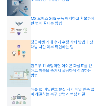
MS 오피스 365 구독 해지하고 환불까지
한 번에 끝내는 방법
당근마켓 거래 후기 수정 삭제 방법과 상
대방 차단 여부 확인하는 팁
윈도우 11 바탕화면 아이콘 화살표를 없
애고 이름을 숨겨서 깔끔하게 정리하는
방법
애플 ID 비밀번호 분실 시 이메일 인증 없
이 해결하는 복구 방법과 핵심 비결