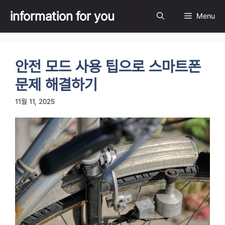
Skip
information for you
Menu
to
content
안전 모드 사용 팁으로 스마트폰
문제 해결하기
11월 11, 2025