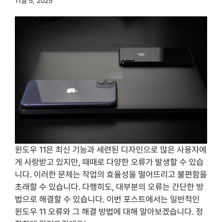
11월 5, 2025
윈도우 11은 최신 기능과 세련된 디자인으로 많은 사용자에
게 사랑받고 있지만, 때때로 다양한 오류가 발생할 수 있습
니다. 이러한 문제는 작업의 효율성을 떨어뜨리고 불편함을
초래할 수 있습니다. 다행히도, 대부분의 오류는 간단한 방
법으로 해결할 수 있습니다. 이번 포스트에서는 일반적인
윈도우 11 오류와 그 해결 방법에 대해 알아보겠습니다. 정